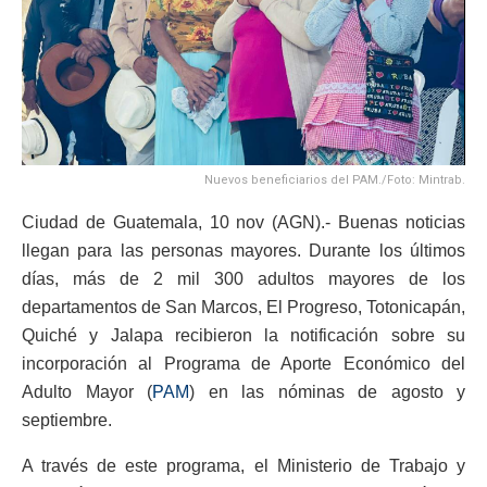
Nuevos beneficiarios del PAM./Foto: Mintrab.
Ciudad de Guatemala, 10 nov (AGN).- Buenas noticias
llegan para las personas mayores. Durante los últimos
días, más de 2 mil 300 adultos mayores de los
departamentos de San Marcos, El Progreso, Totonicapán,
Quiché y Jalapa recibieron la notificación sobre su
incorporación al Programa de Aporte Económico del
Adulto Mayor (
PAM
) en las nóminas de agosto y
septiembre.
A través de este programa, el Ministerio de Trabajo y