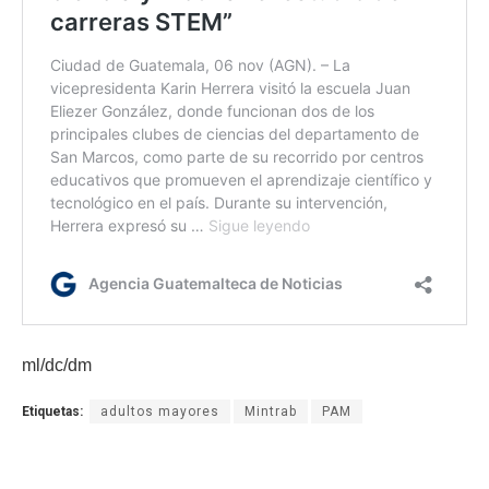
ml/dc/dm
Etiquetas:
adultos mayores
Mintrab
PAM