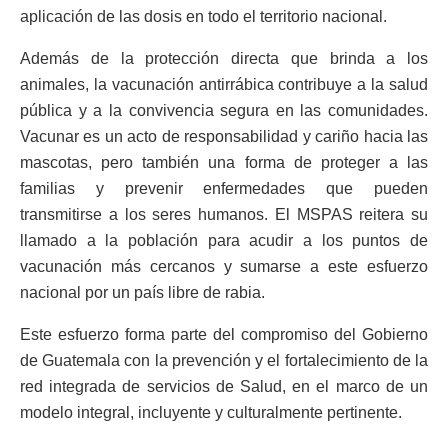
aplicación de las dosis en todo el territorio nacional.
Además de la protección directa que brinda a los
animales, la vacunación antirrábica contribuye a la salud
pública y a la convivencia segura en las comunidades.
Vacunar es un acto de responsabilidad y cariño hacia las
mascotas, pero también una forma de proteger a las
familias y prevenir enfermedades que pueden
transmitirse a los seres humanos. El MSPAS reitera su
llamado a la población para acudir a los puntos de
vacunación más cercanos y sumarse a este esfuerzo
nacional por un país libre de rabia.
Este esfuerzo forma parte del compromiso del Gobierno
de Guatemala con la prevención y el fortalecimiento de la
red integrada de servicios de Salud, en el marco de un
modelo integral, incluyente y culturalmente pertinente.