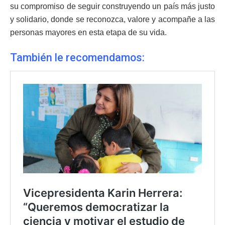
su compromiso de seguir construyendo un país más justo
y solidario, donde se reconozca, valore y acompañe a las
personas mayores en esta etapa de su vida.
También le recomendamos: