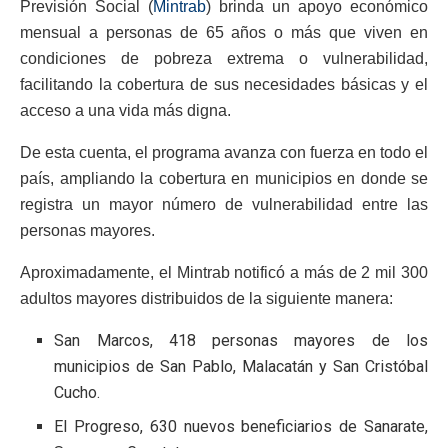
Previsión Social (
Mintrab
) brinda un apoyo económico
mensual a personas de 65 años o más que viven en
condiciones de pobreza extrema o vulnerabilidad,
facilitando la cobertura de sus necesidades básicas y el
acceso a una vida más digna.
De esta cuenta, el programa avanza con fuerza en todo el
país, ampliando la cobertura en municipios en donde se
registra un mayor número de vulnerabilidad entre las
personas mayores.
Aproximadamente, el Mintrab notificó a más de 2 mil 300
adultos mayores distribuidos de la siguiente manera:
San Marcos, 418 personas mayores de los
municipios de San Pablo, Malacatán y San Cristóbal
Cucho.
El Progreso, 630 nuevos beneficiarios de Sanarate,