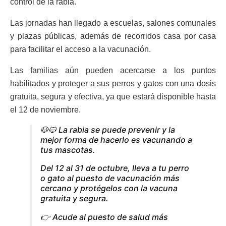
control de la rabia.
Las jornadas han llegado a escuelas, salones comunales
y plazas públicas, además de recorridos casa por casa
para facilitar el acceso a la vacunación.
Las familias aún pueden acercarse a los puntos
habilitados y proteger a sus perros y gatos con una dosis
gratuita, segura y efectiva, ya que estará disponible hasta
el 12 de noviembre.
🐶🐱 La rabia se puede prevenir y la
mejor forma de hacerlo es vacunando a
tus mascotas.
Del 12 al 31 de octubre, lleva a tu perro
o gato al puesto de vacunación más
cercano y protégelos con la vacuna
gratuita y segura.
👉 Acude al puesto de salud más