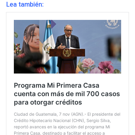
Lea también: