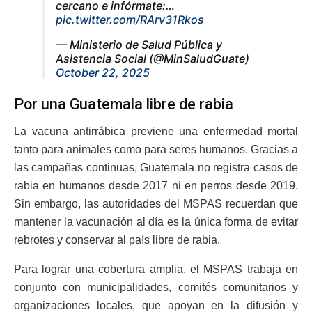
cercano e infórmate:…
pic.twitter.com/RArv31Rkos
— Ministerio de Salud Pública y
Asistencia Social (@MinSaludGuate)
October 22, 2025
Por una Guatemala libre de rabia
La vacuna antirrábica previene una enfermedad mortal
tanto para animales como para seres humanos. Gracias a
las campañas continuas, Guatemala no registra casos de
rabia en humanos desde 2017 ni en perros desde 2019.
Sin embargo, las autoridades del MSPAS recuerdan que
mantener la vacunación al día es la única forma de evitar
rebrotes y conservar al país libre de rabia.
Para lograr una cobertura amplia, el MSPAS trabaja en
conjunto con municipalidades, comités comunitarios y
organizaciones locales, que apoyan en la difusión y