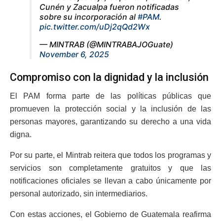
Cunén y Zacualpa fueron notificadas
sobre su incorporación al
#PAM
.
pic.twitter.com/uDj2qQd2Wx
— MINTRAB (@MINTRABAJOGuate)
November 6, 2025
Compromiso con la dignidad y la inclusión
El PAM forma parte de las políticas públicas que
promueven la protección social y la inclusión de las
personas mayores, garantizando su derecho a una vida
digna.
Por su parte, el Mintrab reitera que todos los programas y
servicios son completamente gratuitos y que las
notificaciones oficiales se llevan a cabo únicamente por
personal autorizado, sin intermediarios.
Con estas acciones, el Gobierno de Guatemala reafirma