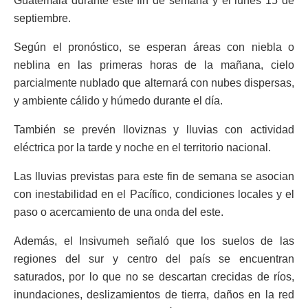
Guatemala durante este fin de semana y el lunes 15 de
septiembre.
Según el pronóstico, se esperan áreas con niebla o
neblina en las primeras horas de la mañana, cielo
parcialmente nublado que alternará con nubes dispersas,
y ambiente cálido y húmedo durante el día.
También se prevén lloviznas y lluvias con actividad
eléctrica por la tarde y noche en el territorio nacional.
Las lluvias previstas para este fin de semana se asocian
con inestabilidad en el Pacífico, condiciones locales y el
paso o acercamiento de una onda del este.
Además, el Insivumeh señaló que los suelos de las
regiones del sur y centro del país se encuentran
saturados, por lo que no se descartan crecidas de ríos,
inundaciones, deslizamientos de tierra, daños en la red