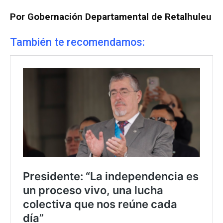
Por Gobernación Departamental de Retalhuleu
También te recomendamos: