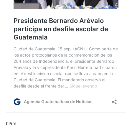
bl/rm