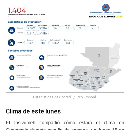
Estadísticas de Conred . / Foto: Conred.
Clima de este lunes
El Insivumeh compartió cómo estará el clima en