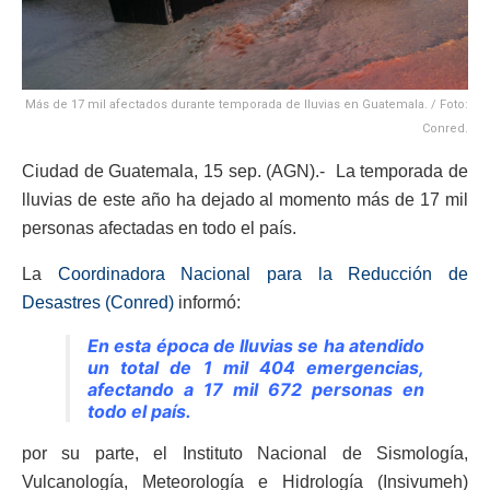
Más de 17 mil afectados durante temporada de lluvias en Guatemala. / Foto:
Conred.
Ciudad de Guatemala, 15 sep. (AGN).- La temporada de
lluvias de este año ha dejado al momento más de 17 mil
personas afectadas en todo el país.
La
Coordinadora Nacional para la Reducción de
Desastres (Conred)
informó:
En esta época de lluvias se ha atendido
un total de 1 mil 404 emergencias,
afectando a 17 mil 672 personas en
todo el país.
por su parte, el Instituto Nacional de Sismología,
Vulcanología, Meteorología e Hidrología (Insivumeh)