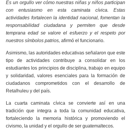
Es un orgullo ver cómo nuestras niñas y niños participan
con entusiasmo en esta caminata cívica. Estas
actividades fortalecen la identidad nacional, fomentan la
responsabilidad ciudadana y permiten que desde
temprana edad se valore el esfuerzo y el respeto por
nuestros símbolos patrios,
afirmó el funcionario.
Asimismo, las autoridades educativas señalaron que este
tipo de actividades contribuye a consolidar en los
estudiantes los principios de disciplina, trabajo en equipo
y solidaridad, valores esenciales para la formación de
ciudadanos comprometidos con el desarrollo de
Retalhuleu y del país.
La cuarta caminata cívica se convierte así en una
tradición que integra a toda la comunidad educativa,
fortaleciendo la memoria histórica y promoviendo el
civismo, la unidad y el orgullo de ser guatemaltecos.