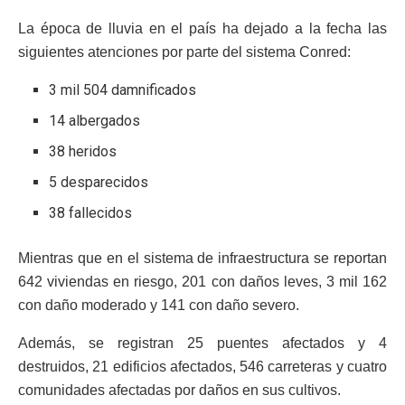
La época de lluvia en el país ha dejado a la fecha las
siguientes atenciones por parte del sistema Conred:
3 mil 504 damnificados
14 albergados
38 heridos
5 desparecidos
38 fallecidos
Mientras que en el sistema de infraestructura se reportan
642 viviendas en riesgo, 201 con daños leves, 3 mil 162
con daño moderado y 141 con daño severo.
Además, se registran 25 puentes afectados y 4
destruidos, 21 edificios afectados, 546 carreteras y cuatro
comunidades afectadas por daños en sus cultivos.