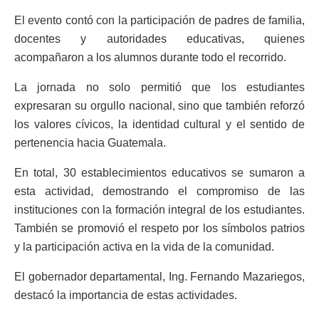
El evento contó con la participación de padres de familia,
docentes y autoridades educativas, quienes
acompañaron a los alumnos durante todo el recorrido.
La jornada no solo permitió que los estudiantes
expresaran su orgullo nacional, sino que también reforzó
los valores cívicos, la identidad cultural y el sentido de
pertenencia hacia Guatemala.
En total, 30 establecimientos educativos se sumaron a
esta actividad, demostrando el compromiso de las
instituciones con la formación integral de los estudiantes.
También se promovió el respeto por los símbolos patrios
y la participación activa en la vida de la comunidad.
El gobernador departamental, Ing. Fernando Mazariegos,
destacó la importancia de estas actividades.