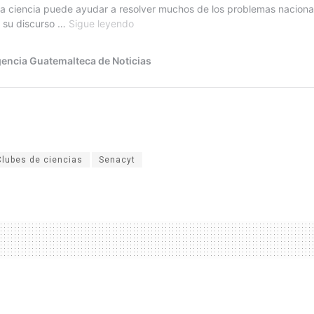
Clubes de ciencias
Senacyt