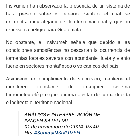
Insivumeh han observado la presencia de un sistema de
baja presión sobre el océano Pacífico, el cual se
encuentra muy alejado del territorio nacional y que no
representa peligro para Guatemala.
No obstante, el Insivumeh señala que debido a las
condiciones atmosféricas no descartan la ocurrencia de
tormentas locales severas con abundante lluvia y viento
fuerte en sectores montañosos o volcánicos del país.
Asimismo, en cumplimiento de su misión, mantiene el
monitoreo constante de cualquier sistema
hidrometeorológico que pudiera afectar de forma directa
o indirecta el territorio nacional.
ANÁLISIS E INTERPRETACIÓN DE
IMAGEN SATELITAL
01 de noviembre de 2024. 07:40
Hrs.
#SomosINSIVUMEH