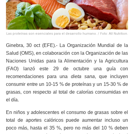
Las proteínas son esenciales para el desarrollo humano. / Foto: All Nutrition.
Ginebra, 30 oct (EFE).- La Organización Mundial de la
Salud (OMS), en colaboración con la Organización de las
Naciones Unidas para la Alimentación y la Agricultura
(FAO) lanzó este 29 de octubre una guía con
recomendaciones para una
dieta sana
, que incluyen
consumir entre un 10-15 % de proteínas y un 15-30 % de
grasas, con respecto al total de calorías consumidas en
el día.
En niños y adolescentes el consumo de grasas sobre el
total de aportes calóricos puede aumentar incluso un
poco más, hasta el 35 %, pero no más del 10 % deben