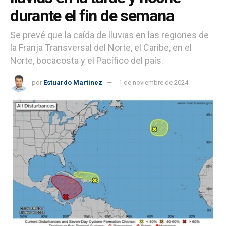
durante el fin de semana
Se prevé que la caída de lluvias en las regiones de
la Franja Transversal del Norte, el Caribe, en el
Norte, bocacosta y el Pacífico del país.
por
Estuardo Martínez
1 de noviembre de 2024