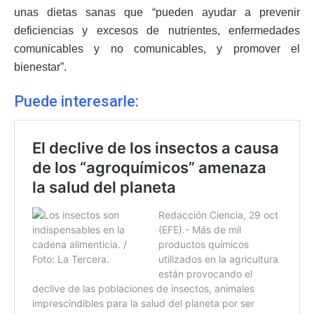
unas dietas sanas que “pueden ayudar a prevenir
deficiencias y excesos de nutrientes, enfermedades
comunicables y no comunicables, y promover el
bienestar”.
Puede interesarle: