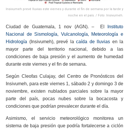
Insivumeh prevé lluvias este viernes y durante el fin de semana por la tarde y
noche en el país. / Foto: Insivumeh.
Ciudad de Guatemala, 1 nov (AGN). – El
Instituto
Nacional de Sismología, Vulcanología, Meteorología e
Hidrología
(Insivumeh), prevé la
caída de lluvias
en la
mayor parte del territorio nacional, debido a las
condiciones de baja presión y el aumento de humedad
durante este viernes y el fin de semana.
Según Cleofas Culajay, del Centro de Pronósticos del
Insivumeh, para este viernes 1, sábado 2 y domingo 3 de
noviembre, existen nublados parciales sobre la mayor
parte del país, pocas nubes sobre la bocacosta y
condiciones que podrían prevalecer durante el día.
Asimismo, el servicio meteorológico monitorea un
sistema de baja presión que podría fortalecerse a ciclón