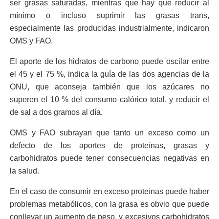
ser grasas saturadas, mientras que hay que reducir al
mínimo o incluso suprimir las grasas trans,
especialmente las producidas industrialmente, indicaron
OMS y FAO.
El aporte de los hidratos de carbono puede oscilar entre
el 45 y el 75 %, indica la guía de las dos agencias de la
ONU, que aconseja también que los azúcares no
superen el 10 % del consumo calórico total, y reducir el
de sal a dos gramos al día.
OMS y FAO subrayan que tanto un exceso como un
defecto de los aportes de proteínas, grasas y
carbohidratos puede tener consecuencias negativas en
la salud.
En el caso de consumir en exceso proteínas puede haber
problemas metabólicos, con la grasa es obvio que puede
conllevar un aumento de peso, y excesivos carbohidratos