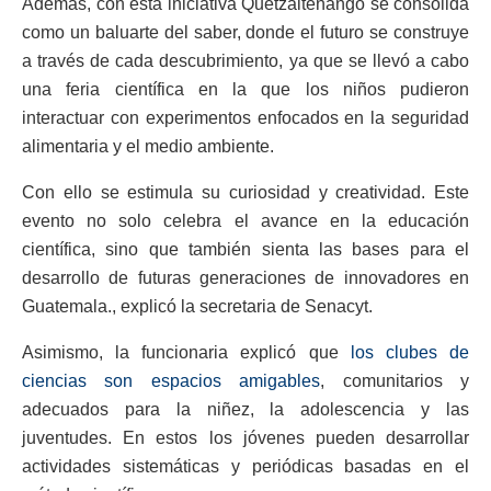
Además, con esta iniciativa Quetzaltenango se consolida
como un baluarte del saber, donde el futuro se construye
a través de cada descubrimiento, ya que se llevó a cabo
una feria científica en la que los niños pudieron
interactuar con experimentos enfocados en la seguridad
alimentaria y el medio ambiente.
Con ello se estimula su curiosidad y creatividad. Este
evento no solo celebra el avance en la educación
científica, sino que también sienta las bases para el
desarrollo de futuras generaciones de innovadores en
Guatemala., explicó la secretaria de Senacyt.
Asimismo, la funcionaria explicó que
los clubes de
ciencias son espacios amigables
, comunitarios y
adecuados para la niñez, la adolescencia y las
juventudes. En estos los jóvenes pueden desarrollar
actividades sistemáticas y periódicas basadas en el