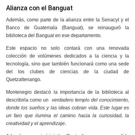
Alianza con el Banguat
Además, como parte de la alianza entre la Senacyt y el
Banco de Guatemala (Banguat), se reinauguró la
biblioteca del Banguat en ese departamento.
Este espacio no solo contará con una renovada
colección de volúmenes dedicados a la ciencia y la
tecnología, sino que también funcionará como una sede
del los clubes de ciencias de la ciudad de
Quetzaltenango.
Montenegro destacó la importancia de la biblioteca al
describirla como un
verdadero templo del conocimiento,
donde los sueños y las ideas cobran vida. Este lugar es
un faro que ilumina el camino hacia la curiosidad, la
creatividad y el aprendizaje
.