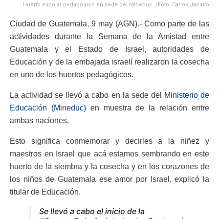
Huerto escolar pedagógico en sede del Mineduc. /Foto: Carlos Jacinto
Ciudad de Guatemala, 9 may (AGN).- Como parte de las
actividades durante la Semana de la Amistad entre
Guatemala y el Estado de Israel, autoridades de
Educación y de la embajada israelí realizaron la cosecha
en uno de los huertos pedagógicos.
La actividad se llevó a cabo en la sede del
Ministerio de
Educación (Mineduc)
en muestra de la relación entre
ambas naciones.
Esto significa conmemorar y decirles a la niñez y
maestros en Israel que acá estamos sembrando en este
huerto de la siembra y la cosecha y en los corazones de
los niños de Guatemala ese amor por Israel, explicó la
titular de Educación.
Se llevó a cabo el inicio de la