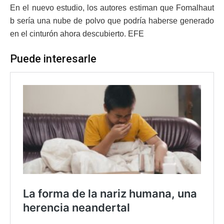
En el nuevo estudio, los autores estiman que Fomalhaut
b sería una nube de polvo que podría haberse generado
en el cinturón ahora descubierto. EFE
Puede interesarle