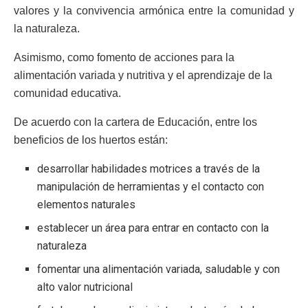
valores y la convivencia armónica entre la comunidad y
la naturaleza.
Asimismo, como fomento de acciones para la
alimentación variada y nutritiva y el aprendizaje de la
comunidad educativa.
De acuerdo con la cartera de Educación, entre los
beneficios de los huertos están:
desarrollar habilidades motrices a través de la
manipulación de herramientas y el contacto con
elementos naturales
establecer un área para entrar en contacto con la
naturaleza
fomentar una alimentación variada, saludable y con
alto valor nutricional