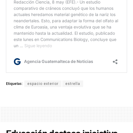
Etiquetas:
espacio exterior
estrella