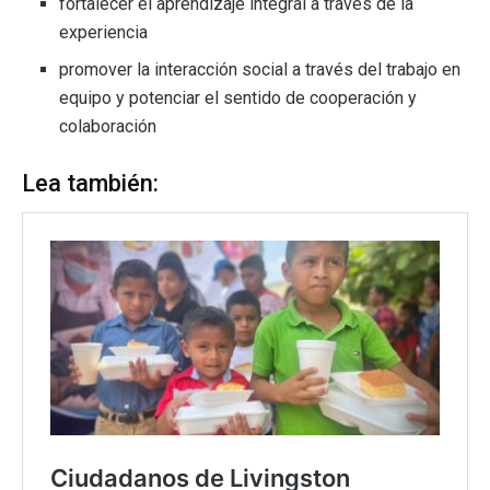
fortalecer el aprendizaje integral a través de la
experiencia
promover la interacción social a través del trabajo en
equipo y potenciar el sentido de cooperación y
colaboración
Lea también: