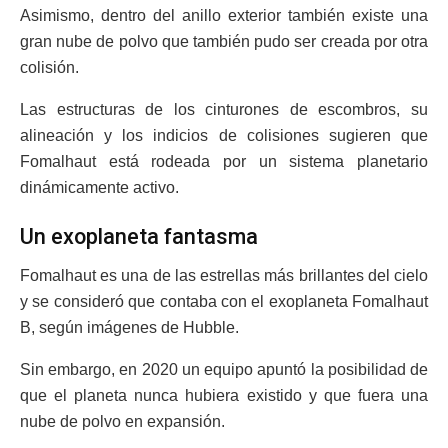
Asimismo, dentro del anillo exterior también existe una
gran nube de polvo que también pudo ser creada por otra
colisión.
Las estructuras de los cinturones de escombros, su
alineación y los indicios de colisiones sugieren que
Fomalhaut está rodeada por un sistema planetario
dinámicamente activo.
Un exoplaneta fantasma
Fomalhaut es una de las estrellas más brillantes del cielo
y se consideró que contaba con el exoplaneta Fomalhaut
B, según imágenes de Hubble.
Sin embargo, en 2020 un equipo apuntó la posibilidad de
que el planeta nunca hubiera existido y que fuera una
nube de polvo en expansión.