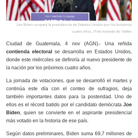
Joe Biden ocupará la presidencia de Estados Unidos por los próximos
cuatro años. /Foto tomada de Twitter
Ciudad de Guatemala, 4 nov (AGN).- Una reñida
contienda electoral
se desarrolla en Estados Unidos,
donde este miércoles se definiría al nuevo presidente de
la nación por los próximos cuatro años.
La jornada de votaciones, que se desarrolló el martes y
continúa este día con el conteo de sufragios, deja
también importantes datos para la posteridad. Uno de
ellos es el récord batido por el candidato demócrata
Joe
Biden
, quien se convierte en el aspirante presidencial
más votado en la historia de ese país.
Según datos preliminares, Biden suma 69,7 millones de