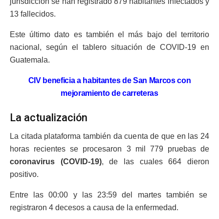
jurisdicción se han registrado 879 habitantes infectados y
13 fallecidos.
Este último dato es también el más bajo del territorio
nacional, según el tablero situación de COVID-19 en
Guatemala.
CIV beneficia a habitantes de San Marcos con
mejoramiento de carreteras
La actualización
La citada plataforma también da cuenta de que en las 24
horas recientes se procesaron 3 mil 779 pruebas de
coronavirus (COVID-19)
, de las cuales 664 dieron
positivo.
Entre las 00:00 y las 23:59 del martes también se
registraron 4 decesos a causa de la enfermedad.