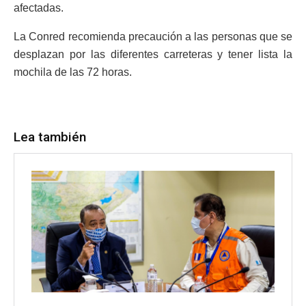
afectadas.
La Conred recomienda precaución a las personas que se
desplazan por las diferentes carreteras y tener lista la
mochila de las 72 horas.
Lea también