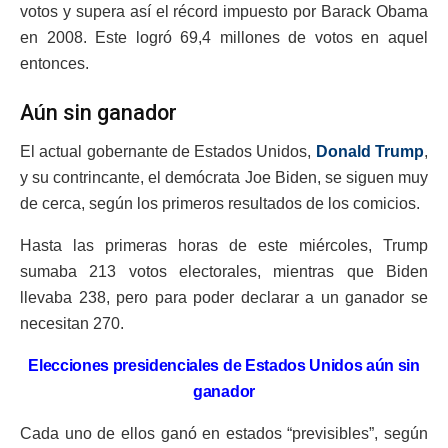
votos y supera así el récord impuesto por Barack Obama
en 2008. Este logró 69,4 millones de votos en aquel
entonces.
Aún sin ganador
El actual gobernante de Estados Unidos,
Donald Trump
,
y su contrincante, el demócrata Joe Biden, se siguen muy
de cerca, según los primeros resultados de los comicios.
Hasta las primeras horas de este miércoles, Trump
sumaba 213 votos electorales, mientras que Biden
llevaba 238, pero para poder declarar a un ganador se
necesitan 270.
Elecciones presidenciales de Estados Unidos aún sin
ganador
Cada uno de ellos ganó en estados “previsibles”, según