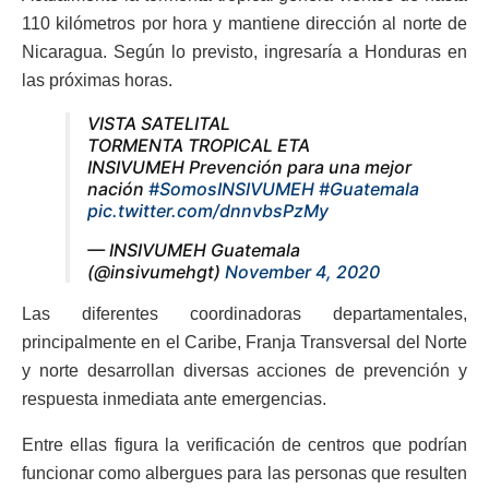
110 kilómetros por hora y mantiene dirección al norte de
Nicaragua. Según lo previsto, ingresaría a Honduras en
las próximas horas.
VISTA SATELITAL
TORMENTA TROPICAL ETA
INSIVUMEH Prevención para una mejor
nación
#SomosINSIVUMEH
#Guatemala
pic.twitter.com/dnnvbsPzMy
— INSIVUMEH Guatemala
(@insivumehgt)
November 4, 2020
Las diferentes coordinadoras departamentales,
principalmente en el Caribe, Franja Transversal del Norte
y norte desarrollan diversas acciones de prevención y
respuesta inmediata ante emergencias.
Entre ellas figura la verificación de centros que podrían
funcionar como albergues para las personas que resulten