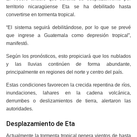
territorio nicaragüense Eta se ha debilitado hasta
convertirse en tormenta tropical.
“El sistema seguirá debilitándose, por lo que se prevé
que ingrese a Guatemala como depresión tropical”,
manifestó.
Según los pronósticos, esto propiciará que los nublados
y las lluvias continúen de forma abundante,
principalmente en regiones del norte y centro del país.
Estas condiciones favorecen la crecida repentina de ríos,
inundaciones, lahares en la cadena volcánica,
derrumbes o deslizamientos de tierra, alertaron las
autoridades.
Desplazamiento de Eta
Actualmente la tormenta tropical genera vientos de hasta