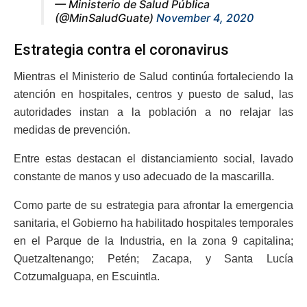
— Ministerio de Salud Pública
(@MinSaludGuate)
November 4, 2020
Estrategia contra el coronavirus
Mientras el Ministerio de Salud continúa fortaleciendo la
atención en hospitales, centros y puesto de salud, las
autoridades instan a la población a no relajar las
medidas de prevención.
Entre estas destacan el distanciamiento social, lavado
constante de manos y uso adecuado de la mascarilla.
Como parte de su estrategia para afrontar la emergencia
sanitaria, el Gobierno ha habilitado hospitales temporales
en el Parque de la Industria, en la zona 9 capitalina;
Quetzaltenango; Petén; Zacapa, y Santa Lucía
Cotzumalguapa, en Escuintla.