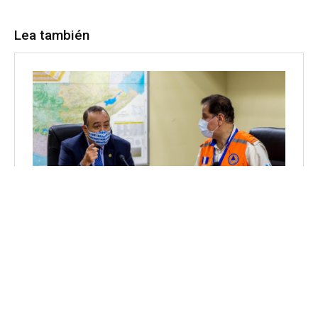
Lea también