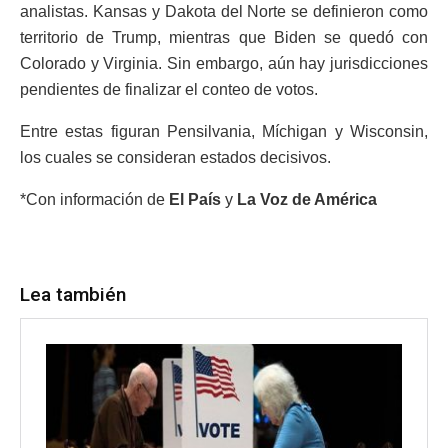
analistas. Kansas y Dakota del Norte se definieron como
territorio de Trump, mientras que Biden se quedó con
Colorado y Virginia. Sin embargo, aún hay jurisdicciones
pendientes de finalizar el conteo de votos.
Entre estas figuran Pensilvania, Míchigan y Wisconsin,
los cuales se consideran estados decisivos.
*Con información de
El País
y
La Voz de América
Lea también