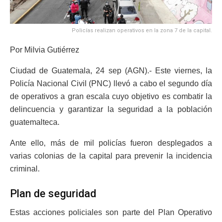
Policías realizan operativos en la zona 7 de la capital.
Por Milvia Gutiérrez
Ciudad de Guatemala, 24 sep (AGN).- Este viernes, la
Policía Nacional Civil (PNC) llevó a cabo el segundo día
de operativos a gran escala cuyo objetivo es combatir la
delincuencia y garantizar la seguridad a la población
guatemalteca.
Ante ello, más de mil policías fueron desplegados a
varias colonias de la capital para prevenir la incidencia
criminal.
Plan de seguridad
Estas acciones policiales son parte del Plan Operativo