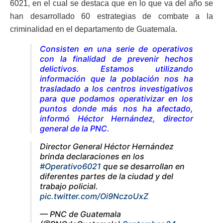
6021, en el cual se destaca que en lo que va del año se
han desarrollado 60 estrategias de combate a la
criminalidad en el departamento de Guatemala.
Consisten en una serie de operativos
con la finalidad de prevenir hechos
delictivos. Estamos utilizando
información que la población nos ha
trasladado a los centros investigativos
para que podamos operativizar en los
puntos donde más nos ha afectado,
informó Héctor Hernández, director
general de la PNC.
Director General Héctor Hernández
brinda declaraciones en los
#Operativo6021
que se desarrollan en
diferentes partes de la ciudad y del
trabajo policial.
pic.twitter.com/Oi9NczoUxZ
— PNC de Guatemala