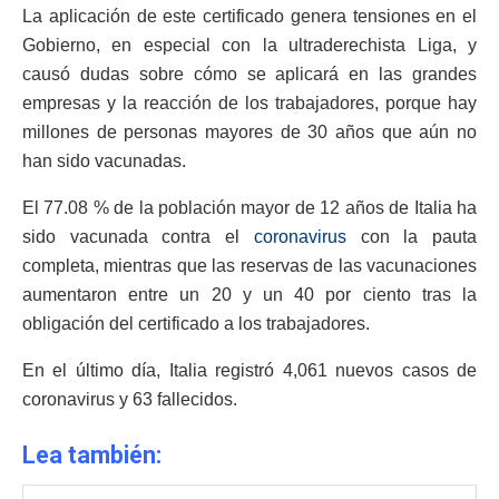
La aplicación de este certificado genera tensiones en el
Gobierno, en especial con la ultraderechista Liga, y
causó dudas sobre cómo se aplicará en las grandes
empresas y la reacción de los trabajadores, porque hay
millones de personas mayores de 30 años que aún no
han sido vacunadas.
El 77.08 % de la población mayor de 12 años de Italia ha
sido vacunada contra el
coronavirus
con la pauta
completa, mientras que las reservas de las vacunaciones
aumentaron entre un 20 y un 40 por ciento tras la
obligación del certificado a los trabajadores.
En el último día, Italia registró 4,061 nuevos casos de
coronavirus y 63 fallecidos.
Lea también: