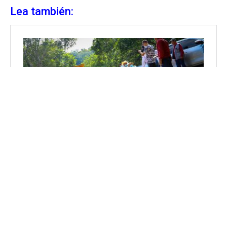
Lea también: