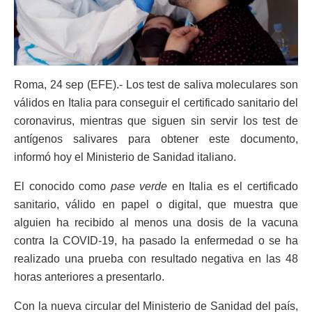
Roma, 24 sep (EFE).- Los test de saliva moleculares son
válidos en Italia para conseguir el certificado sanitario del
coronavirus, mientras que siguen sin servir los test de
antígenos salivares para obtener este documento,
informó hoy el Ministerio de Sanidad italiano.
El conocido como
pase verde
en Italia es el certificado
sanitario, válido en papel o digital, que muestra que
alguien ha recibido al menos una dosis de la vacuna
contra la COVID-19, ha pasado la enfermedad o se ha
realizado una prueba con resultado negativa en las 48
horas anteriores a presentarlo.
Con la nueva circular del Ministerio de Sanidad del país,