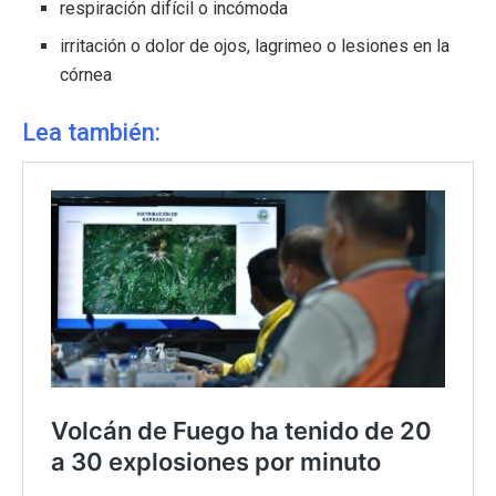
respiración difícil o incómoda
irritación o dolor de ojos, lagrimeo o lesiones en la
córnea
Lea también: