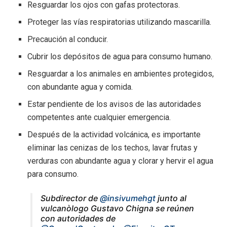
Resguardar los ojos con gafas protectoras.
Proteger las vías respiratorias utilizando mascarilla.
Precaución al conducir.
Cubrir los depósitos de agua para consumo humano.
Resguardar a los animales en ambientes protegidos,
con abundante agua y comida.
Estar pendiente de los avisos de las autoridades
competentes ante cualquier emergencia.
Después de la actividad volcánica, es importante
eliminar las cenizas de los techos, lavar frutas y
verduras con abundante agua y clorar y hervir el agua
para consumo.
Subdirector de
@insivumehgt
junto al
vulcanòlogo Gustavo Chigna se reúnen
con autoridades de