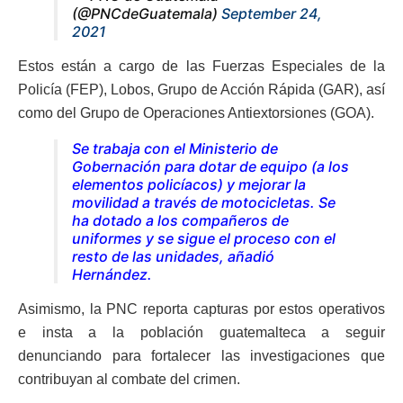
(@PNCdeGuatemala)
September 24,
2021
Estos están a cargo de las Fuerzas Especiales de la
Policía (FEP), Lobos, Grupo de Acción Rápida (GAR), así
como del Grupo de Operaciones Antiextorsiones (GOA).
Se trabaja con el Ministerio de
Gobernación para dotar de equipo (a los
elementos policíacos) y mejorar la
movilidad a través de motocicletas. Se
ha dotado a los compañeros de
uniformes y se sigue el proceso con el
resto de las unidades, añadió
Hernández.
Asimismo, la PNC reporta capturas por estos operativos
e insta a la población guatemalteca a seguir
denunciando para fortalecer las investigaciones que
contribuyan al combate del crimen.