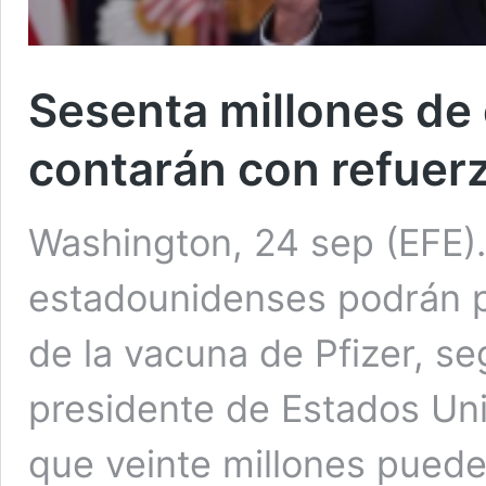
Sesenta millones de
contarán con refuerz
Washington, 24 sep (EFE).
estadounidenses podrán p
de la vacuna de Pfizer, se
presidente de Estados Uni
que veinte millones puede