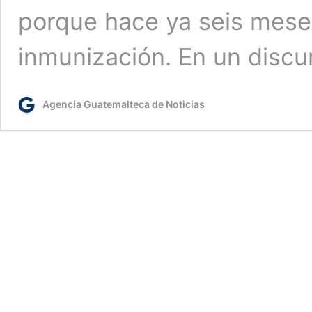
porque hace ya seis meses
inmunización. En un discu
Agencia Guatemalteca de Noticias