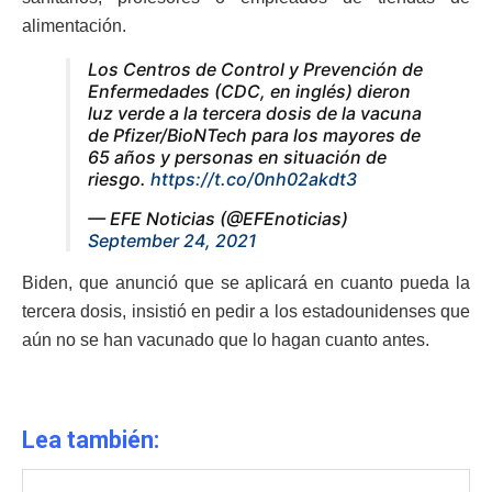
alimentación.
Los Centros de Control y Prevención de
Enfermedades (CDC, en inglés) dieron
luz verde a la tercera dosis de la vacuna
de Pfizer/BioNTech para los mayores de
65 años y personas en situación de
riesgo.
https://t.co/0nh02akdt3
— EFE Noticias (@EFEnoticias)
September 24, 2021
Biden, que anunció que se aplicará en cuanto pueda la
tercera dosis, insistió en pedir a los estadounidenses que
aún no se han vacunado que lo hagan cuanto antes.
Lea también: