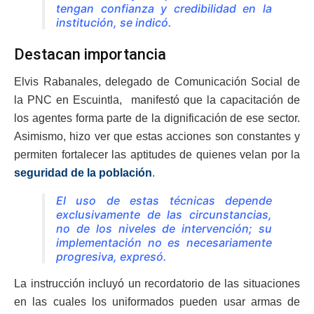
tengan confianza y credibilidad en la
institución, se indicó.
Destacan importancia
Elvis Rabanales, delegado de Comunicación Social de
la PNC en Escuintla, manifestó que la capacitación de
los agentes forma parte de la dignificación de ese sector.
Asimismo, hizo ver que estas acciones son constantes y
permiten fortalecer las aptitudes de quienes velan por la
seguridad de la población
.
El uso de estas técnicas depende
exclusivamente de las circunstancias,
no de los niveles de intervención; su
implementación no es necesariamente
progresiva, expresó.
La instrucción incluyó un recordatorio de las situaciones
en las cuales los uniformados pueden usar armas de