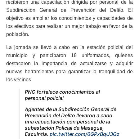
recibieron una capacitación dirigida por personal de la
Subdirección General de Prevención del Delito. El
objetivo es ampliar los conocimientos y capacidades de
los efectivos para realizar un mejor trabajo en favor de la
población.
La jornada se llevó a cabo en la estación policial del
municipio y participaron 18 uniformados, quienes
destacaron la importancia de actualizarse y adquirir
nuevas herramientas para garantizar la tranquilidad de
los vecinos.
PNC fortalece conocimientos al
personal policial
Agentes de la Subdirección General de
Prevención del Delito llevaron a cabo
una capacitación con personal de la
subestación Policial de Masagua,
Escuintla.
pic.twitter.com/6GPxBqU3Gz