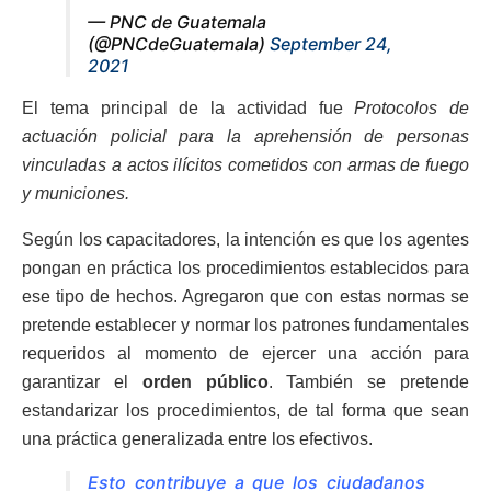
— PNC de Guatemala
(@PNCdeGuatemala)
September 24,
2021
El tema principal de la actividad fue
Protocolos de
actuación policial para la aprehensión de personas
vinculadas a actos ilícitos cometidos con armas de fuego
y municiones.
Según los capacitadores, la intención es que los agentes
pongan en práctica los procedimientos establecidos para
ese tipo de hechos. Agregaron que con estas normas se
pretende establecer y normar los patrones fundamentales
requeridos al momento de ejercer una acción para
garantizar el
orden público
. También se pretende
estandarizar los procedimientos, de tal forma que sean
una práctica generalizada entre los efectivos.
Esto contribuye a que los ciudadanos