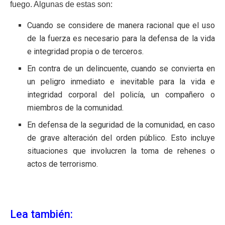
fuego. Algunas de estas son:
Cuando se considere de manera racional que el uso
de la fuerza es necesario para la defensa de la vida
e integridad propia o de terceros.
En contra de un delincuente, cuando se convierta en
un peligro inmediato e inevitable para la vida e
integridad corporal del policía, un compañero o
miembros de la comunidad.
En defensa de la seguridad de la comunidad, en caso
de grave alteración del orden público. Esto incluye
situaciones que involucren la toma de rehenes o
actos de terrorismo.
Lea también: