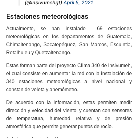
(@insivumehgt)
April 5, 2021
Estaciones meteorológicas
Actualmente, se han instalado 69 estaciones
meteorológicas en los departamentos de Guatemala,
Chimaltenango, Sacatepéquez, San Marcos, Escuintla,
Retalhuleu y Quetzaltenango.
Estas forman parte del proyecto Clima 340 de Insivumeh,
el cual consiste en aumentar la red con la instalación de
340 estaciones meteorológicas a nivel nacional y
constan de veleta y anemómetro.
De acuerdo con la información, estas permiten medir
dirección y velocidad del viento, y cuentan con sensores
de temperatura, humedad relativa y de presión
atmosférica que permite generar puntos de rocío.