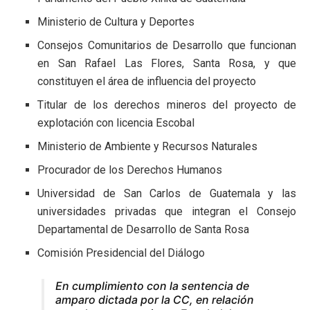
Ministerio de Cultura y Deportes
Consejos Comunitarios de Desarrollo que funcionan
en San Rafael Las Flores, Santa Rosa, y que
constituyen el área de influencia del proyecto
Titular de los derechos mineros del proyecto de
explotación con licencia Escobal
Ministerio de Ambiente y Recursos Naturales
Procurador de los Derechos Humanos
Universidad de San Carlos de Guatemala y las
universidades privadas que integran el Consejo
Departamental de Desarrollo de Santa Rosa
Comisión Presidencial del Diálogo
En cumplimiento con la sentencia de
amparo dictada por la CC, en relación