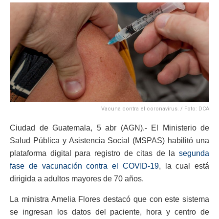
Vacuna contra el coronavirus. / Foto: DCA
Ciudad de Guatemala, 5 abr (AGN).- El Ministerio de
Salud Pública y Asistencia Social (MSPAS) habilitó una
plataforma digital para registro de citas de la
segunda
fase de vacunación contra el COVID-19
, la cual está
dirigida a adultos mayores de 70 años.
La ministra Amelia Flores destacó que con este sistema
se ingresan los datos del paciente, hora y centro de