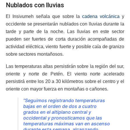
Nublados con lluvias
El Insivumeh señala que sobre la
cadena volcánica
y
occidente se presentarán nublados con lluvias durante la
tarde y parte de la noche. Las lluvias en este sector
pueden ser fuertes de corta duración acompañadas de
actividad eléctrica, viento fuerte y posible caía de granizo
sobre sectores montañosos.
Las temperaturas altas persistirán sobre la región del sur,
oriente y norte de Petén. El viento norte acelerado
persistirá entre los 20 a 30 kilómetros sobre el centro y el
oriente con mayor fuerza en montañas o cañones.
“Seguimos registrando temperaturas
bajas en el orden de dos a cuatro
grados en el altiplano central y
occidental y pronosticamos que las
temperaturas máximas van en ascenso
durante esta semana, alcanzando