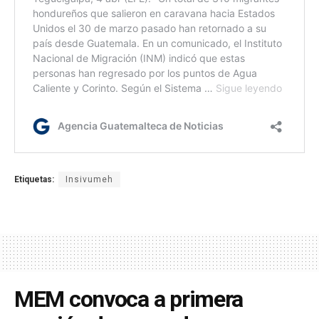
Etiquetas:
Insivumeh
MEM convoca a primera