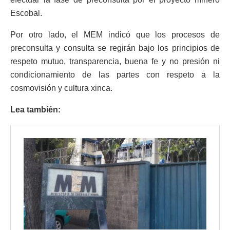
Escobal.
Por otro lado, el MEM indicó que los procesos de
preconsulta y consulta se regirán bajo los principios de
respeto mutuo, transparencia, buena fe y no presión ni
condicionamiento de las partes con respeto a la
cosmovisión y cultura xinca.
Lea también: