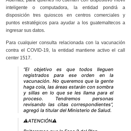
inteligente o computadora, la entidad pondrá a
disposición tres quioscos en centros comerciales y
puntos estratégicos para ayudar a los guatemaltecos a
ingresar sus datos.
Para cualquier consulta relacionada con la vacunación
contra el COVID-19, la entidad mantiene activo el call
center 1517.
“El objetivo es que todos lleguen
registrados para ese orden en la
vacunación. No queremos que la gente
haga cola, las áreas estarán con sombra
y sillas en lo que se les llama para el
proceso. Tendremos personas
revisando las citas correspondientes”,
agregó la titular del Ministerio de Salud.
⚠️ATENCIÓN⚠️