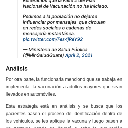
Reiteramos que la Fase 2 del Plan
Nacional de Vacunación no ha iniciado.
Pedimos a la población no dejarse
influenciar por mensajes que circulan
en redes sociales o cadenas de
mensajería instantánea.
pic.twitter.com/Fes4jReY92
— Ministerio de Salud Pública
(@MinSaludGuate)
April 2, 2021
Análisis
Por otra parte, la funcionaria mencionó que se trabaja en
implementar la vacunación a adultos mayores que sean
llevados en automóviles.
Esta estrategia está en análisis y se busca que los
pacientes pasen el proceso de identificación dentro de
los vehículos, se les aplique la vacuna y luego pasen a