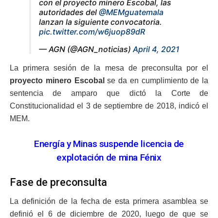
con el proyecto minero Escobal, las
autoridades del
@MEMguatemala
lanzan la siguiente convocatoria.
pic.twitter.com/w6juop89dR
— AGN (@AGN_noticias)
April 4, 2021
La primera sesión de la mesa de preconsulta por el
proyecto minero Escobal
se da en cumplimiento de la
sentencia de amparo que dictó la Corte de
Constitucionalidad el 3 de septiembre de 2018, indicó el
MEM.
Energía y Minas suspende licencia de
explotación de mina Fénix
Fase de preconsulta
La definición de la fecha de esta primera asamblea se
definió el 6 de diciembre de 2020, luego de que se