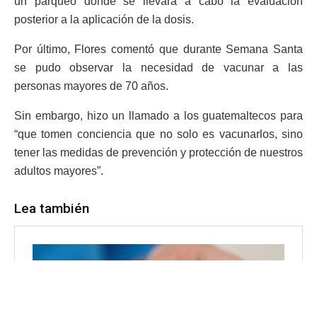
un parqueo donde se llevará a cabo la evaluación
posterior a la aplicación de la dosis.
Por último, Flores comentó que durante Semana Santa
se pudo observar la necesidad de vacunar a las
personas mayores de 70 años.
Sin embargo, hizo un llamado a los guatemaltecos para
“que tomen conciencia que no solo es vacunarlos, sino
tener las medidas de prevención y protección de nuestros
adultos mayores”.
Lea también