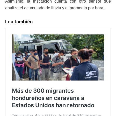
Asimismo, la institución cuenta con otro sensor que
analiza el acumulado de lluvia y el promedio por hora.
Lea también