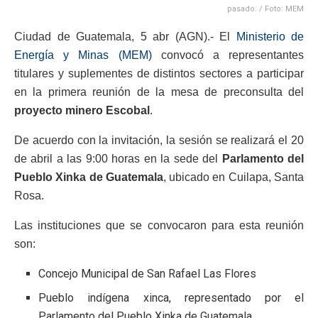
pasado. / Foto: MEM
Ciudad de Guatemala, 5 abr (AGN).- El
Ministerio de
Energía y Minas (MEM)
convocó a representantes
titulares y suplementes de distintos sectores a participar
en la primera reunión de la mesa de preconsulta del
proyecto minero Escobal
.
De acuerdo con la invitación, la sesión se realizará el 20
de abril a las 9:00 horas en la sede del
Parlamento del
Pueblo Xinka de Guatemala
, ubicado en Cuilapa, Santa
Rosa.
Las instituciones que se convocaron para esta reunión
son:
Concejo Municipal de San Rafael Las Flores
Pueblo indígena xinca, representado por el
Parlamento del Pueblo Xinka de Guatemala