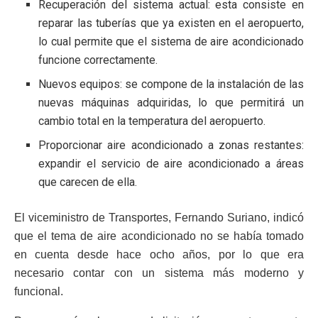
Recuperación del sistema actual: esta consiste en
reparar las tuberías que ya existen en el aeropuerto,
lo cual permite que el sistema de aire acondicionado
funcione correctamente.
Nuevos equipos: se compone de la instalación de las
nuevas máquinas adquiridas, lo que permitirá un
cambio total en la temperatura del aeropuerto.
Proporcionar aire acondicionado a zonas restantes:
expandir el servicio de aire acondicionado a áreas
que carecen de ella.
El viceministro de Transportes, Fernando Suriano, indicó
que el tema de aire acondicionado no se había tomado
en cuenta desde hace ocho años, por lo que era
necesario contar con un sistema más moderno y
funcional.