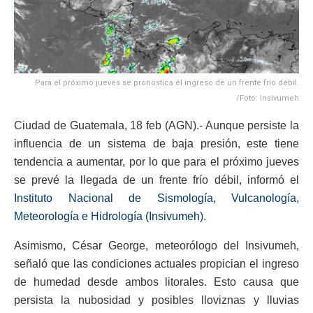
Para el próximo jueves se pronostica el ingreso de un frente frío débil.
/Foto: Insivumeh
Ciudad de Guatemala, 18 feb (AGN).- Aunque persiste la
influencia de un sistema de baja presión, este tiene
tendencia a aumentar, por lo que para el próximo jueves
se prevé la llegada de un frente frío débil, informó el
Instituto Nacional de Sismología, Vulcanología,
Meteorología e Hidrología (Insivumeh).
Asimismo, César George, meteorólogo del Insivumeh,
señaló que las condiciones actuales propician el ingreso
de humedad desde ambos litorales. Esto causa que
persista la nubosidad y posibles lloviznas y lluvias