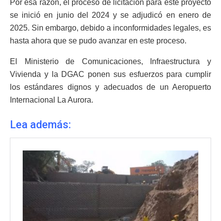
Por esa razón, el proceso de licitación para este proyecto
se inició en junio del 2024 y se adjudicó en enero de
2025. Sin embargo, debido a inconformidades legales, es
hasta ahora que se pudo avanzar en este proceso.
El Ministerio de Comunicaciones, Infraestructura y
Vivienda y la DGAC ponen sus esfuerzos para cumplir
los estándares dignos y adecuados de un Aeropuerto
Internacional La Aurora.
Lea además: