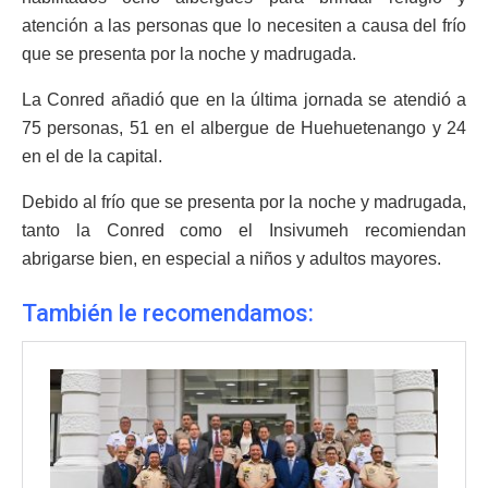
atención a las personas que lo necesiten a causa del frío
que se presenta por la noche y madrugada.
La Conred añadió que en la última jornada se atendió a
75 personas, 51 en el albergue de Huehuetenango y 24
en el de la capital.
Debido al frío que se presenta por la noche y madrugada,
tanto la Conred como el Insivumeh recomiendan
abrigarse bien, en especial a niños y adultos mayores.
También le recomendamos: