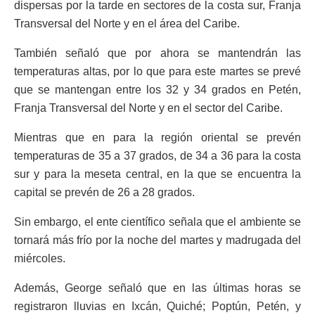
dispersas por la tarde en sectores de la costa sur, Franja
Transversal del Norte y en el área del Caribe.
También señaló que por ahora se mantendrán las
temperaturas altas, por lo que para este martes se prevé
que se mantengan entre los 32 y 34 grados en Petén,
Franja Transversal del Norte y en el sector del Caribe.
Mientras que en para la región oriental se prevén
temperaturas de 35 a 37 grados, de 34 a 36 para la costa
sur y para la meseta central, en la que se encuentra la
capital se prevén de 26 a 28 grados.
Sin embargo, el ente científico señala que el ambiente se
tornará más frío por la noche del martes y madrugada del
miércoles.
Además, George señaló que en las últimas horas se
registraron lluvias en Ixcán, Quiché; Poptún, Petén, y