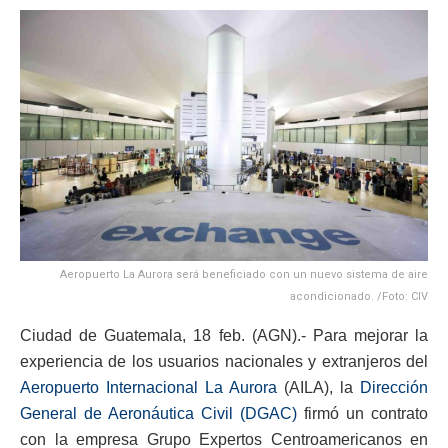
Aeropuerto La Aurora será beneficiado con un nuevo sistema de aire
acondicionado. /Foto: CIV
Ciudad de Guatemala, 18 feb. (AGN).- Para mejorar la
experiencia de los usuarios nacionales y extranjeros del
Aeropuerto Internacional La Aurora
(AILA), la
Dirección
General de Aeronáutica Civil (DGAC)
firmó un contrato
con la empresa Grupo Expertos Centroamericanos en