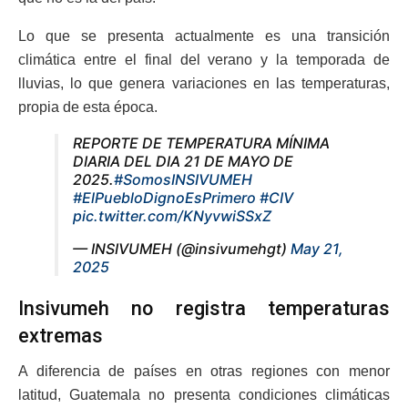
Lo que se presenta actualmente es una transición
climática entre el final del verano y la temporada de
lluvias, lo que genera variaciones en las temperaturas,
propia de esta época.
REPORTE DE TEMPERATURA MÍNIMA
DIARIA DEL DIA 21 DE MAYO DE
2025.
#SomosINSIVUMEH
#ElPuebloDignoEsPrimero
#CIV
pic.twitter.com/KNyvwiSSxZ
— INSIVUMEH (@insivumehgt)
May 21,
2025
Insivumeh no registra temperaturas
extremas
A diferencia de países en otras regiones con menor
latitud, Guatemala no presenta condiciones climáticas