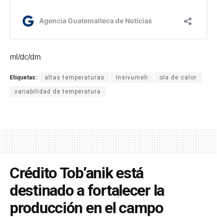
ml/dc/dm
Etiquetas:
altas temperaturas
Insivumeh
ola de calor
variabilidad de temperatura
Crédito Tob’anik está
destinado a fortalecer la
producción en el campo