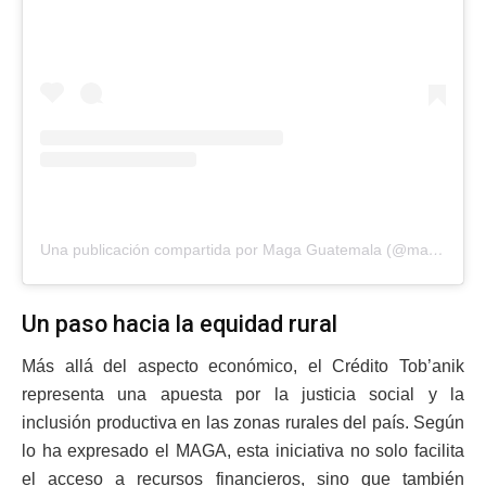
Una publicación compartida por Maga Guatemala (@magaguatemala)
Un paso hacia la equidad rural
Más allá del aspecto económico, el Crédito Tob’anik
representa una apuesta por la justicia social y la
inclusión productiva en las zonas rurales del país. Según
lo ha expresado el MAGA, esta iniciativa no solo facilita
el acceso a recursos financieros, sino que también