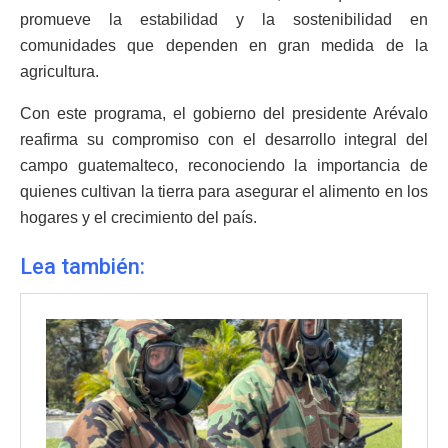
promueve la estabilidad y la sostenibilidad en
comunidades que dependen en gran medida de la
agricultura.
Con este programa, el gobierno del presidente Arévalo
reafirma su compromiso con el desarrollo integral del
campo guatemalteco, reconociendo la importancia de
quienes cultivan la tierra para asegurar el alimento en los
hogares y el crecimiento del país.
Lea también: