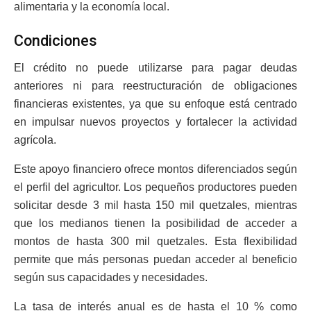
alimentaria y la economía local.
Condiciones
El crédito no puede utilizarse para pagar deudas
anteriores ni para reestructuración de obligaciones
financieras existentes, ya que su enfoque está centrado
en impulsar nuevos proyectos y fortalecer la actividad
agrícola.
Este apoyo financiero ofrece montos diferenciados según
el perfil del agricultor. Los pequeños productores pueden
solicitar desde 3 mil hasta 150 mil quetzales, mientras
que los medianos tienen la posibilidad de acceder a
montos de hasta 300 mil quetzales. Esta flexibilidad
permite que más personas puedan acceder al beneficio
según sus capacidades y necesidades.
La tasa de interés anual es de hasta el 10 % como