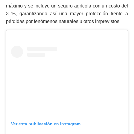
máximo y se incluye un seguro agrícola con un costo del
3 %, garantizando así una mayor protección frente a
pérdidas por fenómenos naturales u otros imprevistos.
Ver esta publicación en Instagram