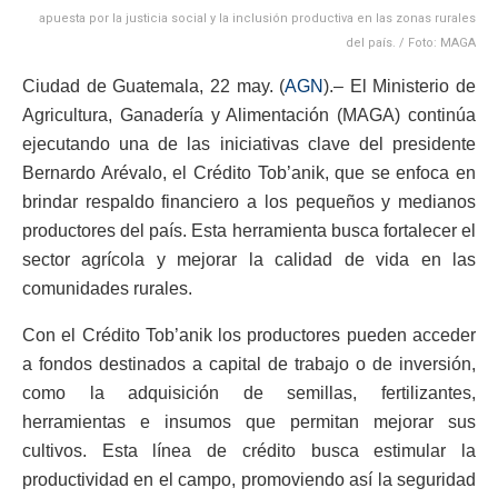
apuesta por la justicia social y la inclusión productiva en las zonas rurales
del país. / Foto: MAGA
Ciudad de Guatemala, 22 may. (
AGN
).– El Ministerio de
Agricultura, Ganadería y Alimentación (MAGA) continúa
ejecutando una de las iniciativas clave del presidente
Bernardo Arévalo, el Crédito Tob’anik, que se enfoca en
brindar respaldo financiero a los pequeños y medianos
productores del país. Esta herramienta busca fortalecer el
sector agrícola y mejorar la calidad de vida en las
comunidades rurales.
Con el Crédito Tob’anik los productores pueden acceder
a fondos destinados a capital de trabajo o de inversión,
como la adquisición de semillas, fertilizantes,
herramientas e insumos que permitan mejorar sus
cultivos. Esta línea de crédito busca estimular la
productividad en el campo, promoviendo así la seguridad