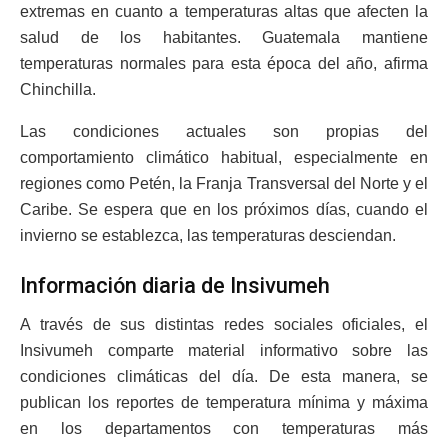
extremas en cuanto a temperaturas altas que afecten la
salud de los habitantes. Guatemala mantiene
temperaturas normales para esta época del año, afirma
Chinchilla.
Las condiciones actuales son propias del
comportamiento climático habitual, especialmente en
regiones como Petén, la Franja Transversal del Norte y el
Caribe. Se espera que en los próximos días, cuando el
invierno se establezca, las temperaturas desciendan.
Información diaria de Insivumeh
A través de sus distintas redes sociales oficiales, el
Insivumeh comparte material informativo sobre las
condiciones climáticas del día. De esta manera, se
publican los reportes de temperatura mínima y máxima
en los departamentos con temperaturas más