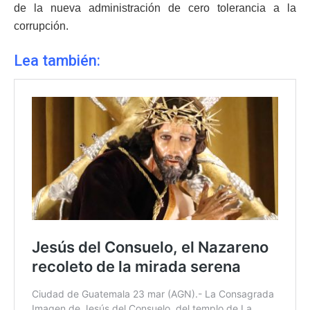
de la nueva administración de cero tolerancia a la
corrupción.
Lea también: