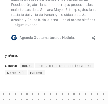
ym/rm/dm
Etiquetas:
Inguat
Instituto guatemalteco de turismo
Marca País
turismo