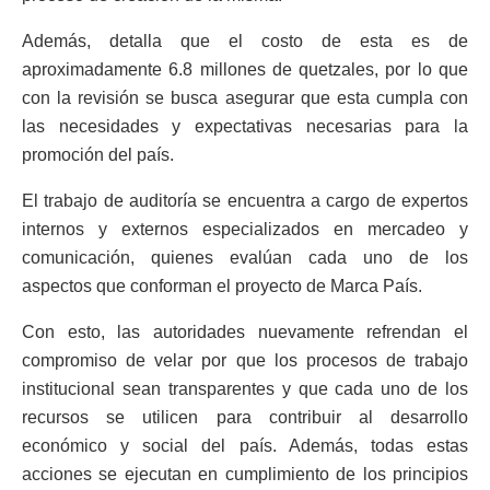
Además, detalla que el costo de esta es de
aproximadamente 6.8 millones de quetzales, por lo que
con la revisión se busca asegurar que esta cumpla con
las necesidades y expectativas necesarias para la
promoción del país.
El trabajo de auditoría se encuentra a cargo de expertos
internos y externos especializados en mercadeo y
comunicación, quienes evalúan cada uno de los
aspectos que conforman el proyecto de Marca País.
Con esto, las autoridades nuevamente refrendan el
compromiso de velar por que los procesos de trabajo
institucional sean transparentes y que cada uno de los
recursos se utilicen para contribuir al desarrollo
económico y social del país. Además, todas estas
acciones se ejecutan en cumplimiento de los principios