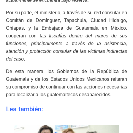
actualmente se encuentra bajo reserva.
Por su parte, el ministerio, a través de su red consular en
Comitán de Domínguez, Tapachula, Ciudad Hidalgo,
Chiapas, y la Embajada de Guatemala en México,
cooperan con las
fiscalías dentro del marco de sus
funciones, principalmente a través de la asistencia,
atención y protección consular de las víctimas indirectas
del caso
.
De esta manera, los Gobiernos de la República de
Guatemala y de los Estados Unidos Mexicanos reiteran
su compromiso de continuar con las acciones necesarias
para localizar a los guatemaltecos desaparecidos.
Lea también: