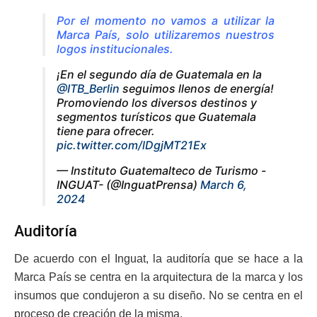
Por el momento no vamos a utilizar la
Marca País, solo utilizaremos nuestros
logos institucionales.
¡En el segundo día de Guatemala en la
@ITB_Berlin
seguimos llenos de energía!
Promoviendo los diversos destinos y
segmentos turísticos que Guatemala
tiene para ofrecer.
pic.twitter.com/lDgjMT21Ex
— Instituto Guatemalteco de Turismo -
INGUAT- (@InguatPrensa)
March 6,
2024
Auditoría
De acuerdo con el Inguat, la auditoría que se hace a la
Marca País se centra en la arquitectura de la marca y los
insumos que condujeron a su diseño. No se centra en el
proceso de creación de la misma.