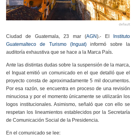
default
Ciudad de Guatemala, 23 mar (
AGN
).- El
Instituto
Guatemalteco de Turismo (Inguat)
informó sobre la
auditoría exhaustiva que se hace a la Marca País.
Ante las distintas dudas sobre la suspensión de la marca,
el Inguat emitió un comunicado en el que detalló que el
proyecto consta de aproximadamente 5 mil documentos.
Por esa razón, se encuentra en proceso de una revisión
minuciosa y por el momento únicamente se utilizarán los
logos institucionales. Asimismo, señaló que con ello se
respetan los lineamientos establecidos por la Secretaría
de Comunicación Social de la Presidencia.
En el comunicado se lee: