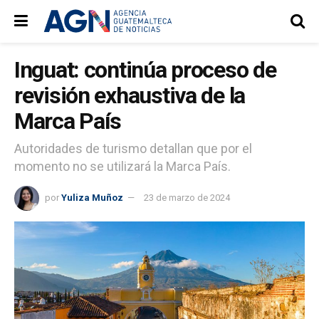
Inguat: continúa proceso de
revisión exhaustiva de la
Marca País
Autoridades de turismo detallan que por el
momento no se utilizará la Marca País.
por
Yuliza Muñoz
23 de marzo de 2024