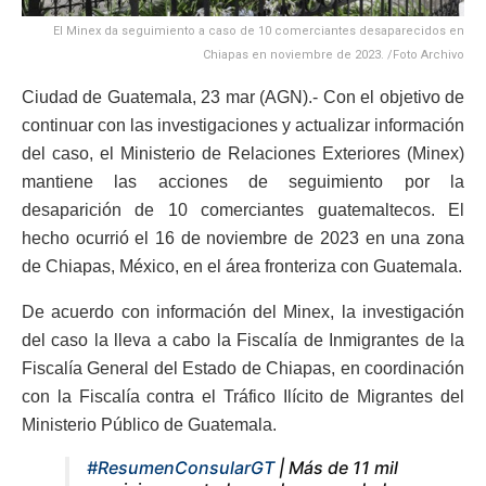
El Minex da seguimiento a caso de 10 comerciantes desaparecidos en
Chiapas en noviembre de 2023. /Foto Archivo
Ciudad de Guatemala, 23 mar (AGN).- Con el objetivo de
continuar con las investigaciones y actualizar información
del caso, el Ministerio de Relaciones Exteriores (Minex)
mantiene las acciones de seguimiento por la
desaparición de 10 comerciantes guatemaltecos. El
hecho ocurrió el 16 de noviembre de 2023 en una zona
de Chiapas, México, en el área fronteriza con Guatemala.
De acuerdo con información del Minex, la investigación
del caso la lleva a cabo la Fiscalía de Inmigrantes de la
Fiscalía General del Estado de Chiapas, en coordinación
con la Fiscalía contra el Tráfico Ilícito de Migrantes del
Ministerio Público de Guatemala.
#ResumenConsularGT
| Más de 11 mil