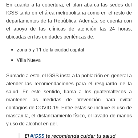
En cuanto a la cobertura, el plan abarca las sedes del
IGSS tanto en el área metropolitana como en el resto de
departamentos de la República. Además, se cuenta con
el apoyo de las clínicas de atención las 24 horas,
ubicadas en las unidades periféricas de:
zona 5 y 11 de la ciudad capital
Villa Nueva
Sumado a esto, el IGSS insta a la población en general a
atender las recomendaciones para el resguardo de la
salud. En este sentido, llama a los guatemaltecos a
mantener las medidas de prevención para evitar
contagios de COVID-19. Entre estas se incluye el uso de
mascarilla, el distanciamiento físico, el lavado de manos
y uso de alcohol en gel.
El
#IGSS
te recomienda cuidar tu salud