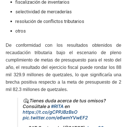
fiscalización de inventarios
selectividad de mercaderías
resolución de conflictos tributarios
otros
De conformidad con los resultados obtenidos de
recaudación tributaria bajo el escenario de pleno
cumplimiento de metas de presupuesto para el resto del
año, el resultado del ejercicio fiscal puede rondar los 88
mil 329.9 millones de quetzales, lo que significaría una
brecha positiva respecto a la meta de presupuesto de 2
mil 82.3 millones de quetzales.
🤔¿Tienes duda acerca de tus omisos?
Consúltale a
#RITA
en
https://t.co/gCPPJBzBsO
pic.twitter.com/e6wmYVwEF2