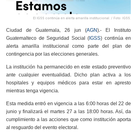
El IGSS continúa en alerta amarilla institucional. / Foto: IGSS.
Ciudad de Guatemala, 26 jun (
AGN
).- El Instituto
Guatemalteco de Seguridad Social (
IGSS
) continúa en
alerta amarilla institucional como parte del plan de
contingencia por las elecciones generales.
La institución ha permanecido en este estado preventivo
ante cualquier eventualidad. Dicho plan activa a los
hospitales y equipos médicos para estar en apresto
mientras tenga vigencia.
Esta medida entró en vigencia a las 6:00 horas del 22 de
junio y finalizará el martes 27 a las 18:00 horas. Así, da
cumplimiento a las acciones que como institución aporta
al resguardo del evento electoral.