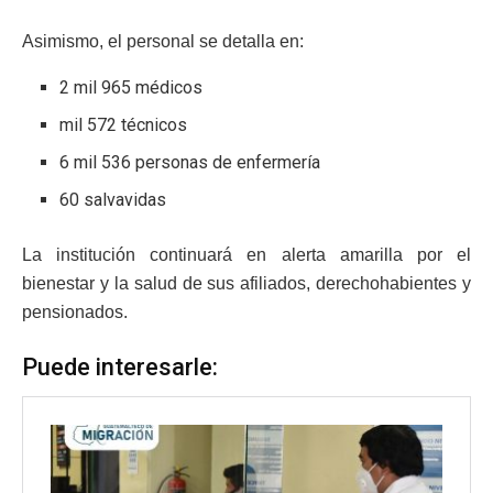
Asimismo, el personal se detalla en:
2 mil 965 médicos
mil 572 técnicos
6 mil 536 personas de enfermería
60 salvavidas
La institución continuará en alerta amarilla por el
bienestar y la salud de sus afiliados, derechohabientes y
pensionados.
Puede interesarle: