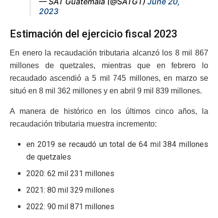
— SAT Guatemala (@SATGT)
June 20,
2023
Estimación del ejercicio fiscal 2023
En enero la recaudación tributaria alcanzó los 8 mil 867
millones de quetzales, mientras que en febrero lo
recaudado ascendió a 5 mil 745 millones, en marzo se
situó en 8 mil 362 millones y en abril 9 mil 839 millones.
A manera de histórico en los últimos cinco años, la
recaudación tributaria muestra incremento:
en 2019 se recaudó un total de 64 mil 384 millones
de quetzales
2020: 62 mil 231 millones
2021: 80 mil 329 millones
2022: 90 mil 871 millones