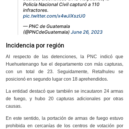
Policía Nacional Civil capturó a 110
infractores.
pic.twitter.com/x4wJiXszU0
— PNC de Guatemala
(@PNCdeGuatemala)
June 26, 2023
Incidencia por región
Al respecto de las detenciones, la PNC indicó que
Huehuetenango fue el departamento con más capturas,
con un total de 23. Seguidamente, Retalhuleu se
posicionó en segundo lugar con 18 aprehendidos.
La entidad destacó que también se incautaron 24 armas
de fuego, y hubo 20 capturas adicionales por otras
causas.
En este sentido, la portación de armas de fuego estuvo
prohibida en cercanías de los centros de votación por