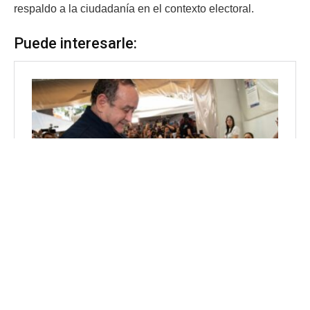
respaldo a la ciudadanía en el contexto electoral.
Puede interesarle: