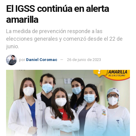
El IGSS continúa en alerta
amarilla
La medida de prevención responde a las
elecciones generales y comenzó desde el 22 de
junio.
por
Daniel Coromac
26 de junio de 2023