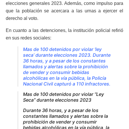
elecciones generales 2023. Además, como impulso para
que la población se acercara a las urnas a ejercer el
derecho al voto.
En cuanto a las detenciones, la institución policial refirió
en sus redes sociales:
Mas de 100 detenidos por violar ‘ley
seca’ durante elecciones 2023.
Durante
36 horas, y a pesar de los constantes
llamados y alertas sobre la prohibición
de vender y consumir bebidas
alcohólicas en la vía pública, la Policía
Nacional Civil capturó a 110 infractores.
Mas de 100 detenidos por violar “Ley
Seca” durante elecciones 2023
Durante 36 horas, y a pesar de los
constantes llamados y alertas sobre la
prohibición de vender y consumir
bebidas alcohólicas en la vía pública, la