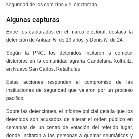
seguridad de los comicios y el electorado.
Algunas capturas
Entre los capturados en el marco electoral, destaca la
detención de Antuan
N,
de 19 años, y Donis
N,
de 24.
Según la PNC, los detenidos incitaron a cometer
disturbios en la comunidad agraria Candelaria Xolhuitz,
en Nuevo San Carlos, Retalhuleu.
Estas acciones responden al compromiso de las
instituciones de seguridad que velaron por un proceso
pacífico.
Sobre las detenciones, el informe policial detalla que los
detenidos son acusados de alterar el orden público en
cercanías de un centro de votación del referido lugar,
donde incitaron a las personas a quemar neumáticos y