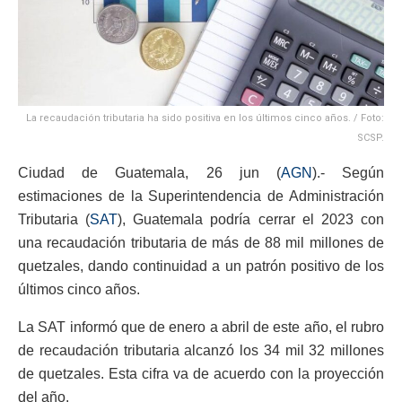
La recaudación tributaria ha sido positiva en los últimos cinco años. / Foto:
SCSP.
Ciudad de Guatemala, 26 jun (
AGN
).- Según
estimaciones de la Superintendencia de Administración
Tributaria (
SAT
), Guatemala podría cerrar el 2023 con
una recaudación tributaria de más de 88 mil millones de
quetzales, dando continuidad a un patrón positivo de los
últimos cinco años.
La SAT informó que de enero a abril de este año, el rubro
de recaudación tributaria alcanzó los 34 mil 32 millones
de quetzales. Esta cifra va de acuerdo con la proyección
del año.