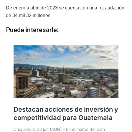
De enero a abril de 2023 se cuenta con una recaudación
de 34 mil 32 millones.
Puede interesarle: