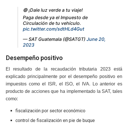
🟢 ¡Dale luz verde a tu viaje!
Paga desde ya el Impuesto de
Circulación de tu vehículo.
pic.twitter.com/sdtHLd4Gut
— SAT Guatemala (@SATGT)
June 20,
2023
Desempeño positivo
El resultado de la recaudación tributaria 2023 está
explicado principalmente por el desempeño positivo en
impuestos como el ISR, el ISO, el IVA. Lo anterior es
producto de acciones que ha implementado la SAT, tales
como:
fiscalización por sector económico
control de fiscalización en pie de buque