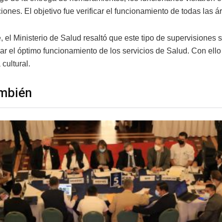
ciones. El objetivo fue verificar el funcionamiento de todas las á
 el Ministerio de Salud resaltó que este tipo de supervisiones 
zar el óptimo funcionamiento de los servicios de Salud. Con el
 cultural.
mbién