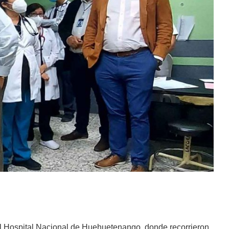
 el Hospital Nacional de Huehuetenango, donde recorrieron