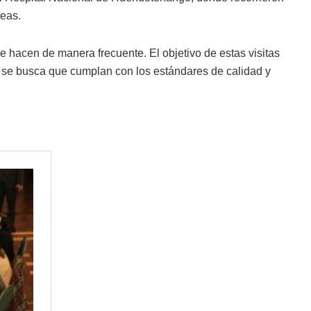
reas.
se hacen de manera frecuente. El objetivo de estas visitas
lo se busca que cumplan con los estándares de calidad y