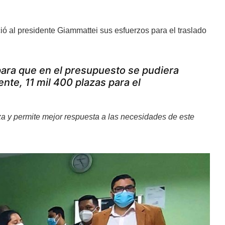
ó al presidente Giammattei sus esfuerzos para el traslado
para que en el presupuesto se pudiera
nte, 11 mil 400 plazas para el
liza y permite mejor respuesta a las necesidades de este