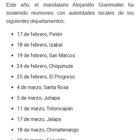
Este año, el mandatario Alejandro Giammattei ha
sostenido reuniones con autoridades locales de los
siguientes departamentos:
17 de febrero, Petén
18 de febrero, Izabal
19 de febrero, San Marcos
24 de febrero, Chiquimula
25 de febrero, El Progreso
4 de marzo, Santa Rosa
5 de marzo, Jutiapa
11 de marzo, Totonicapán
17 de marzo, Jalapa
18 de marzo, Chimaltenango