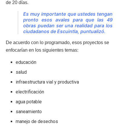
de 20 días.
Es muy importante que ustedes tengan
pronto esos avales para que las 49
obras puedan ser una realidad para los
ciudadanos de Escuintla, puntualizó.
De acuerdo con lo programado, esos proyectos se
enfocarían en los siguientes temas:
educación
salud
infraestructura vial y productiva
electrificación
agua potable
saneamiento
manejo de desechos