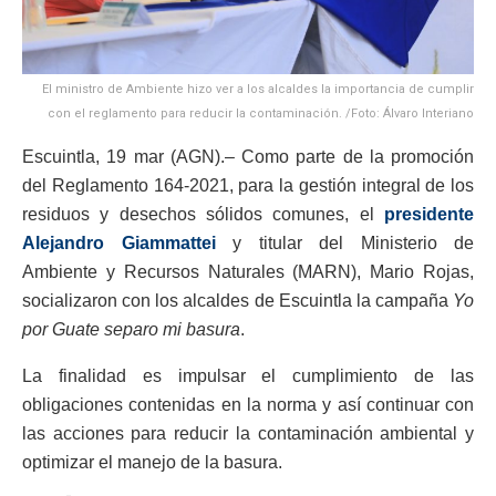
El ministro de Ambiente hizo ver a los alcaldes la importancia de cumplir
con el reglamento para reducir la contaminación. /Foto: Álvaro Interiano
Escuintla, 19 mar (AGN).– Como parte de la promoción
del Reglamento 164-2021, para la gestión integral de los
residuos y desechos sólidos comunes, el
presidente
Alejandro Giammattei
y titular del Ministerio de
Ambiente y Recursos Naturales (MARN), Mario Rojas,
socializaron con los alcaldes de Escuintla la campaña
Yo
por Guate separo mi basura
.
La finalidad es impulsar el cumplimiento de las
obligaciones contenidas en la norma y así continuar con
las acciones para reducir la contaminación ambiental y
optimizar el manejo de la basura.