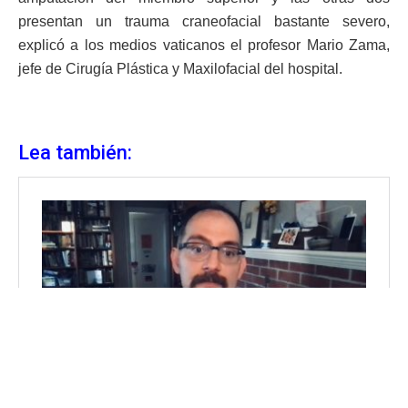
presentan un trauma craneofacial bastante severo,
explicó a los medios vaticanos el profesor Mario Zama,
jefe de Cirugía Plástica y Maxilofacial del hospital.
Lea también: