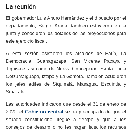
La reunión
El gobernador Luis Arturo Hernández y el diputado por el
departamento, Sergio Arana, también estuvieron en la
junta y conocieron los detalles de las proyecciones para
este ejercicio fiscal.
A esta sesión asistieron los alcaldes de Palín, La
Democracia, Guanagazapa, San Vicente Pacaya y
Tiquisate, así como de Nueva Concepción, Santa Lucía
Cotzumalguapa, Iztapa y La Gomera. También acudieron
los jefes ediles de Siquinalá, Masagua, Escuintla y
Sipacate.
Las autoridades indicaron que desde el 31 de enero de
2020, el
Gobierno central
se ha preocupado de que el
situado constitucional llegue a tiempo y que a los
consejos de desarrollo no les hagan falta los recursos