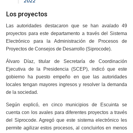
2022
Los proyectos
Las autoridades destacaron que se han avalado 49
proyectos para este departamento a través del Sistema
Electrónico para la Administración de Procesos de
Proyectos de Consejos de Desarrollo (Siprocode).
Álvaro Díaz,
titular de Secretaría de Coordinación
Ejecutiva de la Presidencia (SCEP), indicó que este
gobierno ha puesto empeño en que las autoridades
locales tengan
mayores ingresos y resolver la demanda
de la sociedad.
Según explicó, en cinco municipios de Escuinta se
cuenta con los avales para diferentes proyectos a través
del Siprocode. Agregó que este sistema electrónico les
permite agilizar estos procesos, al concluirlos en menos