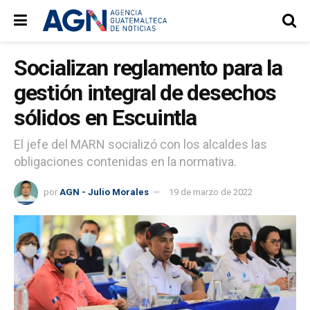
Socializan reglamento para la
gestión integral de desechos
sólidos en Escuintla
El jefe del MARN socializó con los alcaldes las
obligaciones contenidas en la normativa.
por
AGN - Julio Morales
19 de marzo de 2022