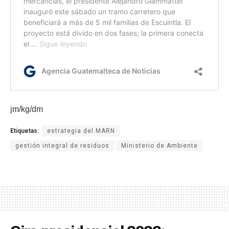
jm/kg/dm
Etiquetas:
estrategia del MARN
gestión integral de residuos
Ministerio de Ambiente