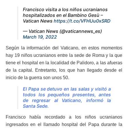
Francisco visita a los niños ucranianos
hospitalizados en el Bambino Gesù –
Vatican News
https://t.co/VFHUu0xSRD
— Vatican News (@vaticannews_es)
March 19, 2022
Según la información del Vaticano, en estos momentos
hay 19 niños ucranianos entre la sede de Roma y la que
tiene el hospital en la localidad de Palidoro, a las afueras
de la capital. Entretanto, los que han llegado desde el
inicio de la guerra son unos 50.
El Papa se detuvo en las salas y visitó a
todos los pequeños presentes, antes
de regresar al Vaticano, informó la
Santa Sede.
Francisco había recordado a los niños ucranianos
ingresados en el llamado hospital del Papa durante la