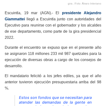
gira. /Foto: Álvaro Interiano
Escuintla, 19 mar (AGN).- El
presidente
Alejandro
Giammattei
llegó a Escuintla junto con autoridades del
Ejecutivo para reunirse con el gobernador y los alcaldes
de ese departamento, como parte de la gira presidencial
2022.
Durante el encuentro se expuso que en el presente año
se asignaron 118 millones 233 mil 987 quetzales para la
ejecución de diversas obras a cargo de los consejos de
desarrollo.
El mandatario felicitó a los jefes ediles, ya que el año
anterior tuvieron ejecución presupuestaria arriba del 98
%.
Estos son fondos que se necesitan para
atender las demandas de la gente en