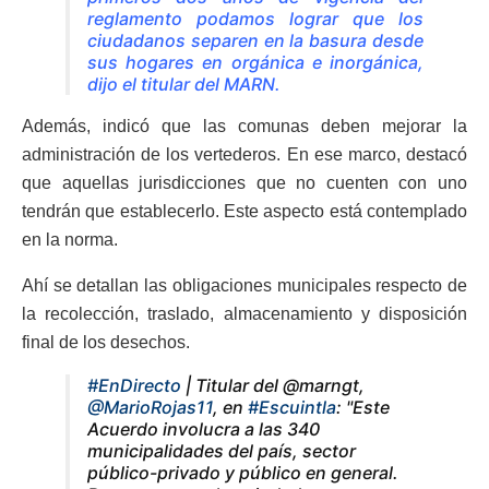
reglamento podamos lograr que los
ciudadanos separen en la basura desde
sus hogares en orgánica e inorgánica,
dijo el titular del MARN.
Además, indicó que las comunas deben mejorar la
administración de los vertederos. En ese marco, destacó
que aquellas jurisdicciones que no cuenten con uno
tendrán que establecerlo. Este aspecto está contemplado
en la norma.
Ahí se detallan las obligaciones municipales respecto de
la recolección, traslado, almacenamiento y disposición
final de los desechos.
#EnDirecto
| Titular del @marngt,
@MarioRojas11
, en
#Escuintla
: "Este
Acuerdo involucra a las 340
municipalidades del país, sector
público-privado y público en general.