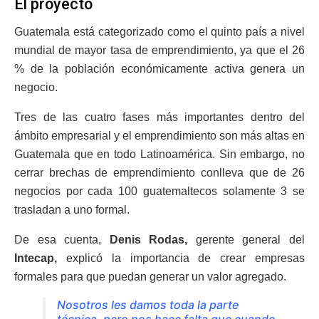
El proyecto
Guatemala está categorizado como el quinto país a nivel
mundial de mayor tasa de emprendimiento, ya que el 26
% de la población económicamente activa genera un
negocio.
Tres de las cuatro fases más importantes dentro del
ámbito empresarial y el emprendimiento son más altas en
Guatemala que en todo Latinoamérica. Sin embargo, no
cerrar brechas de emprendimiento conlleva que de 26
negocios por cada 100 guatemaltecos solamente 3 se
trasladan a uno formal.
De esa cuenta,
Denis Rodas,
gerente general del
Intecap,
explicó la importancia de crear empresas
formales para que puedan generar un valor agregado.
Nosotros les damos toda la parte