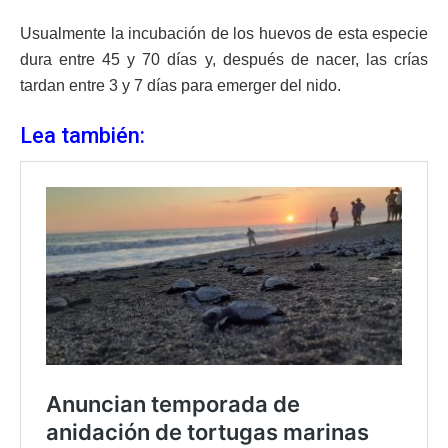
Usualmente la incubación de los huevos de esta especie
dura entre 45 y 70 días y, después de nacer, las crías
tardan entre 3 y 7 días para emerger del nido.
Lea también: