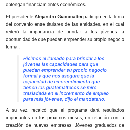
obtengan financiamientos económicos.
El presidente
Alejandro Giammattei
participó en la firma
del convenio entre titulares de las entidades, en el cual
reiteró la importancia de brindar a los jóvenes la
oportunidad de que puedan emprender su propio negocio
formal.
Hicimos el llamado para brindar a los
jóvenes las capacidades para que
puedan emprender su propio negocio
formal y que nos asegure que la
capacidad de emprendimiento que
tienen los guatemaltecos se mire
trasladada en el incremento de empleo
para más jóvenes, dijo el mandatario.
A su vez, recalcó que el programa dará resultados
importantes en los próximos meses, en relación con la
creación de nuevas empresas. Jóvenes graduados de