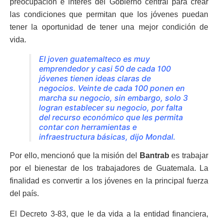
preocupación e interés del Gobierno central para crear
las condiciones que permitan que los jóvenes puedan
tener la oportunidad de tener una mejor condición de
vida.
El joven guatemalteco es muy
emprendedor y casi 50 de cada 100
jóvenes tienen ideas claras de
negocios. Veinte de cada 100 ponen en
marcha su negocio, sin embargo, solo 3
logran establecer su negocio, por falta
del recurso económico que les permita
contar con herramientas e
infraestructura básicas, dijo Mondal.
Por ello, mencionó que la misión del
Bantrab
es trabajar
por el bienestar de los trabajadores de Guatemala. La
finalidad es convertir a los jóvenes en la principal fuerza
del país.
El Decreto 3-83, que le da vida a la entidad financiera,