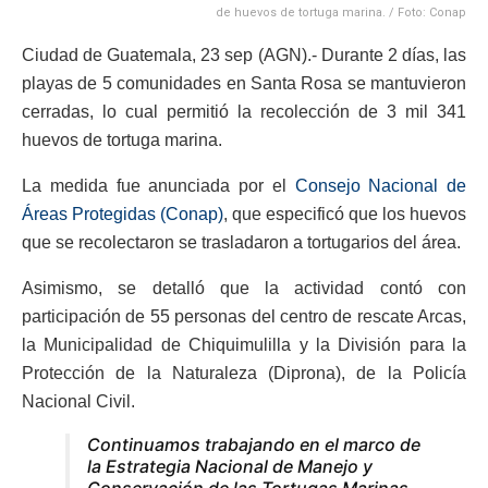
de huevos de tortuga marina. / Foto: Conap
Ciudad de Guatemala, 23 sep (AGN).- Durante 2 días, las
playas de 5 comunidades en Santa Rosa se mantuvieron
cerradas, lo cual permitió la recolección de 3 mil 341
huevos de tortuga marina.
La medida fue anunciada por el
Consejo Nacional de
Áreas Protegidas (Conap)
, que especificó que los huevos
que se recolectaron se trasladaron a tortugarios del área.
Asimismo, se detalló que la actividad contó con
participación de 55 personas del centro de rescate Arcas,
la Municipalidad de Chiquimulilla y la División para la
Protección de la Naturaleza (Diprona), de la Policía
Nacional Civil.
Continuamos trabajando en el marco de
la Estrategia Nacional de Manejo y
Conservación de las Tortugas Marinas