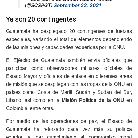
(@SCSPGT)
September 22, 2021
Ya son 20 contingentes
Guatemala ha desplegado 20 contingentes de fuerzas
especiales, variando el total de elementos dependiendo
de las misiones y capacidades requeridas por la ONU.
El Ejército de Guatemala también envía oficiales que
participan como observadores militares, oficiales de
Estado Mayor y oficiales de enlace en diferentes áreas
de misión que se despliegan con las tropas de la ONU en
países como Costa de Marfil, Sudán y Sudán del Sur,
Líbano, así como en la
Misión Política de la ONU
en
Colombia, entre otras.
Por medio de las operaciones de paz, el Estado de
Guatemala ha reforzado cada vez más su política
exterior, al dar cumplimiento al compromiso moral