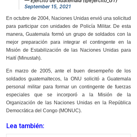
— Ejército de Guatemala (@Ejercito_GT)
September 15, 2021
En octubre de 2004, Naciones Unidas envió una solicitud
para participar con unidades de Policía Militar. De esta
manera, Guatemala formó un grupo de soldados con la
mejor preparación para integrar el contingente en la
Misión de Estabilización de las Naciones Unidas para
Haití (Minustah).
En marzo de 2005, ante el buen desempeño de los
soldados guatemaltecos, la ONU solicitó a Guatemala
personal militar para formar un contingente de fuerzas
especiales que se incorporó a la Misión de la
Organización de las Naciones Unidas en la República
Democrática del Congo (MONUC).
Lea también: