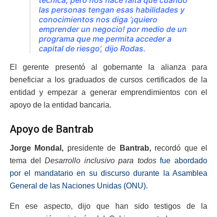
técnica, pero nos hace falta que cuando
las personas tengan esas habilidades y
conocimientos nos diga ‘¡quiero
emprender un negocio! por medio de un
programa que me permita acceder a
capital de riesgo’, dijo Rodas.
El gerente presentó al gobernante la alianza para
beneficiar a los graduados de cursos certificados de la
entidad y empezar a generar emprendimientos con el
apoyo de la entidad bancaria.
Apoyo de Bantrab
Jorge Mondal,
presidente de
Bantrab,
recordó que el
tema del
Desarrollo inclusivo para todos
fue abordado
por el mandatario en su discurso durante la Asamblea
General de las Naciones Unidas (ONU).
En ese aspecto, dijo que han sido testigos de la