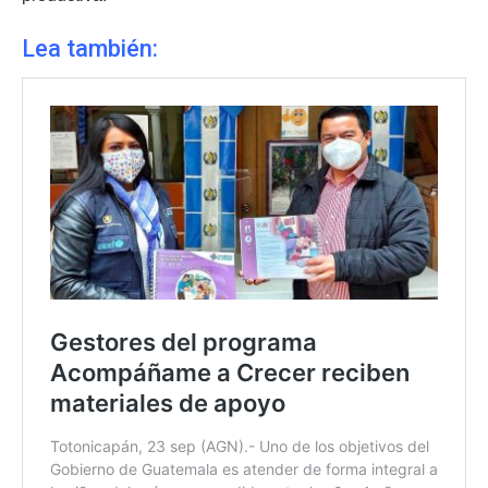
Lea también: