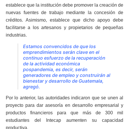
establece que la institución debe promover la creación de
nuevas fuentes de trabajo mediante la concesión de
créditos. Asimismo, establece que dicho apoyo debe
facilitarse a los artesanos y propietarios de pequeñas
industrias.
Estamos convencidos de que los
emprendimientos serán clave en el
continuo esfuerzo de la recuperación
de la actividad económica
pospandemia, es decir, serán
generadores de empleo y construirán al
bienestar y desarrollo de Guatemala,
agregó.
Por lo anterior, las autoridades indicaron que se unen al
proyecto para dar asesoría en desarrollo empresarial y
productos financieros para que más de 300 mil
estudiantes del Intecap aumenten su capacidad
productiva.