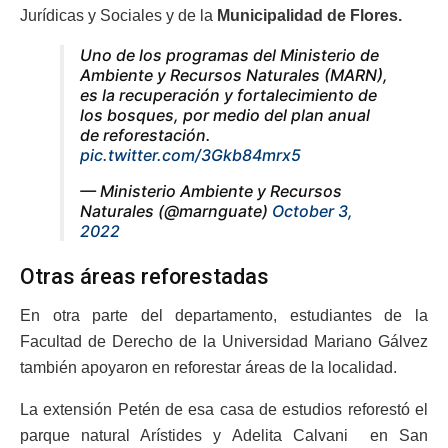
Jurídicas y Sociales y de la
Municipalidad de Flores.
Uno de los programas del Ministerio de
Ambiente y Recursos Naturales (MARN),
es la recuperación y fortalecimiento de
los bosques, por medio del plan anual
de reforestación.
pic.twitter.com/3Gkb84mrx5
— Ministerio Ambiente y Recursos
Naturales (@marnguate)
October 3,
2022
Otras áreas reforestadas
En otra parte del departamento, estudiantes de la
Facultad de Derecho de la Universidad Mariano Gálvez
también apoyaron en reforestar áreas de la localidad.
La extensión Petén de esa casa de estudios reforestó el
parque natural Arístides y Adelita Calvani en San