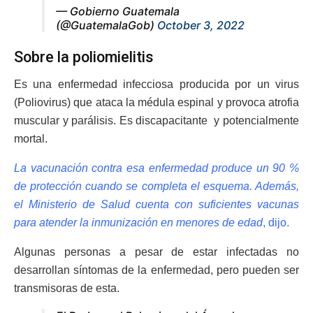
— Gobierno Guatemala
(@GuatemalaGob)
October 3, 2022
Sobre la poliomielitis
Es una enfermedad infecciosa producida por un virus
(Poliovirus) que ataca la médula espinal y provoca atrofia
muscular y parálisis. Es discapacitante y potencialmente
mortal.
La vacunación contra esa enfermedad produce un 90 %
de protección cuando se completa el esquema. Además,
el Ministerio de Salud cuenta con suficientes vacunas
para atender la inmunización en menores de edad
, dijo.
Algunas personas a pesar de estar infectadas no
desarrollan síntomas de la enfermedad, pero pueden ser
transmisoras de esta.