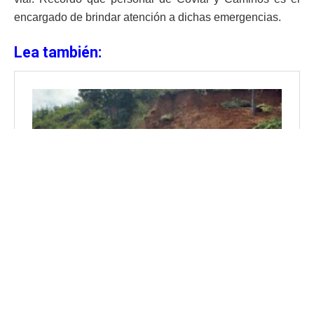
encargado de brindar atención a dichas emergencias.
Lea también: