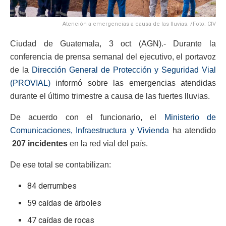
Atención a emergencias a causa de las lluvias. /Foto: CIV
Ciudad de Guatemala, 3 oct (AGN).- Durante la
conferencia de prensa semanal del ejecutivo, el portavoz
de la
Dirección General de Protección y Seguridad Vial
(PROVIAL)
informó sobre las emergencias atendidas
durante el último trimestre a causa de las fuertes lluvias.
De acuerdo con el funcionario, el
Ministerio de
Comunicaciones, Infraestructura y Vivienda
ha atendido
207 incidentes
en la red vial del país.
De ese total se contabilizan:
84 derrumbes
59 caídas de árboles
47 caídas de rocas