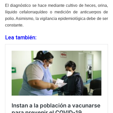
El diagnóstico se hace mediante cultivo de heces, orina,
líquido cefalorraquídeo o medición de anticuerpos de
polio. Asimismo, la vigilancia epidemiológica debe de ser
constante.
Lea también: