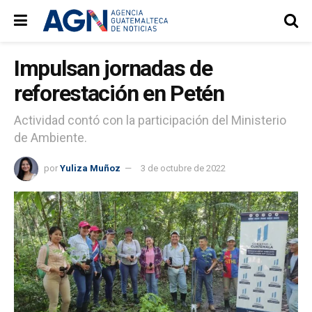
Impulsan jornadas de
reforestación en Petén
Actividad contó con la participación del Ministerio
de Ambiente.
por
Yuliza Muñoz
3 de octubre de 2022