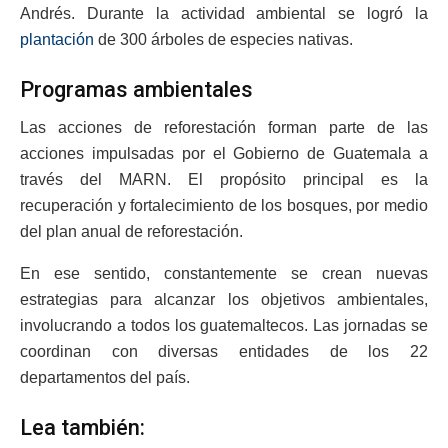
Andrés. Durante la actividad ambiental se logró la
plantación
de 300 árboles de especies nativas.
Programas ambientales
Las acciones de reforestación forman parte de las
acciones impulsadas por el Gobierno de Guatemala a
través del MARN. El propósito principal es la
recuperación y fortalecimiento de los bosques, por medio
del plan anual de reforestación.
En ese sentido, constantemente se crean nuevas
estrategias para alcanzar los objetivos ambientales,
involucrando a todos los guatemaltecos. Las jornadas se
coordinan con diversas entidades de los 22
departamentos del país.
Lea también: