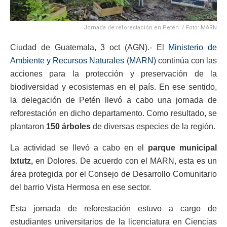
Jornada de reforestación en Petén. / Foto: MARN
Ciudad de Guatemala, 3 oct (AGN).- El
Ministerio de
Ambiente y Recursos Naturales (MARN)
continúa con las
acciones para la protección y preservación de la
biodiversidad y ecosistemas en el país. En ese sentido,
la delegación de Petén llevó a cabo una jornada de
reforestación en dicho departamento. Como resultado, se
plantaron
150 árboles
de diversas especies de la región.
La actividad se llevó a cabo en el
parque municipal
Ixtutz,
en Dolores. De acuerdo con el MARN, esta es un
área protegida por el Consejo de Desarrollo Comunitario
del barrio Vista Hermosa en ese sector.
Esta jornada de reforestación estuvo a cargo de
estudiantes universitarios de la licenciatura en Ciencias