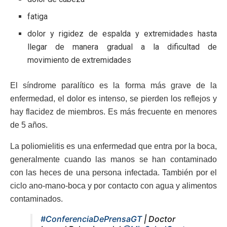
fatiga
dolor y rigidez de espalda y extremidades hasta
llegar de manera gradual a la dificultad de
movimiento de extremidades
El síndrome paralítico es la forma más grave de la
enfermedad, el dolor es intenso, se pierden los reflejos y
hay flacidez de miembros. Es más frecuente en menores
de 5 años.
La poliomielitis es una enfermedad que entra por la boca,
generalmente cuando las manos se han contaminado
con las heces de una persona infectada. También por el
ciclo ano-mano-boca y por contacto con agua y alimentos
contaminados.
#ConferenciaDePrensaGT
| Doctor