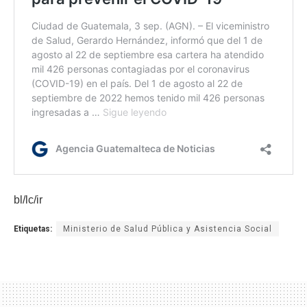
bl/lc/ir
Etiquetas:
Ministerio de Salud Pública y Asistencia Social