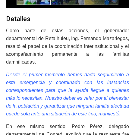
Detalles
Como parte de estas acciones, el gobernador
departamental de Retalhuleu, Ing. Fernando Mazariegos,
resaltó el papel de la coordinación interinstitucional y el
acompañamiento permanente a las familias
damnificadas.
Desde el primer momento hemos dado seguimiento a
esta emergencia y coordinado con las instancias
correspondientes para que la ayuda llegue a quienes
más lo necesitan. Nuestro deber es velar por el bienestar
de la población y garantizar que ninguna familia afectada
quede sola ante una situación de este tipo, manifestó.
En ese mismo sentido, Pedro Pérez, delegado
departamental de Conred, explicó que la respuesta fue