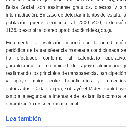
Bolsa Social son totalmente gratuitos, directos y sin
intermediación. En caso de detectar intentos de estafa, la
población puede denunciar al 2300-5400, extensión
1136, o escribir al correo uprobidad@mides.gob.gt.
Finalmente, la institución informó que la acreditación
periódica de la transferencia monetaria condicionada se
ha efectuado conforme al calendario operativo,
garantizando la continuidad del apoyo alimentario y
reafirmando los principios de transparencia, participación
y apoyo mutuo entre beneficiarios y comercios
autorizados. Cada compra, subrayó el Mides, contribuye
tanto a la seguridad alimentaria de las familias como a la
dinamización de la economía local.
Lea también: