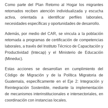
Como parte del Plan Retorno al Hogar los migrantes
retornados reciben atención individualizada y escucha
activa, orientada a identificar perfiles laborales,
necesidades específicas y oportunidades de desarrollo.
Además, por medio del CAR, se vincula a la población
retornada a programas de certificación de competencias
laborales, a través del Instituto Técnico de Capacitación y
Productividad (Intecap) y el Ministerio de Educación
(Mineduc).
Estas acciones se desarrollan en cumplimiento del
Código de Migración y de la Política Migratoria de
Guatemala, específicamente en el Eje 2: Integración y
Reintegración Sostenible, mediante la implementación
de mecanismos interinstitucionales e intersectoriales, en
coordinación con instancias locales.