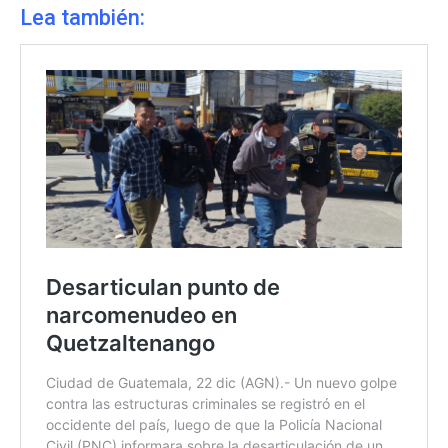
Lea también: