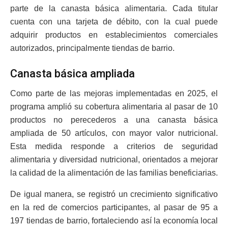
parte de la canasta básica alimentaria. Cada titular
cuenta con una tarjeta de débito, con la cual puede
adquirir productos en establecimientos comerciales
autorizados, principalmente tiendas de barrio.
Canasta básica ampliada
Como parte de las mejoras implementadas en 2025, el
programa amplió su cobertura alimentaria al pasar de 10
productos no perecederos a una canasta básica
ampliada de 50 artículos, con mayor valor nutricional.
Esta medida responde a criterios de seguridad
alimentaria y diversidad nutricional, orientados a mejorar
la calidad de la alimentación de las familias beneficiarias.
De igual manera, se registró un crecimiento significativo
en la red de comercios participantes, al pasar de 95 a
197 tiendas de barrio, fortaleciendo así la economía local