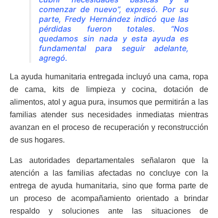
comenzar de nuevo”, expresó. Por su
parte, Fredy Hernández indicó que las
pérdidas fueron totales. “Nos
quedamos sin nada y esta ayuda es
fundamental para seguir adelante,
agregó.
La ayuda humanitaria entregada incluyó una cama, ropa
de cama, kits de limpieza y cocina, dotación de
alimentos, atol y agua pura, insumos que permitirán a las
familias atender sus necesidades inmediatas mientras
avanzan en el proceso de recuperación y reconstrucción
de sus hogares.
Las autoridades departamentales señalaron que la
atención a las familias afectadas no concluye con la
entrega de ayuda humanitaria, sino que forma parte de
un proceso de acompañamiento orientado a brindar
respaldo y soluciones ante las situaciones de