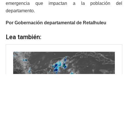
emergencia que impactan a la población del
departamento.
Por Gobernación departamental de Retalhuleu
Lea también: