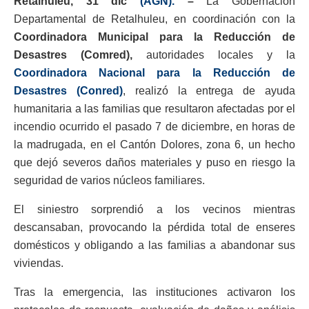
Retalhuleu, 31 dic
(AGN).
–
La Gobernación
Departamental de Retalhuleu, en coordinación con la
Coordinadora Municipal para la Reducción de
Desastres (Comred),
autoridades locales y la
Coordinadora Nacional para la Reducción de
Desastres (Conred)
, realizó la entrega de ayuda
humanitaria a las familias que resultaron afectadas por el
incendio ocurrido el pasado 7 de diciembre, en horas de
la madrugada, en el Cantón Dolores, zona 6, un hecho
que dejó severos daños materiales y puso en riesgo la
seguridad de varios núcleos familiares.
El siniestro sorprendió a los vecinos mientras
descansaban, provocando la pérdida total de enseres
domésticos y obligando a las familias a abandonar sus
viviendas.
Tras la emergencia, las instituciones activaron los