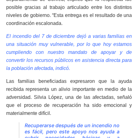
posible gracias al trabajo articulado entre los distintos
niveles de gobierno. “Esta entrega es el resultado de una
coordinación escalonada.
El incendio del 7 de diciembre dejó a varias familias en
una situación muy vulnerable, por lo que hoy estamos
cumpliendo con nuestro mandato de apoyar y de
convertir los recursos públicos en asistencia directa para
la población afectada, indicó.
Las familias beneficiadas expresaron que la ayuda
recibida representa un alivio importante en medio de la
adversidad. Silvia López, una de las afectadas, señaló
que el proceso de recuperación ha sido emocional y
materialmente difícil.
Recuperarse después de un incendio no
es fácil, pero este apoyo nos ayuda a
cubrir necesidades básicas y a