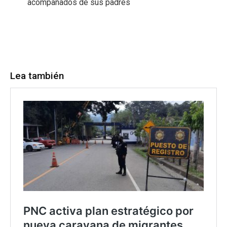
acompañados de sus padres
Lea también