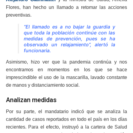
Flores, han hecho un llamado a retomar las acciones
preventivas.
“El llamado es a no bajar la guardia y
que toda la población continúe con las
medidas de prevención, pues se ha
observado un relajamiento”, alertó la
funcionaria.
Asimismo, hizo ver que la pandemia continúa y nos
encontramos en momentos en los que se hace
imprescindible el uso de la mascarilla, lavado constante
de manos y distanciamiento social.
Analizan medidas
Por su parte, el mandatario indicó que se analiza la
cantidad de casos reportados en todo el país en los días
recientes. Para el efecto, instruyó a la cartera de Salud