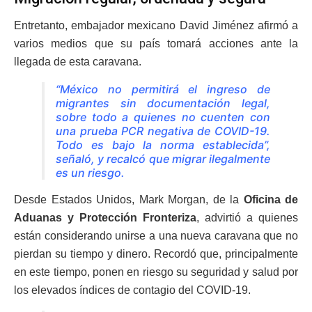
Entretanto, embajador mexicano David Jiménez afirmó a
varios medios que su país tomará acciones ante la
llegada de esta caravana.
“México no permitirá el ingreso de
migrantes sin documentación legal,
sobre todo a quienes no cuenten con
una prueba PCR negativa de COVID-19.
Todo es bajo la norma establecida”,
señaló, y recalcó que migrar ilegalmente
es un riesgo.
Desde Estados Unidos, Mark Morgan, de la
Oficina de
Aduanas y Protección Fronteriza
, advirtió a quienes
están considerando unirse a una nueva caravana que no
pierdan su tiempo y dinero. Recordó que, principalmente
en este tiempo, ponen en riesgo su seguridad y salud por
los elevados índices de contagio del COVID-19.