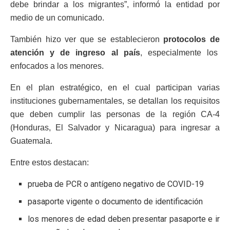
debe brindar a los migrantes”, informó la entidad por
medio de un comunicado.
También hizo ver que se establecieron
protocolos de
atención y de ingreso al país
, especialmente los
enfocados a los menores.
En el plan estratégico, en el cual participan varias
instituciones gubernamentales, se detallan los requisitos
que deben cumplir las personas de la región CA-4
(Honduras, El Salvador y Nicaragua) para ingresar a
Guatemala.
Entre estos destacan:
prueba de PCR o antígeno negativo de COVID-19
pasaporte vigente o documento de identificación
los menores de edad deben presentar pasaporte e ir