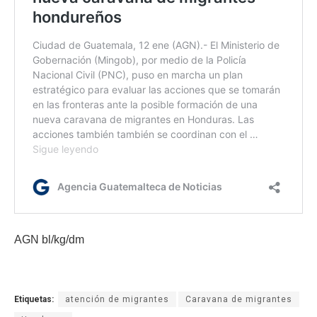
AGN bl/kg/dm
Etiquetas:
atención de migrantes
Caravana de migrantes