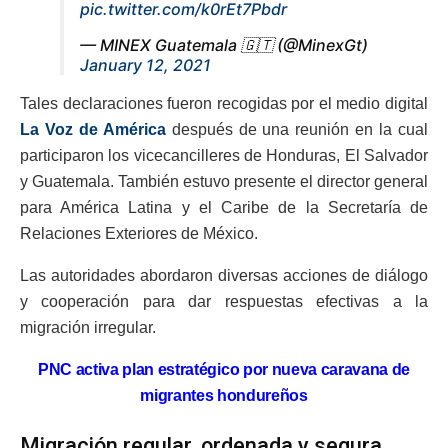
pic.twitter.com/k0rEt7Pbdr
— MINEX Guatemala 🇬🇹 (@MinexGt)
January 12, 2021
Tales declaraciones fueron recogidas por el medio digital
La Voz de América
después de una reunión en la cual
participaron los vicecancilleres de Honduras, El Salvador
y Guatemala. También estuvo presente el director general
para América Latina y el Caribe de la Secretaría de
Relaciones Exteriores de México.
Las autoridades abordaron diversas acciones de diálogo
y cooperación para dar respuestas efectivas a la
migración irregular.
PNC activa plan estratégico por nueva caravana de
migrantes hondureños
Migración regular, ordenada y segura