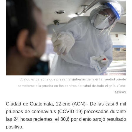
Cualquier persona que presente síntomas de la enfermedad puede
someterse a la prueba en los centros de salud de todo el país. /Foto:
MSPAS
Ciudad de Guatemala, 12 ene (AGN).- De las casi 6 mil
pruebas de coronavirus (COVID-19) procesadas durante
las 24 horas recientes, el 30,6 por ciento arrojó resultado
positivo.