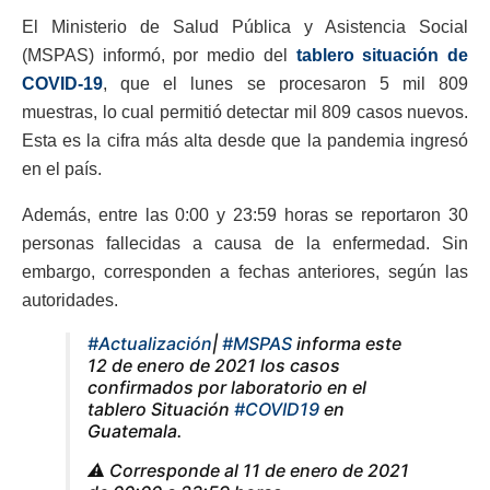
El Ministerio de Salud Pública y Asistencia Social
(MSPAS) informó, por medio del
tablero situación de
COVID-19
, que el lunes se procesaron 5 mil 809
muestras, lo cual permitió detectar mil 809 casos nuevos.
Esta es la cifra más alta desde que la pandemia ingresó
en el país.
Además, entre las 0:00 y 23:59 horas se reportaron 30
personas fallecidas a causa de la enfermedad. Sin
embargo, corresponden a fechas anteriores, según las
autoridades.
#Actualización
|
#MSPAS
informa este
12 de enero de 2021 los casos
confirmados por laboratorio en el
tablero Situación
#COVID19
en
Guatemala.
⚠️ Corresponde al 11 de enero de 2021