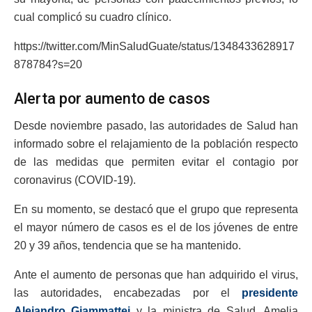
cual complicó su cuadro clínico.
https://twitter.com/MinSaludGuate/status/1348433628917
878784?s=20
Alerta por aumento de casos
Desde noviembre pasado, las autoridades de Salud han
informado sobre el relajamiento de la población respecto
de las medidas que permiten evitar el contagio por
coronavirus (COVID-19).
En su momento, se destacó que el grupo que representa
el mayor número de casos es el de los jóvenes de entre
20 y 39 años, tendencia que se ha mantenido.
Ante el aumento de personas que han adquirido el virus,
las autoridades, encabezadas por el
presidente
Alejandro Giammattei
y la ministra de Salud, Amelia