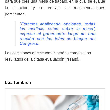
para que cree una mesa de trabajo, en la cual se evalúe
la situación y se emitan las recomendaciones
pertinentes.
“Estamos analizando opciones, todas
las medidas están sobre la mesa”,
expresó el gobernante luego de una
reunión con los jefes de bloque del
Congreso.
Las decisiones que se tomen serán acordes a los
resultados de la citada evaluación, resaltó.
Lea también