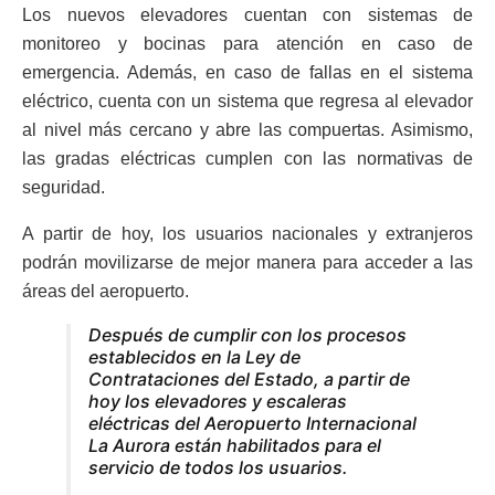
Los nuevos elevadores cuentan con sistemas de
monitoreo y bocinas para atención en caso de
emergencia. Además, en caso de fallas en el sistema
eléctrico, cuenta con un sistema que regresa al elevador
al nivel más cercano y abre las compuertas. Asimismo,
las gradas eléctricas cumplen con las normativas de
seguridad.
A partir de hoy, los usuarios nacionales y extranjeros
podrán movilizarse de mejor manera para acceder a las
áreas del aeropuerto.
Después de cumplir con los procesos
establecidos en la Ley de
Contrataciones del Estado, a partir de
hoy los elevadores y escaleras
eléctricas del Aeropuerto Internacional
La Aurora están habilitados para el
servicio de todos los usuarios.