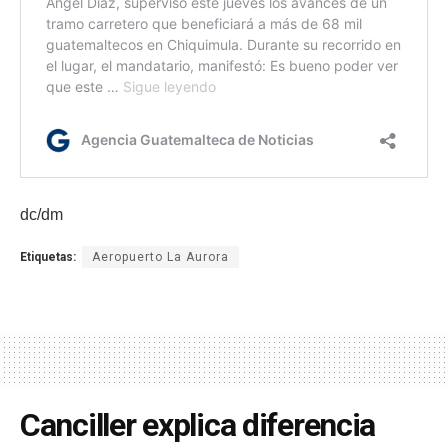
dc/dm
Etiquetas:
Aeropuerto La Aurora
Canciller explica diferencia