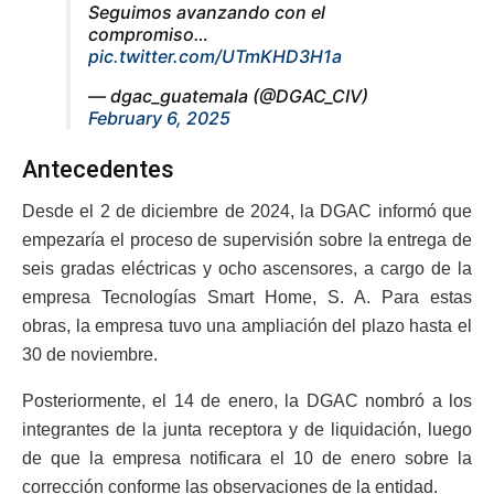
Seguimos avanzando con el
compromiso…
pic.twitter.com/UTmKHD3H1a
— dgac_guatemala (@DGAC_CIV)
February 6, 2025
Antecedentes
Desde el 2 de diciembre de 2024, la DGAC informó que
empezaría el proceso de supervisión sobre la entrega de
seis gradas eléctricas y ocho ascensores, a cargo de la
empresa Tecnologías Smart Home, S. A. Para estas
obras, la empresa tuvo una ampliación del plazo hasta el
30 de noviembre.
Posteriormente, el 14 de enero, la DGAC nombró a los
integrantes de la junta receptora y de liquidación, luego
de que la empresa notificara el 10 de enero sobre la
corrección conforme las observaciones de la entidad.