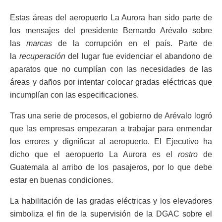
Estas áreas del aeropuerto La Aurora han sido parte de
los mensajes del presidente Bernardo Arévalo sobre
las
marcas
de la corrupción en el país. Parte de
la
recuperación
del lugar fue evidenciar el abandono de
aparatos que no cumplían con las necesidades de las
áreas y daños por intentar colocar gradas eléctricas que
incumplían con las especificaciones.
Tras una serie de procesos, el gobierno de Arévalo logró
que las empresas empezaran a trabajar para enmendar
los errores y dignificar al aeropuerto. El Ejecutivo ha
dicho que el aeropuerto La Aurora es el
rostro
de
Guatemala al arribo de los pasajeros, por lo que debe
estar en buenas condiciones.
La habilitación de las gradas eléctricas y los elevadores
simboliza el fin de la supervisión de la DGAC sobre el