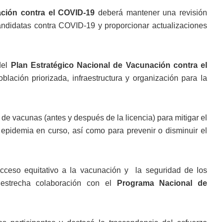
ción contra el COVID-19
deberá mantener una revisión
andidatas contra COVID-19 y proporcionar actualizaciones
del
Plan Estratégico Nacional de Vacunación contra el
oblación priorizada, infraestructura y organización para la
e vacunas (antes y después de la licencia) para mitigar el
 epidemia en curso, así como para prevenir o disminuir el
acceso equitativo a la vacunación y la seguridad de los
 estrecha colaboración con el
Programa Nacional de