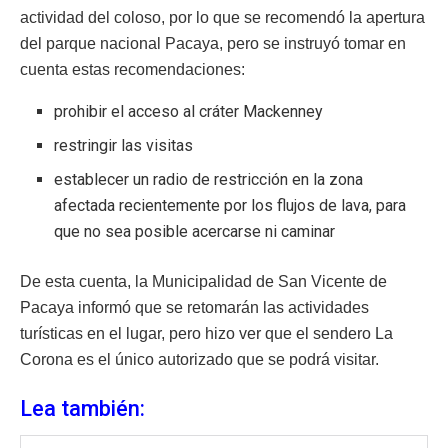
actividad del coloso, por lo que se recomendó la apertura
del parque nacional Pacaya, pero se instruyó tomar en
cuenta estas recomendaciones:
prohibir el acceso al cráter Mackenney
restringir las visitas
establecer un radio de restricción en la zona
afectada recientemente por los flujos de lava, para
que no sea posible acercarse ni caminar
De esta cuenta, la Municipalidad de San Vicente de
Pacaya informó que se retomarán las actividades
turísticas en el lugar, pero hizo ver que el sendero La
Corona es el único autorizado que se podrá visitar.
Lea también: