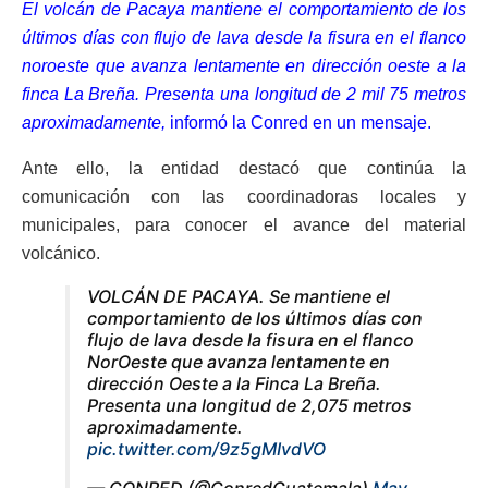
El volcán de Pacaya mantiene el comportamiento de los
últimos días con flujo de lava desde la fisura en el flanco
noroeste que avanza lentamente en dirección oeste a la
finca La Breña. Presenta una longitud de 2 mil 75 metros
aproximadamente,
informó la Conred en un mensaje.
Ante ello, la entidad destacó que continúa la
comunicación con las coordinadoras locales y
municipales, para conocer el avance del material
volcánico.
VOLCÁN DE PACAYA. Se mantiene el
comportamiento de los últimos días con
flujo de lava desde la fisura en el flanco
NorOeste que avanza lentamente en
dirección Oeste a la Finca La Breña.
Presenta una longitud de 2,075 metros
aproximadamente.
pic.twitter.com/9z5gMIvdVO