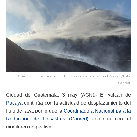
Conred continúa monitoreo de actividad volcánica en el Pacaya./Foto:
Conred.
Ciudad de Guatemala, 3 may (AGN).- El volcán de
Pacaya
continúa con la actividad de desplazamiento del
flujo de lava, por lo que la
Coordinadora Nacional para la
Reducción de Desastres (Conred)
continúa con el
monitoreo respectivo.