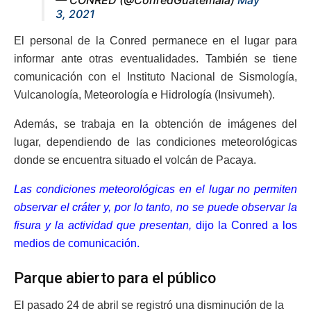
— CONRED (@ConredGuatemala)
May
3, 2021
El personal de la Conred permanece en el lugar para
informar ante otras eventualidades. También se tiene
comunicación con el Instituto Nacional de Sismología,
Vulcanología, Meteorología e Hidrología (Insivumeh).
Además, se trabaja en la obtención de imágenes del
lugar, dependiendo de las condiciones meteorológicas
donde se encuentra situado el volcán de Pacaya.
Las condiciones meteorológicas en el lugar no permiten
observar el cráter y, por lo tanto, no se puede observar la
fisura y la actividad que presentan,
dijo la Conred a los
medios de comunicación.
Parque abierto para el público
El pasado 24 de abril se registró una disminución de la