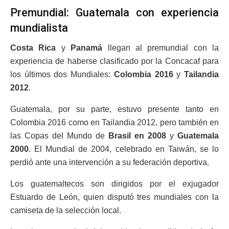
Premundial: Guatemala con experiencia
mundialista
Costa Rica
y
Panamá
llegan al premundial con la
experiencia de haberse clasificado por la Concacaf para
los últimos dos Mundiales:
Colombia 2016
y
Tailandia
2012
.
Guatemala, por su parte, estuvo presente tanto en
Colombia 2016 como en Tailandia 2012, pero también en
las Copas del Mundo de
Brasil en 2008
y
Guatemala
2000
. El Mundial de 2004, celebrado en Taiwán, se lo
perdió ante una intervención a su federación deportiva.
Los guatemaltecos son dirigidos por el exjugador
Estuardo de León, quien disputó tres mundiales con la
camiseta de la selección local.