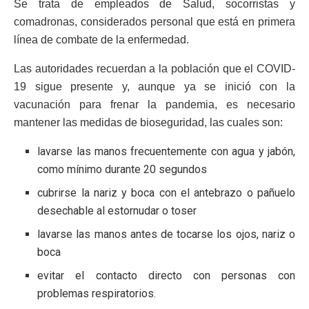
Se trata de empleados de Salud, socorristas y
comadronas, considerados personal que está en primera
línea de combate de la enfermedad.
Las autoridades recuerdan a la población que el COVID-
19 sigue presente y, aunque ya se inició con la
vacunación para frenar la pandemia, es necesario
mantener las medidas de bioseguridad, las cuales son:
lavarse las manos frecuentemente con agua y jabón,
como mínimo durante 20 segundos
cubrirse la nariz y boca con el antebrazo o pañuelo
desechable al estornudar o toser
lavarse las manos antes de tocarse los ojos, nariz o
boca
evitar el contacto directo con personas con
problemas respiratorios.