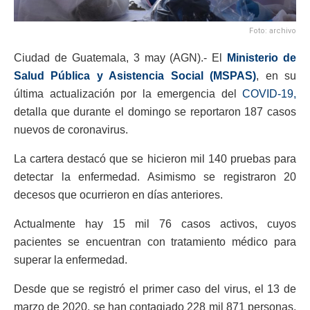
Foto: archivo
Ciudad de Guatemala, 3 may (AGN).- El
Ministerio de
Salud Pública y Asistencia Social (MSPAS)
, en su
última actualización por la emergencia del
COVID-19,
detalla que durante el domingo se reportaron 187 casos
nuevos de coronavirus.
La cartera destacó que se hicieron mil 140 pruebas para
detectar la enfermedad. Asimismo se registraron 20
decesos que ocurrieron en días anteriores.
Actualmente hay 15 mil 76 casos activos, cuyos
pacientes se encuentran con tratamiento médico para
superar la enfermedad.
Desde que se registró el primer caso del virus, el 13 de
marzo de 2020, se han contagiado 228 mil 871 personas,