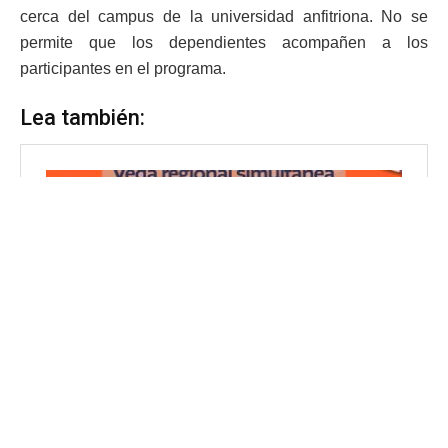
cerca del campus de la universidad anfitriona. No se
permite que los dependientes acompañen a los
participantes en el programa.
Lea también: