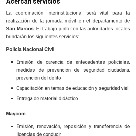
Acercan servicios
La coordinación interinstitucional será vital para la
realización de la jornada móvil en el departamento de
San Marcos
. El trabajo junto con las autoridades locales
brindarán los siguientes servicios:
Policía Nacional Civil
Emisión de carencia de antecedentes policiales,
medidas de prevención de seguridad ciudadana,
prevención del delito
Capacitación en temas de educación y seguridad vial
Entrega de material didáctico
Maycom
Emisión, renovación, reposición y transferencia de
licencias de conducir