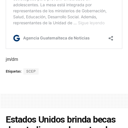
jm/dm
Etiquetas:
SCEP
Estados Unidos brinda becas