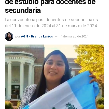
de estudio para docentes de
secundaria
La convocatoria para docentes de secundaria es
del 11 de enero de 2024 al 31 de marzo de 2024.
por
AGN - Brenda Larios
4 de marzo de 2024