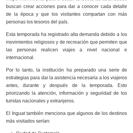
buscan crear acciones para dar a conocer cada detalle
de la época y que los visitantes compartan con más
personas los tesoros del país.
Esta temporada ha registrado alta demanda debido a los
movimientos religiosos y de recreación que permiten que
las personas realicen viajes a nivel nacional e
internacional.
Por lo tanto, la institución ha preparado una serie de
estrategias para dar la asistencia necesaria a los viajeros
antes, durante y después de la temporada. Esto
priorizando la atención, información y seguridad de los
turistas nacionales y extranjeros.
El Inguat también menciona que algunos de los destinos
más visitados serían: