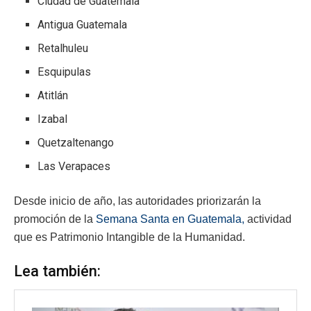
Ciudad de Guatemala
Antigua Guatemala
Retalhuleu
Esquipulas
Atitlán
Izabal
Quetzaltenango
Las Verapaces
Desde inicio de año, las autoridades priorizarán la
promoción de la
Semana Santa en Guatemala,
actividad
que es Patrimonio Intangible de la Humanidad.
Lea también: