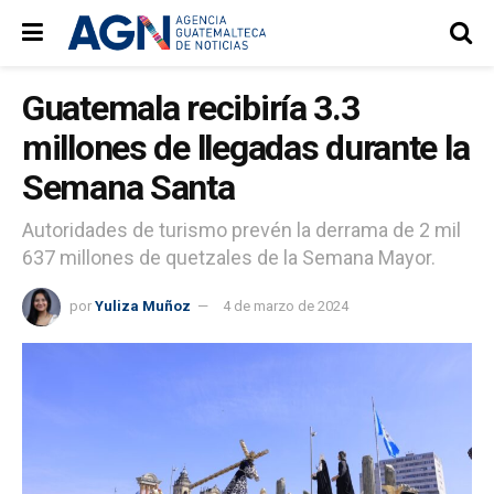
Guatemala recibiría 3.3
millones de llegadas durante la
Semana Santa
Autoridades de turismo prevén la derrama de 2 mil
637 millones de quetzales de la Semana Mayor.
por
Yuliza Muñoz
4 de marzo de 2024