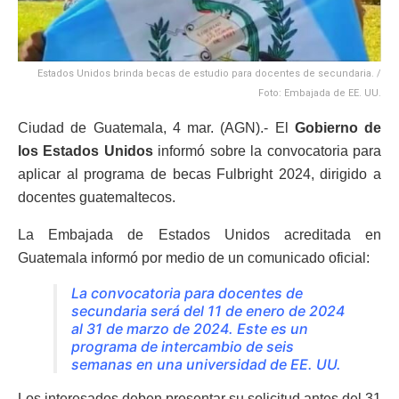
Estados Unidos brinda becas de estudio para docentes de secundaria. /
Foto: Embajada de EE. UU.
Ciudad de Guatemala, 4 mar. (AGN).- El
Gobierno de
los Estados Unidos
informó sobre la convocatoria para
aplicar al programa de becas Fulbright 2024, dirigido a
docentes guatemaltecos.
La Embajada de Estados Unidos acreditada en
Guatemala informó por medio de un comunicado oficial:
La convocatoria para docentes de
secundaria será del 11 de enero de 2024
al 31 de marzo de 2024. Este es un
programa de intercambio de seis
semanas en una universidad de EE. UU.
Los interesados deben presentar su solicitud antes del 31