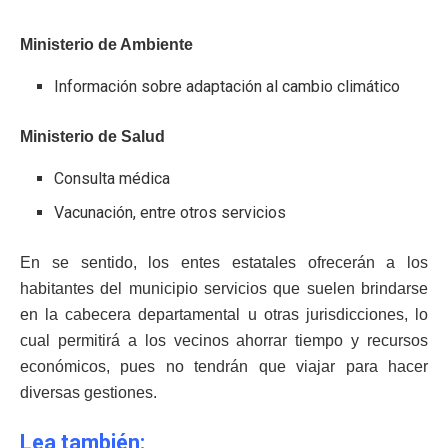
Ministerio de Ambiente
Información sobre adaptación al cambio climático
Ministerio de Salud
Consulta médica
Vacunación, entre otros servicios
En se sentido, los entes estatales ofrecerán a los
habitantes del municipio servicios que suelen brindarse
en la cabecera departamental u otras jurisdicciones, lo
cual permitirá a los vecinos ahorrar tiempo y recursos
económicos, pues no tendrán que viajar para hacer
diversas gestiones.
Lea también: