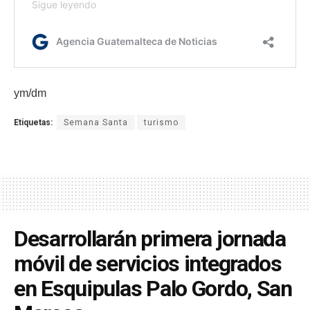
ym/dm
Etiquetas:
Semana Santa
turismo
Desarrollarán primera jornada
móvil de servicios integrados
en Esquipulas Palo Gordo, San