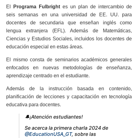
El
Programa Fulbright
es un plan de intercambio de
seis semanas en una universidad de EE. UU. para
docentes de secundaria que enseñan inglés como
lengua extranjera (EFL). Además de Matemáticas,
Ciencias y Estudios Sociales, incluidos los docentes de
educación especial en estas áreas.
El mismo consta de seminarios académicos generales
enfocados en nuevas metodologías de enseñanza,
aprendizaje centrado en el estudiante.
Además de la instrucción basada en contenido,
planificación de lecciones y capacitación en tecnología
educativa para docentes.
🔔¡Atención estudiantes!
Se acerca la primera charla 2024 de
@EducationUSA_GT
, sobre las