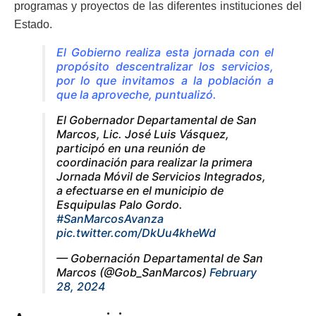
programas y proyectos de las diferentes instituciones del
Estado.
El Gobierno realiza esta jornada con el
propósito descentralizar los servicios,
por lo que invitamos a la población a
que la aproveche, puntualizó.
El Gobernador Departamental de San
Marcos, Lic. José Luis Vásquez,
participó en una reunión de
coordinación para realizar la primera
Jornada Móvil de Servicios Integrados,
a efectuarse en el municipio de
Esquipulas Palo Gordo.
#SanMarcosAvanza
pic.twitter.com/DkUu4kheWd
— Gobernación Departamental de San
Marcos (@Gob_SanMarcos)
February
28, 2024