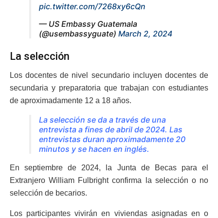
pic.twitter.com/7268xy6cQn
— US Embassy Guatemala
(@usembassyguate)
March 2, 2024
La selección
Los docentes de nivel secundario incluyen docentes de
secundaria y preparatoria que trabajan con estudiantes
de aproximadamente 12 a 18 años.
La selección se da a través de una
entrevista a fines de abril de 2024. Las
entrevistas duran aproximadamente 20
minutos y se hacen en inglés.
En septiembre de 2024, la Junta de Becas para el
Extranjero William Fulbright confirma la selección o no
selección de becarios.
Los participantes vivirán en viviendas asignadas en o