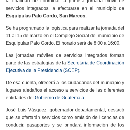
la finalidad de coordinar la primera jornada móvil de
servicios integrados, a efectuarse en el municipio de
Esquipulas Palo Gordo, San Marcos.
Se ha programado la logística para realizar la jornada del
11 al 15 de marzo en el Complejo Social del municipio de
Esquipulas Palo Gordo. El horario será de 8:00 a 16:00.
Las jornadas móviles de servicios integrados forman
parte de las estrategias de la
Secretaría de Coordinación
Ejecutiva de la Presidencia (SCEP).
De esa cuenta, ofrecerá a los ciudadanos del municipio y
lugares aledaños el acceso a servicios de las diferentes
entidades del
Gobierno de Guatemala.
José Luis Vásquez, gobernador departamental, destacó
que se ofertarán servicios como emisión de licencias de
conducir, pasaportes y se brindará información de los