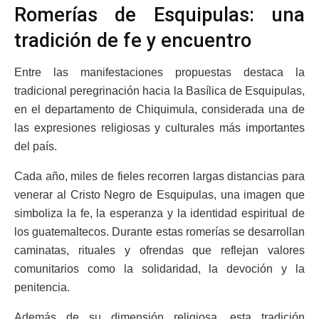
Romerías de Esquipulas: una
tradición de fe y encuentro
Entre las manifestaciones propuestas destaca la
tradicional peregrinación hacia la Basílica de Esquipulas,
en el departamento de Chiquimula, considerada una de
las expresiones religiosas y culturales más importantes
del país.
Cada año, miles de fieles recorren largas distancias para
venerar al Cristo Negro de Esquipulas, una imagen que
simboliza la fe, la esperanza y la identidad espiritual de
los guatemaltecos. Durante estas romerías se desarrollan
caminatas, rituales y ofrendas que reflejan valores
comunitarios como la solidaridad, la devoción y la
penitencia.
Además de su dimensión religiosa, esta tradición