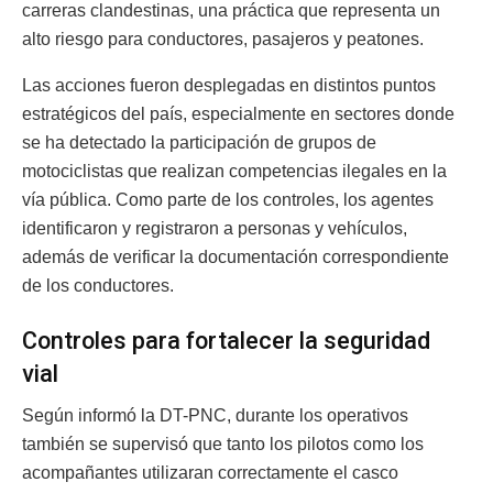
carreras clandestinas, una práctica que representa un
alto riesgo para conductores, pasajeros y peatones.
Las acciones fueron desplegadas en distintos puntos
estratégicos del país, especialmente en sectores donde
se ha detectado la participación de grupos de
motociclistas que realizan competencias ilegales en la
vía pública. Como parte de los controles, los agentes
identificaron y registraron a personas y vehículos,
además de verificar la documentación correspondiente
de los conductores.
Controles para fortalecer la seguridad
vial
Según informó la DT-PNC, durante los operativos
también se supervisó que tanto los pilotos como los
acompañantes utilizaran correctamente el casco