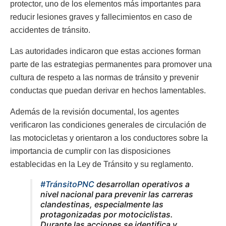
protector, uno de los elementos más importantes para
reducir lesiones graves y fallecimientos en caso de
accidentes de tránsito.
Las autoridades indicaron que estas acciones forman
parte de las estrategias permanentes para promover una
cultura de respeto a las normas de tránsito y prevenir
conductas que puedan derivar en hechos lamentables.
Además de la revisión documental, los agentes
verificaron las condiciones generales de circulación de
las motocicletas y orientaron a los conductores sobre la
importancia de cumplir con las disposiciones
establecidas en la Ley de Tránsito y su reglamento.
#TránsitoPNC
desarrollan operativos a
nivel nacional para prevenir las carreras
clandestinas, especialmente las
protagonizadas por motociclistas.
Durante las acciones se identifica y