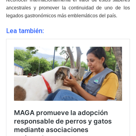
ancestrales y promover la continuidad de uno de los
legados gastronómicos más emblemáticos del país.
Lea también: