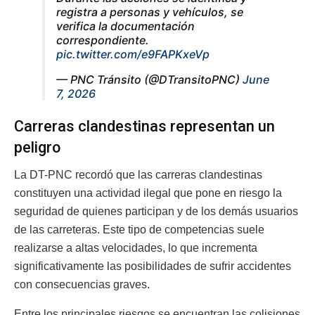
registra a personas y vehículos, se
verifica la documentación
correspondiente.
pic.twitter.com/e9FAPKxeVp
— PNC Tránsito (@DTransitoPNC)
June
7, 2026
Carreras clandestinas representan un
peligro
La DT-PNC recordó que las carreras clandestinas
constituyen una actividad ilegal que pone en riesgo la
seguridad de quienes participan y de los demás usuarios
de las carreteras. Este tipo de competencias suele
realizarse a altas velocidades, lo que incrementa
significativamente las posibilidades de sufrir accidentes
con consecuencias graves.
Entre los principales riesgos se encuentran las colisiones