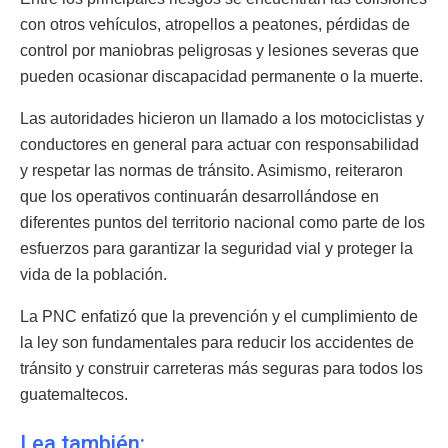
con otros vehículos, atropellos a peatones, pérdidas de
control por maniobras peligrosas y lesiones severas que
pueden ocasionar discapacidad permanente o la muerte.
Las autoridades hicieron un llamado a los motociclistas y
conductores en general para actuar con responsabilidad
y respetar las normas de tránsito. Asimismo, reiteraron
que los operativos continuarán desarrollándose en
diferentes puntos del territorio nacional como parte de los
esfuerzos para garantizar la seguridad vial y proteger la
vida de la población.
La PNC enfatizó que la prevención y el cumplimiento de
la ley son fundamentales para reducir los accidentes de
tránsito y construir carreteras más seguras para todos los
guatemaltecos.
Lea también: