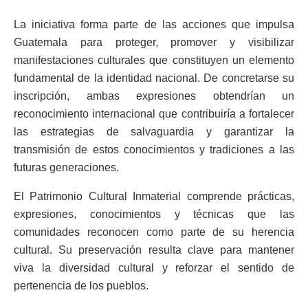
La iniciativa forma parte de las acciones que impulsa
Guatemala para proteger, promover y visibilizar
manifestaciones culturales que constituyen un elemento
fundamental de la identidad nacional. De concretarse su
inscripción, ambas expresiones obtendrían un
reconocimiento internacional que contribuiría a fortalecer
las estrategias de salvaguardia y garantizar la
transmisión de estos conocimientos y tradiciones a las
futuras generaciones.
El Patrimonio Cultural Inmaterial comprende prácticas,
expresiones, conocimientos y técnicas que las
comunidades reconocen como parte de su herencia
cultural. Su preservación resulta clave para mantener
viva la diversidad cultural y reforzar el sentido de
pertenencia de los pueblos.