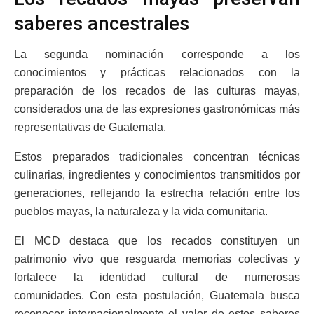
saberes ancestrales
La segunda nominación corresponde a los
conocimientos y prácticas relacionados con la
preparación de los recados de las culturas mayas,
considerados una de las expresiones gastronómicas más
representativas de Guatemala.
Estos preparados tradicionales concentran técnicas
culinarias, ingredientes y conocimientos transmitidos por
generaciones, reflejando la estrecha relación entre los
pueblos mayas, la naturaleza y la vida comunitaria.
El MCD destaca que los recados constituyen un
patrimonio vivo que resguarda memorias colectivas y
fortalece la identidad cultural de numerosas
comunidades. Con esta postulación, Guatemala busca
reconocer internacionalmente el valor de estos saberes