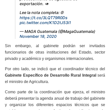
exportación. 🥑
Lee la nota completa: 🌐
https://t.co/3LQT79R0Ds
pic.twitter.com/K1D2tJ53i1
— MAGA Guatemala (@MagaGuatemala)
November 18, 2020
Sin embargo, al gabinete podrán ser invitados
funcionarios de otras instituciones del Estado, sector
privado y académico y organismos internacionales.
Por otro lado, se indicó que el coordinador técnico del
Gabinete Específico de Desarrollo Rural Integral
será
el ministro de Agricultura.
Como parte de la coordinación que ejerza, el ministro
deberá presentar la agenda anual de trabajo del gabinete
y organizar los diferentes espacios técnicos que se