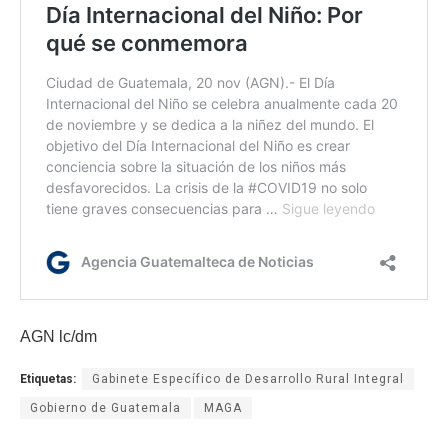
AGN lc/dm
Etiquetas:
Gabinete Específico de Desarrollo Rural Integral
Gobierno de Guatemala
MAGA