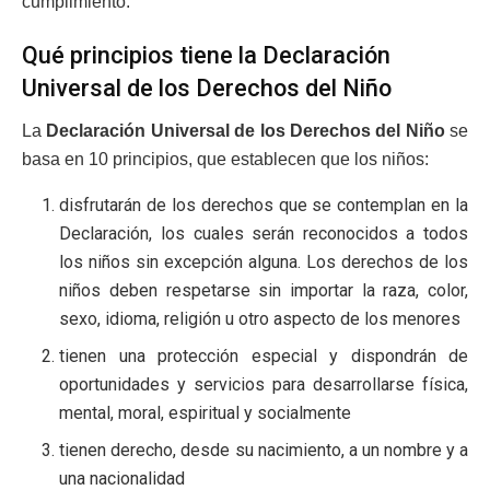
cumplimiento.
Qué principios tiene la Declaración
Universal de los Derechos del Niño
La
Declaración Universal de los Derechos del Niño
se
basa en 10 principios, que establecen que los niños:
disfrutarán de los derechos que se contemplan en la
Declaración, los cuales serán reconocidos a todos
los niños sin excepción alguna. Los derechos de los
niños deben respetarse sin importar la raza, color,
sexo, idioma, religión u otro aspecto de los menores
tienen una protección especial y dispondrán de
oportunidades y servicios para desarrollarse física,
mental, moral, espiritual y socialmente
tienen derecho, desde su nacimiento, a un nombre y a
una nacionalidad