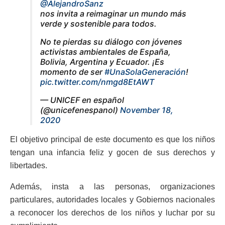
@AlejandroSanz
nos invita a reimaginar un mundo más
verde y sostenible para todos.
No te pierdas su diálogo con jóvenes
activistas ambientales de España,
Bolivia, Argentina y Ecuador. ¡Es
momento de ser
#UnaSolaGeneración
!
pic.twitter.com/nmgd8EtAWT
— UNICEF en español
(@unicefenespanol)
November 18,
2020
El objetivo principal de este documento es que los niños
tengan una infancia feliz y gocen de sus derechos y
libertades.
Además, insta a las personas, organizaciones
particulares, autoridades locales y Gobiernos nacionales
a reconocer los derechos de los niños y luchar por su