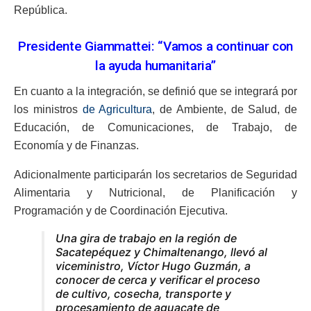
República.
Presidente Giammattei: “Vamos a continuar con
la ayuda humanitaria”
En cuanto a la integración, se definió que se integrará por
los ministros
de Agricultura
, de Ambiente, de Salud, de
Educación, de Comunicaciones, de Trabajo, de
Economía y de Finanzas.
Adicionalmente participarán los secretarios de Seguridad
Alimentaria y Nutricional, de Planificación y
Programación y de Coordinación Ejecutiva.
Una gira de trabajo en la región de
Sacatepéquez y Chimaltenango, llevó al
viceministro, Víctor Hugo Guzmán, a
conocer de cerca y verificar el proceso
de cultivo, cosecha, transporte y
procesamiento de aguacate de