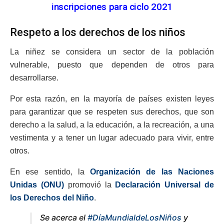
inscripciones para ciclo 2021
Respeto a los derechos de los niños
La niñez se considera un sector de la población
vulnerable, puesto que dependen de otros para
desarrollarse.
Por esta razón, en la mayoría de países existen leyes
para garantizar que se respeten sus derechos, que son
derecho a la salud, a la educación, a la recreación, a una
vestimenta y a tener un lugar adecuado para vivir, entre
otros.
En ese sentido, la
Organización de las Naciones
Unidas (ONU)
promovió la
Declaración Universal de
los Derechos del Niño
.
Se acerca el
#DíaMundialdeLosNiños
y