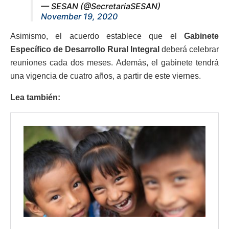
— SESAN (@SecretariaSESAN)
November 19, 2020
Asimismo, el acuerdo establece que el
Gabinete
Específico de Desarrollo Rural Integral
deberá celebrar
reuniones cada dos meses. Además, el gabinete tendrá
una vigencia de cuatro años, a partir de este viernes.
Lea también: