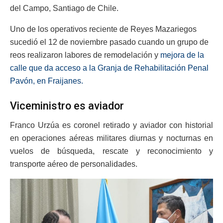
del Campo, Santiago de Chile.
Uno de los operativos reciente de Reyes Mazariegos
sucedió el 12 de noviembre pasado cuando un grupo de
reos realizaron labores de remodelación y
mejora de la
calle que da acceso a la Granja de Rehabilitación Penal
Pavón, en Fraijanes.
Viceministro es aviador
Franco Urzúa es coronel retirado y aviador con historial
en operaciones aéreas militares diurnas y nocturnas en
vuelos de búsqueda, rescate y reconocimiento y
transporte aéreo de personalidades.