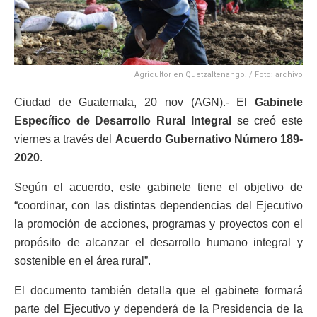
Agricultor en Quetzaltenango. / Foto: archivo
Ciudad de Guatemala, 20 nov (AGN).- El
Gabinete
Específico de Desarrollo Rural Integral
se creó este
viernes a través del
Acuerdo Gubernativo Número 189-
2020
.
Según el acuerdo, este gabinete tiene el objetivo de
“coordinar, con las distintas dependencias del Ejecutivo
la promoción de acciones, programas y proyectos con el
propósito de alcanzar el desarrollo humano integral y
sostenible en el área rural”.
El documento también detalla que el gabinete formará
parte del Ejecutivo y dependerá de la Presidencia de la