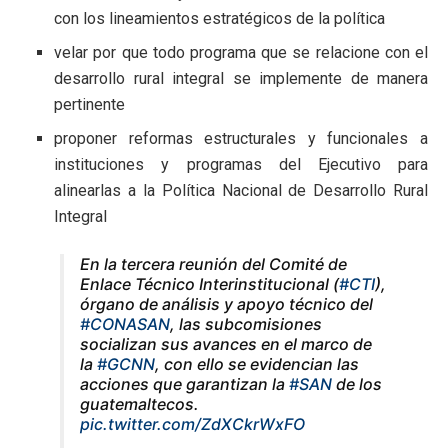
con los lineamientos estratégicos de la política
velar por que todo programa que se relacione con el
desarrollo rural integral se implemente de manera
pertinente
proponer reformas estructurales y funcionales a
instituciones y programas del Ejecutivo para
alinearlas a la Política Nacional de Desarrollo Rural
Integral
En la tercera reunión del Comité de
Enlace Técnico Interinstitucional (
#CTI
),
órgano de análisis y apoyo técnico del
#CONASAN
, las subcomisiones
socializan sus avances en el marco de
la
#GCNN
, con ello se evidencian las
acciones que garantizan la
#SAN
de los
guatemaltecos.
pic.twitter.com/ZdXCkrWxFO