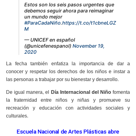
Estos son los seis pasos urgentes que
debemos seguir ahora para reimaginar
un mundo mejor
#ParaCadaNiño
.
https://t.co/t1cbneLGZ
M
— UNICEF en español
(@unicefenespanol)
November 19,
2020
La fecha también enfatiza la importancia de dar a
conocer y respetar los derechos de los niños e instar a
las personas a trabajar por su bienestar y desarrollo.
De igual manera, el
Día Internacional del Niño
fomenta
la fraternidad entre niños y niñas y promueve su
recreación y educación con actividades sociales y
culturales.
Escuela Nacional de Artes Plásticas abre