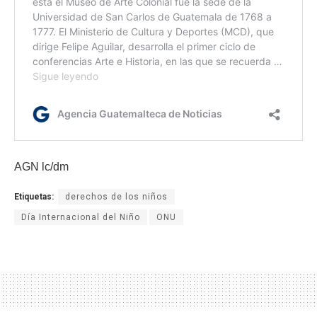
AGN lc/dm
Etiquetas:
derechos de los niños
Día Internacional del Niño
ONU