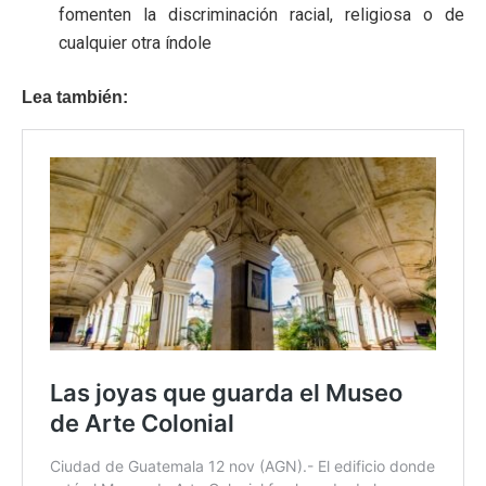
fomenten la discriminación racial, religiosa o de
cualquier otra índole
Lea también: