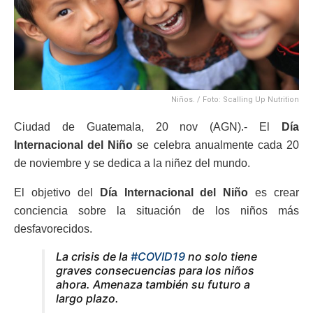
Niños. / Foto: Scalling Up Nutrition
Ciudad de Guatemala, 20 nov (AGN).- El
Día
Internacional del Niño
se celebra anualmente cada 20
de noviembre y se dedica a la niñez del mundo.
El objetivo del
Día Internacional del Niño
es crear
conciencia sobre la situación de los niños más
desfavorecidos.
La crisis de la
#COVID19
no solo tiene
graves consecuencias para los niños
ahora. Amenaza también su futuro a
largo plazo.