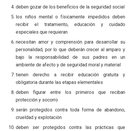
deben gozar de los beneficios de la seguridad social
los niños mental o físicamente impedidos deben
recibir el tratamiento, educación y cuidado
especiales que requieran
necesitan amor y comprensión para desarrollar su
personalidad, por lo que deberán crecer al amparo y
bajo la responsabilidad de sus padres en un
ambiente de afecto y de seguridad moral y material
tienen derecho a recibir educación gratuita y
obligatoria durante las etapas elementales
deben figurar entre los primeros que reciban
protección y socorro
serán protegidos contra toda forma de abandono,
crueldad y explotación
deben ser protegidos contra las prácticas que