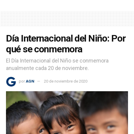
Día Internacional del Niño: Por
qué se conmemora
El Día Internacional del Niño se conmemora
anualmente cada 20 de noviembre.
por
AGN
20 de noviembre de 2020