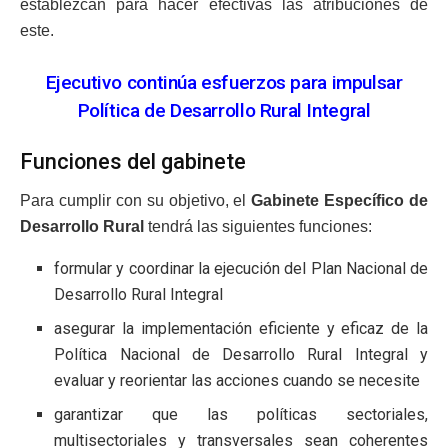
establezcan para hacer efectivas las atribuciones de
este.
Ejecutivo continúa esfuerzos para impulsar
Política de Desarrollo Rural Integral
Funciones del gabinete
Para cumplir con su objetivo, el
Gabinete Específico de
Desarrollo Rural
tendrá las siguientes funciones:
formular y coordinar la ejecución del Plan Nacional de
Desarrollo Rural Integral
asegurar la implementación eficiente y eficaz de la
Política Nacional de Desarrollo Rural Integral y
evaluar y reorientar las acciones cuando se necesite
garantizar que las políticas sectoriales,
multisectoriales y transversales sean coherentes