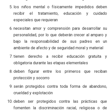
los niños mental o físicamente impedidos deben
recibir el tratamiento, educación y cuidado
especiales que requieran
necesitan amor y comprensión para desarrollar su
personalidad, por lo que deberán crecer al amparo y
bajo la responsabilidad de sus padres en un
ambiente de afecto y de seguridad moral y material
tienen derecho a recibir educación gratuita y
obligatoria durante las etapas elementales
deben figurar entre los primeros que reciban
protección y socorro
serán protegidos contra toda forma de abandono,
crueldad y explotación
deben ser protegidos contra las prácticas que
fomenten la discriminación racial, religiosa o de