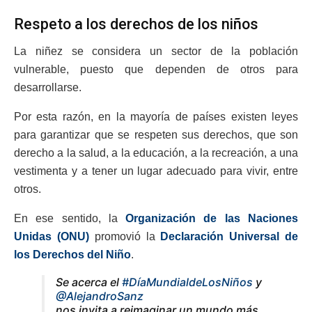
Respeto a los derechos de los niños
La niñez se considera un sector de la población
vulnerable, puesto que dependen de otros para
desarrollarse.
Por esta razón, en la mayoría de países existen leyes
para garantizar que se respeten sus derechos, que son
derecho a la salud, a la educación, a la recreación, a una
vestimenta y a tener un lugar adecuado para vivir, entre
otros.
En ese sentido, la
Organización de las Naciones
Unidas (ONU)
promovió la
Declaración Universal de
los Derechos del Niño
.
Se acerca el
#DíaMundialdeLosNiños
y
@AlejandroSanz
nos invita a reimaginar un mundo más