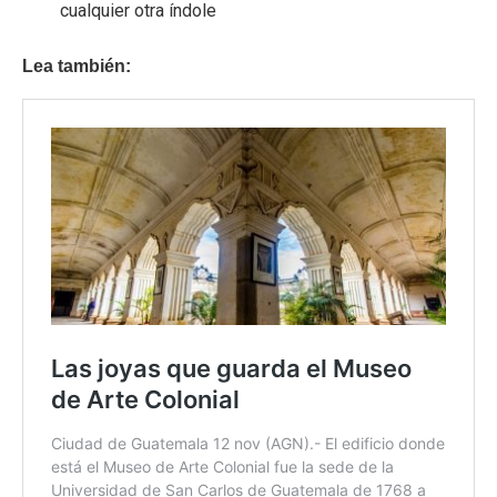
cualquier otra índole
Lea también: