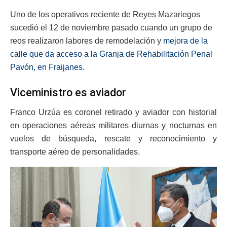
Uno de los operativos reciente de Reyes Mazariegos
sucedió el 12 de noviembre pasado cuando un grupo de
reos realizaron labores de remodelación y
mejora de la
calle que da acceso a la Granja de Rehabilitación Penal
Pavón, en Fraijanes.
Viceministro es aviador
Franco Urzúa es coronel retirado y aviador con historial
en operaciones aéreas militares diurnas y nocturnas en
vuelos de búsqueda, rescate y reconocimiento y
transporte aéreo de personalidades.