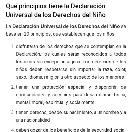
Qué principios tiene la Declaración
Universal de los Derechos del Niño
La
Declaración Universal de los Derechos del Niño
se
basa en 10 principios, que establecen que los niños:
disfrutarán de los derechos que se contemplan en la
Declaración, los cuales serán reconocidos a todos
los niños sin excepción alguna. Los derechos de los
niños deben respetarse sin importar la raza, color,
sexo, idioma, religión u otro aspecto de los menores
tienen una protección especial y dispondrán de
oportunidades y servicios para desarrollarse física,
mental, moral, espiritual y socialmente
tienen derecho, desde su nacimiento, a un nombre y a
una nacionalidad
deben gozar de los beneficios de la seguridad social