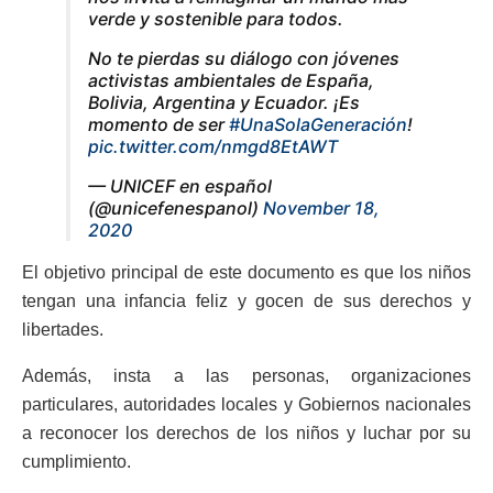
verde y sostenible para todos.
No te pierdas su diálogo con jóvenes
activistas ambientales de España,
Bolivia, Argentina y Ecuador. ¡Es
momento de ser
#UnaSolaGeneración
!
pic.twitter.com/nmgd8EtAWT
— UNICEF en español
(@unicefenespanol)
November 18,
2020
El objetivo principal de este documento es que los niños
tengan una infancia feliz y gocen de sus derechos y
libertades.
Además, insta a las personas, organizaciones
particulares, autoridades locales y Gobiernos nacionales
a reconocer los derechos de los niños y luchar por su
cumplimiento.