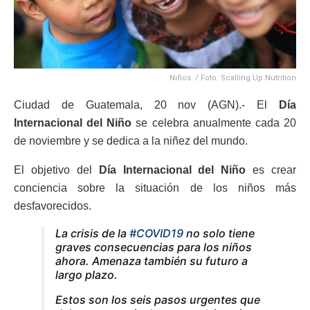
Niños. / Foto: Scalling Up Nutrition
Ciudad de Guatemala, 20 nov (AGN).- El
Día
Internacional del Niño
se celebra anualmente cada 20
de noviembre y se dedica a la niñez del mundo.
El objetivo del
Día Internacional del Niño
es crear
conciencia sobre la situación de los niños más
desfavorecidos.
La crisis de la
#COVID19
no solo tiene
graves consecuencias para los niños
ahora. Amenaza también su futuro a
largo plazo.
Estos son los seis pasos urgentes que