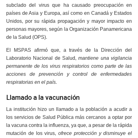
subclado del virus que ha causado preocupación en
países de Asia y Europa, así como en Canadá y Estados
Unidos, por su rápida propagación y mayor impacto en
personas mayores, según la Organización Panamericana
de la Salud (OPS).
El MSPAS afirmó que, a través de la Dirección del
Laboratorio Nacional de Salud,
mantiene una vigilancia
permanente de los virus respiratorios como parte de las
acciones de prevención y control de enfermedades
respiratorias en el país.
Llamado a la vacunación
La institución hizo un llamado a la población a acudir a
los servicios de Salud Pública más cercanos a optar por
la vacuna contra la influenza, ya que, a pesar de la rápida
mutación de los virus,
ofrece protección y disminuye el