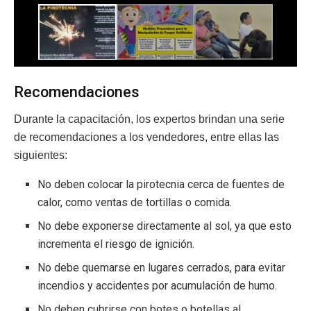
Recomendaciones
Durante la capacitación, los expertos brindan una serie
de recomendaciones a los vendedores, entre ellas las
siguientes:
No deben colocar la pirotecnia cerca de fuentes de
calor, como ventas de tortillas o comida.
No debe exponerse directamente al sol, ya que esto
incrementa el riesgo de ignición.
No debe quemarse en lugares cerrados, para evitar
incendios y accidentes por acumulación de humo.
No deben cubrirse con botes o botellas al