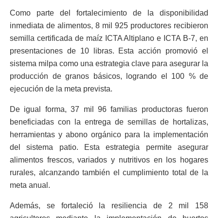
Como parte del fortalecimiento de la disponibilidad
inmediata de alimentos, 8 mil 925 productores recibieron
semilla certificada de maíz ICTA Altiplano e ICTA B-7, en
presentaciones de 10 libras. Esta acción promovió el
sistema milpa como una estrategia clave para asegurar la
producción de granos básicos, logrando el 100 % de
ejecución de la meta prevista.
De igual forma, 37 mil 96 familias productoras fueron
beneficiadas con la entrega de semillas de hortalizas,
herramientas y abono orgánico para la implementación
del sistema patio. Esta estrategia permite asegurar
alimentos frescos, variados y nutritivos en los hogares
rurales, alcanzando también el cumplimiento total de la
meta anual.
Además, se fortaleció la resiliencia de 2 mil 158