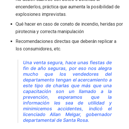
encenderlos, práctica que aumenta la posibilidad de
explosiones imprevistas.
Qué hacer en caso de conato de incendio, heridas por
pirotecnia y correcta manipulación
Recomendaciones directas que deberán replicar a
los consumidores, etc.
Una venta segura, hace unas fiestas de
fin de año seguras, por eso nos alegra
mucho que los vendedores del
departamento tengan el acercamiento a
este tipo de charlas que más que una
capacitación son un llamado a la
prevención, esperamos que la
información les sea de utilidad y
minimicemos accidentes, indicó el
licenciado Allan Melgar, gobernador
departamental de Santa Rosa.