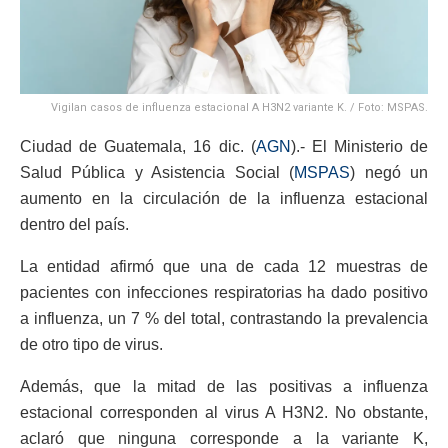
Vigilan casos de influenza estacional A H3N2 variante K. / Foto: MSPAS.
Ciudad de Guatemala, 16 dic. (
AGN
).- El Ministerio de
Salud Pública y Asistencia Social (
MSPAS
) negó un
aumento en la circulación de la influenza estacional
dentro del país.
La entidad afirmó que una de cada 12 muestras de
pacientes con infecciones respiratorias ha dado positivo
a influenza, un 7 % del total, contrastando la prevalencia
de otro tipo de virus.
Además, que la mitad de las positivas a influenza
estacional corresponden al virus A H3N2. No obstante,
aclaró que ninguna corresponde a la variante K,