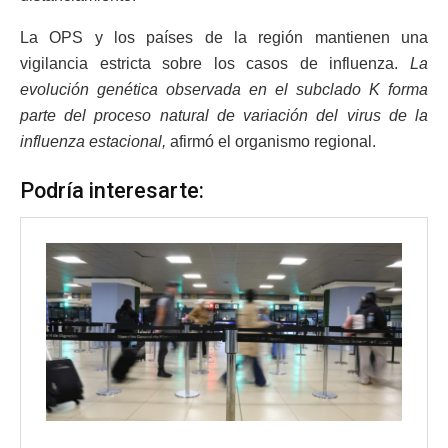
La OPS y los países de la región mantienen una
vigilancia estricta sobre los casos de influenza.
La
evolución genética observada en el subclado K forma
parte del proceso natural de variación del virus de la
influenza estacional,
afirmó el organismo regional.
Podría interesarte: