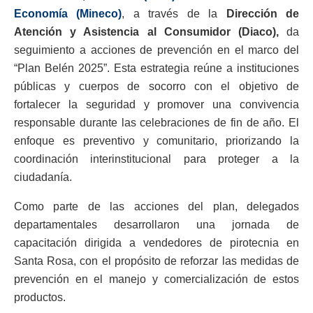
Economía (Mineco)
, a través de la
Dirección de
Atención y Asistencia al Consumidor (Diaco),
da
seguimiento a acciones de prevención en el marco del
“Plan Belén 2025”. Esta estrategia reúne a instituciones
públicas y cuerpos de socorro con el objetivo de
fortalecer la seguridad y promover una convivencia
responsable durante las celebraciones de fin de año. El
enfoque es preventivo y comunitario, priorizando la
coordinación interinstitucional para proteger a la
ciudadanía.
Como parte de las acciones del plan, delegados
departamentales desarrollaron una jornada de
capacitación dirigida a vendedores de pirotecnia en
Santa Rosa, con el propósito de reforzar las medidas de
prevención en el manejo y comercialización de estos
productos.