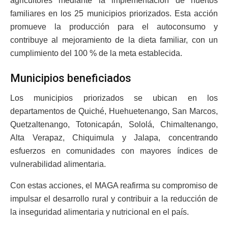
agricultores mediante la implementación de huertos
familiares en los 25 municipios priorizados. Esta acción
promueve la producción para el autoconsumo y
contribuye al mejoramiento de la dieta familiar, con un
cumplimiento del 100 % de la meta establecida.
Municipios beneficiados
Los municipios priorizados se ubican en los
departamentos de Quiché, Huehuetenango, San Marcos,
Quetzaltenango, Totonicapán, Sololá, Chimaltenango,
Alta Verapaz, Chiquimula y Jalapa, concentrando
esfuerzos en comunidades con mayores índices de
vulnerabilidad alimentaria.
Con estas acciones, el MAGA reafirma su compromiso de
impulsar el desarrollo rural y contribuir a la reducción de
la inseguridad alimentaria y nutricional en el país.