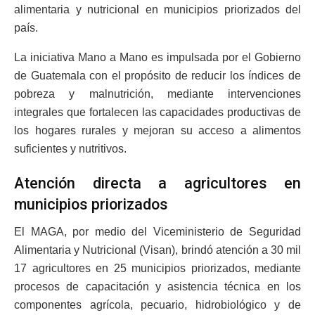
alimentaria y nutricional en municipios priorizados del
país.
La iniciativa Mano a Mano es impulsada por el Gobierno
de Guatemala con el propósito de reducir los índices de
pobreza y malnutrición, mediante intervenciones
integrales que fortalecen las capacidades productivas de
los hogares rurales y mejoran su acceso a alimentos
suficientes y nutritivos.
Atención directa a agricultores en
municipios priorizados
El MAGA, por medio del Viceministerio de Seguridad
Alimentaria y Nutricional (Visan), brindó atención a 30 mil
17 agricultores en 25 municipios priorizados, mediante
procesos de capacitación y asistencia técnica en los
componentes agrícola, pecuario, hidrobiológico y de