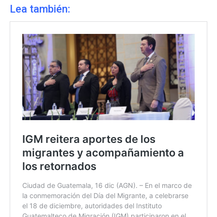
Lea también: