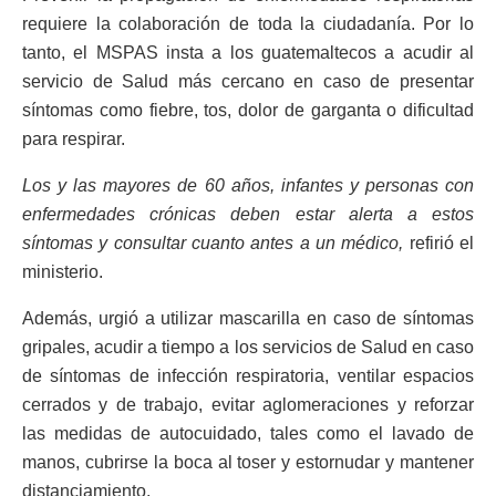
requiere la colaboración de toda la ciudadanía. Por lo
tanto, el MSPAS insta a los guatemaltecos a acudir al
servicio de Salud más cercano en caso de presentar
síntomas como fiebre, tos, dolor de garganta o dificultad
para respirar.
Los y las mayores de 60 años, infantes y personas con
enfermedades crónicas deben estar alerta a estos
síntomas y consultar cuanto antes a un médico,
refirió el
ministerio.
Además, urgió a utilizar mascarilla en caso de síntomas
gripales, acudir a tiempo a los servicios de Salud en caso
de síntomas de infección respiratoria, ventilar espacios
cerrados y de trabajo, evitar aglomeraciones y reforzar
las medidas de autocuidado, tales como el lavado de
manos, cubrirse la boca al toser y estornudar y mantener
distanciamiento.