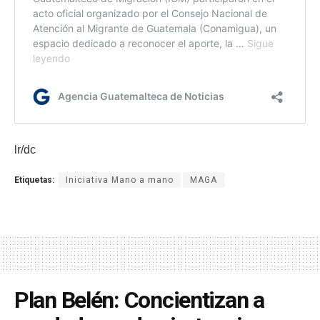
lr/dc
Etiquetas:
Iniciativa Mano a mano
MAGA
Plan Belén: Concientizan a