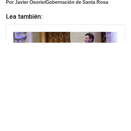
Por Javier Osorio/Gobernación de Santa Rosa
Lea también: