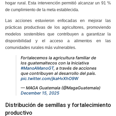
hogar rural. Esta intervención permitió alcanzar un 91 %
de cumplimiento de la meta establecida.
Las acciones estuvieron enfocadas en mejorar las
prácticas productivas de los agricultores, promoviendo
modelos sostenibles que contribuyen a garantizar la
disponibilidad y el acceso a alimentos en las
comunidades rurales más vulnerables.
Fortalecemos la agricultura familiar de
los guatemaltecos con la Iniciativa
#ManoAManoGT
, a través de acciones
que contribuyen al desarrollo del país.
pic.twitter.com/jkaHvXhO9W
— MAGA Guatemala (@MagaGuatemala)
December 15, 2025
Distribución de semillas y fortalecimiento
productivo