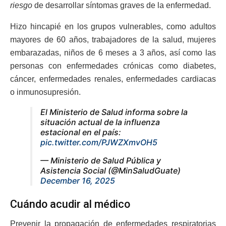
riesgo
de desarrollar síntomas graves de la enfermedad.
Hizo hincapié en los grupos vulnerables, como adultos
mayores de 60 años, trabajadores de la salud, mujeres
embarazadas, niños de 6 meses a 3 años, así como las
personas con enfermedades crónicas como diabetes,
cáncer, enfermedades renales, enfermedades cardiacas
o inmunosupresión.
El Ministerio de Salud informa sobre la
situación actual de la influenza
estacional en el país:
pic.twitter.com/PJWZXmvOH5
— Ministerio de Salud Pública y
Asistencia Social (@MinSaludGuate)
December 16, 2025
Cuándo acudir al médico
Prevenir la propagación de enfermedades respiratorias