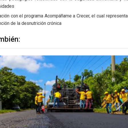
idades
ación con el programa Acompáñame a Crecer, el cual representa u
ción de la desnutrición crónica
mbién: