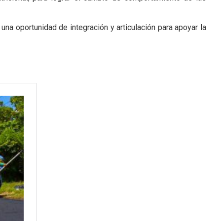
na oportunidad de integración y articulación para apoyar la