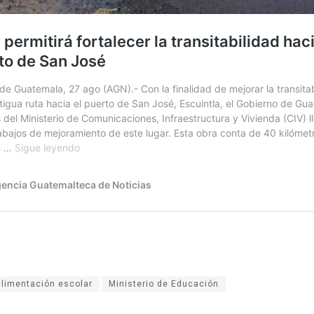
alimentación escolar
Ministerio de Educación