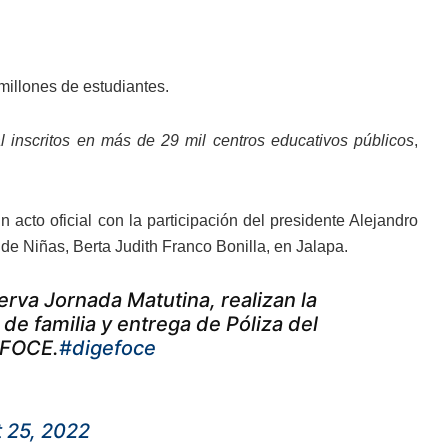
millones de estudiantes.
l inscritos en más de 29 mil centros educativos públicos
,
 acto oficial con la participación del presidente Alejandro
de Niñas, Berta Judith Franco Bonilla, en Jalapa.
erva Jornada Matutina, realizan la
de familia y entrega de Póliza del
EFOCE.
#digefoce
 25, 2022