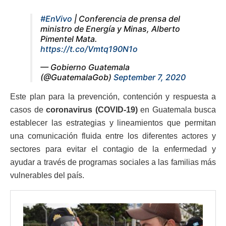
#EnVivo
| Conferencia de prensa del
ministro de Energía y Minas, Alberto
Pimentel Mata.
https://t.co/Vmtq190N1o
— Gobierno Guatemala
(@GuatemalaGob)
September 7, 2020
Este plan para la prevención, contención y respuesta a
casos de
coronavirus (COVID-19)
en Guatemala busca
establecer las estrategias y lineamientos que permitan
una comunicación fluida entre los diferentes actores y
sectores para evitar el contagio de la enfermedad y
ayudar a través de programas sociales a las familias más
vulnerables del país.