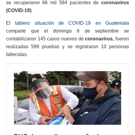
se recuperaron 66 mil 584 pacientes de
coronavirus
(COVID-19)
.
El
tablero situación de COVID-19 en Guatemala
comparte que el domingo 6 de septiembre se
contabilizaron 145 casos nuevos de
coronavirus,
fueron
realizadas 599 pruebas y se registraron 10 personas
fallecidas.