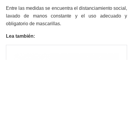
Entre las medidas se encuentra el distanciamiento social,
lavado de manos constante y el uso adecuado y
obligatorio de mascarillas.
Lea también: