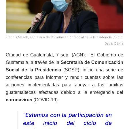
Francis Masek, secretaria de Comunicación Social de la Presidencia. / Foto:
Óscar Dávila
Ciudad de Guatemala, 7 sep. (AGN).– El Gobierno de
Guatemala, a través de la
Secretaría de Comunicación
Social de la Presidencia
(SCSP), inició una serie de
conferencias para informar y rendir cuentas sobre las
acciones implementadas para apoyar a las familias
guatemaltecas afectadas debido a la emergencia del
coronavirus
(COVID-19).
“Estamos con la participación en
este inicio del ciclo de