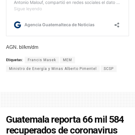
AGN. bl/km/dm
Etiquetas:
Francis Masek
MEM
Ministro de Energía y Minas Alberto Pimentel
SCSP
Guatemala reporta 66 mil 584
recuperados de coronavirus