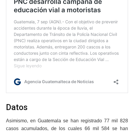
Datos
Asimismo, en Guatemala se han registrado 77 mil 828
casos acumulados, de los cuales 66 mil 584 se han