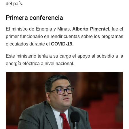
del país.
Primera conferencia
El ministro de Energía y Minas,
Alberto Pimentel,
fue el
primer funcionario en rendir cuentas sobre los programas
ejecutados durante el
COVID-19.
Este ministerio tenía a su cargo el apoyo al subsidio a la
energía eléctrica a nivel nacional.