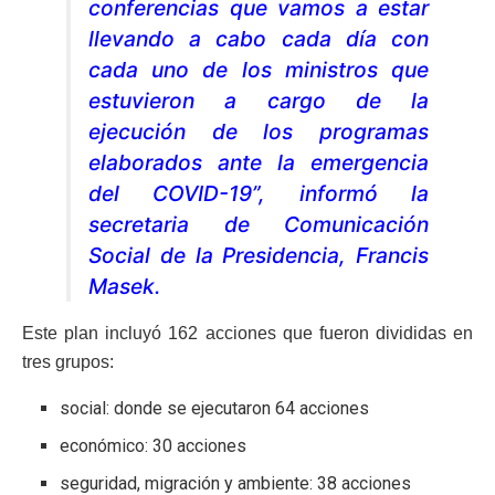
conferencias que vamos a estar
llevando a cabo cada día con
cada uno de los ministros que
estuvieron a cargo de la
ejecución de los programas
elaborados ante la emergencia
del COVID-19”, informó la
secretaria de Comunicación
Social de la Presidencia, Francis
Masek.
Este plan incluyó 162 acciones que fueron divididas en
tres grupos:
social: donde se ejecutaron 64 acciones
económico: 30 acciones
seguridad, migración y ambiente: 38 acciones