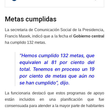
Metas cumplidas
La secretaria de Comunicación Social de la Presidencia,
Francis Masek, indicó que a la fecha el
Gobierno central
ha cumplido 132 metas.
“Hemos cumplido 132 metas, que
equivalen al 81 por ciento del
total. Tenemos en proceso un 19
por ciento de metas que aún no
se han cumplido”, dijo.
La funcionaria destacó que estos programas de apoyo
están incluidos en una planificación que fue
consensuada para atender a la mayor parte de habitantes