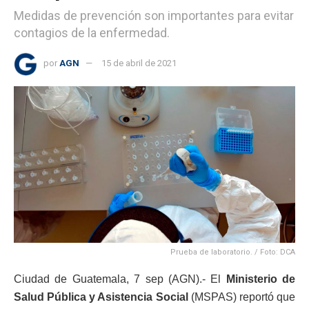
Medidas de prevención son importantes para evitar
contagios de la enfermedad.
por
AGN
15 de abril de 2021
Prueba de laboratorio. / Foto: DCA
Ciudad de Guatemala, 7 sep (AGN).- El
Ministerio de
Salud Pública y Asistencia Social
(MSPAS) reportó que