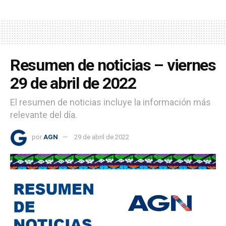
Resumen de noticias – viernes
29 de abril de 2022
El resumen de noticias incluye la información más
relevante del día.
por
AGN
29 de abril de 2022