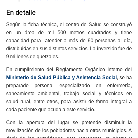
En detalle
Según la ficha técnica, el centro de Salud se construyó
en un área de mil 500 metros cuadrados y tiene
capacidad para atender a más de 80 personas al día,
distribuidas en sus distintos servicios. La inversión fue de
9 millones de quetzales.
En cumplimiento del Reglamento Orgánico Interno del
Ministerio de Salud Pública y Asistencia Social
, se ha
preparado personal especializado en enfermería,
saneamiento ambiental, trabajo social y técnicos en
salud rural, entre otros, para asistir de forma integral a
cada paciente que acuda a este servicio.
Con la apertura del lugar se pretende disminuir la
movilización de los pobladores hacia otros municipios. A