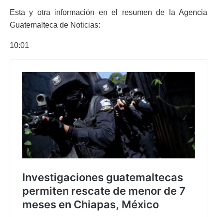
Esta y otra información en el resumen de la Agencia
Guatemalteca de Noticias:
10:01