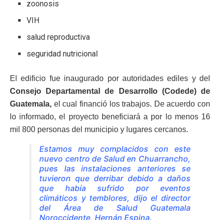
zoonosis
VIH
salud reproductiva
seguridad nutricional
El edificio fue inaugurado por autoridades ediles y del
Consejo Departamental de Desarrollo (Codede) de
Guatemala,
el cual financió los trabajos. De acuerdo con
lo informado, el proyecto beneficiará a por lo menos 16
mil 800 personas del municipio y lugares cercanos.
Estamos muy complacidos con este
nuevo centro de Salud en Chuarrancho,
pues las instalaciones anteriores se
tuvieron que derribar debido a daños
que había sufrido por eventos
climáticos y temblores, dijo el director
del Área de Salud Guatemala
Noroccidente, Hernán Espina.