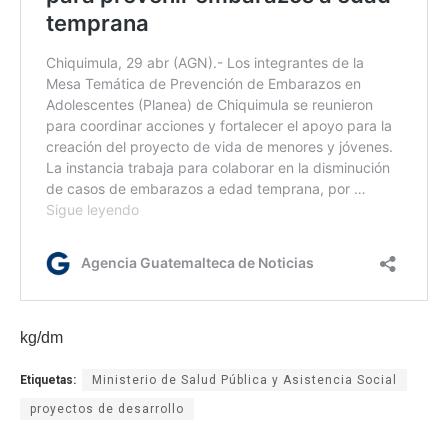
kg/dm
Etiquetas:
Ministerio de Salud Pública y Asistencia Social
proyectos de desarrollo