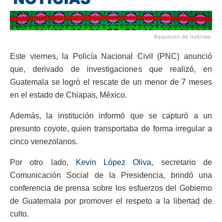
Resumen de noticias.
Este viernes, la Policía Nacional Civil (PNC) anunció
que, derivado de investigaciones que realizó, en
Guatemala se logró el rescate de un menor de 7 meses
en el estado de Chiapas, México.
Además, la institución informó que se capturó a un
presunto coyote, quien transportaba de forma irregular a
cinco venezolanos.
Por otro lado,
Kevin López Oliva
, secretario de
Comunicación Social de la Presidencia, brindó una
conferencia de prensa sobre los esfuerzos del Gobierno
de Guatemala por promover el respeto a la libertad de
culto.