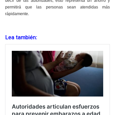
decir de las autoridades, esto representa un ahorro y
permitirá que las personas sean atendidas más
rápidamente.
Lea también: