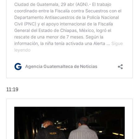
11:19