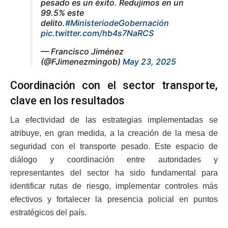
pesado es un éxito. Redujimos en un
99.5% este
delito.
#MinisteriodeGobernación
pic.twitter.com/hb4s7NaRCS
— Francisco Jiménez
(@FJimenezmingob)
May 23, 2025
Coordinación con el sector transporte,
clave en los resultados
La efectividad de las estrategias implementadas se
atribuye, en gran medida, a la creación de la mesa de
seguridad con el transporte pesado. Este espacio de
diálogo y coordinación entre autoridades y
representantes del sector ha sido fundamental para
identificar rutas de riesgo, implementar controles más
efectivos y fortalecer la presencia policial en puntos
estratégicos del país.