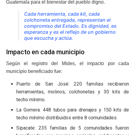
Guatemala para el bienestar del pueblo digno.
Cada herramienta, cada kit, cada
colchoneta entregada, representan el
compromiso del Estado. Es dignidad, es
esperanza y es el reflejo de un gobierno
que escucha y actúa.
Impacto en cada municipio
Según el registro del Mides, el impacto por cada
municipio beneficiado fue:
Puerto de San José: 220 familias recibieron
herramientas, molinos, colchonetas y 30 kits de
techo mínimo.
La Gomera: 448 tubos para drenajes y 150 kits de
techo mínimo distribuidos entre 8 comunidades.
Sipacate: 235 familias de 5 comunidades fueron