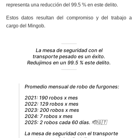
representa una reducción del 99.5 % en este delito.
Estos datos resultan del compromiso y del trabajo a
cargo del Mingob.
La mesa de seguridad con el
transporte pesado es un éxito.
Redujimos en un 99.5 % este delito
.
Promedio mensual de robo de furgones:
2021: 190 robos x mes
2022: 129 robos x mes
2023: 200 robos x mes
2024: 7 robos x mes
2025: 2 robos cada 60 días. 🫡🇬🇹
La mesa de seguridad con el transporte