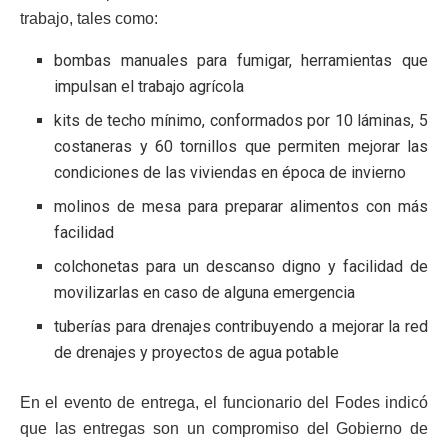
trabajo, tales como:
bombas manuales para fumigar, herramientas que
impulsan el trabajo agrícola
kits de techo mínimo, conformados por 10 láminas, 5
costaneras y 60 tornillos que permiten mejorar las
condiciones de las viviendas en época de invierno
molinos de mesa para preparar alimentos con más
facilidad
colchonetas para un descanso digno y facilidad de
movilizarlas en caso de alguna emergencia
tuberías para drenajes contribuyendo a mejorar la red
de drenajes y proyectos de agua potable
En el evento de entrega, el funcionario del Fodes indicó
que las entregas son un compromiso del Gobierno de