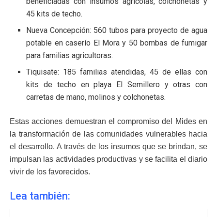
beneficiadas con insumos agrícolas, colchonetas y
45 kits de techo.
Nueva Concepción: 560 tubos para proyecto de agua
potable en caserío El Mora y 50 bombas de fumigar
para familias agricultoras.
Tiquisate: 185 familias atendidas, 45 de ellas con
kits de techo en playa El Semillero y otras con
carretas de mano, molinos y colchonetas.
Estas acciones demuestran el compromiso del Mides en
la transformación de las comunidades vulnerables hacia
el desarrollo. A través de los insumos que se brindan, se
impulsan las actividades productivas y se facilita el diario
vivir de los favorecidos.
Lea también: