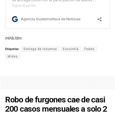
ml/dc/dm
Etiquetas:
Entrega de insumos
Escuintla
Fodes
Mides
Robo de furgones cae de casi
200 casos mensuales a solo 2