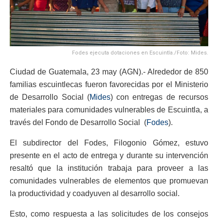
Fodes ejecuta dotaciones en Escuintla./Foto: Mides.
Ciudad de Guatemala, 23 may (AGN).- Alrededor de 850
familias escuintlecas fueron favorecidas por el Ministerio
de Desarrollo Social (
Mides
) con entregas de recursos
materiales para comunidades vulnerables de Escuintla, a
través del Fondo de Desarrollo Social (
Fodes
).
El subdirector del Fodes, Filogonio Gómez, estuvo
presente en el acto de entrega y durante su intervención
resaltó que la institución trabaja para proveer a las
comunidades vulnerables de elementos que promuevan
la productividad y coadyuven al desarrollo social.
Esto, como respuesta a las solicitudes de los consejos