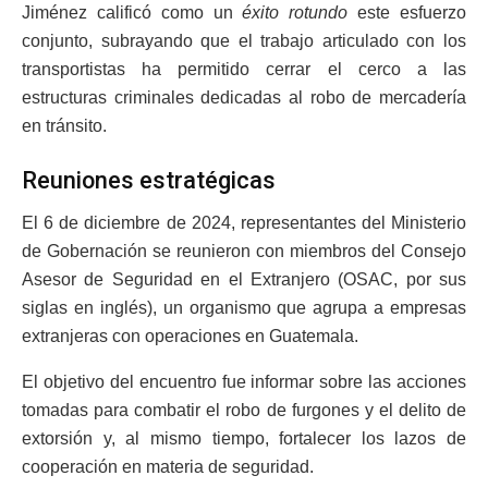
Jiménez calificó como un
éxito rotundo
este esfuerzo
conjunto, subrayando que el trabajo articulado con los
transportistas ha permitido cerrar el cerco a las
estructuras criminales dedicadas al robo de mercadería
en tránsito.
Reuniones estratégicas
El 6 de diciembre de 2024, representantes del Ministerio
de Gobernación se reunieron con miembros del Consejo
Asesor de Seguridad en el Extranjero (OSAC, por sus
siglas en inglés), un organismo que agrupa a empresas
extranjeras con operaciones en Guatemala.
El objetivo del encuentro fue informar sobre las acciones
tomadas para combatir el robo de furgones y el delito de
extorsión y, al mismo tiempo, fortalecer los lazos de
cooperación en materia de seguridad.