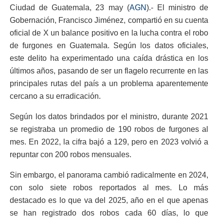
Ciudad de Guatemala, 23 may (
AGN
).- El ministro de
Gobernación, Francisco Jiménez, compartió en su cuenta
oficial de X un balance positivo en la lucha contra el robo
de furgones en Guatemala. Según los datos oficiales,
este delito ha experimentado una caída drástica en los
últimos años, pasando de ser un flagelo recurrente en las
principales rutas del país a un problema aparentemente
cercano a su erradicación.
Según los datos brindados por el ministro, durante 2021
se registraba un promedio de 190 robos de furgones al
mes. En 2022, la cifra bajó a 129, pero en 2023 volvió a
repuntar con 200 robos mensuales.
Sin embargo, el panorama cambió radicalmente en 2024,
con solo siete robos reportados al mes. Lo más
destacado es lo que va del 2025, año en el que apenas
se han registrado dos robos cada 60 días, lo que