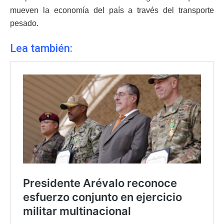
mueven la economía del país a través del transporte
pesado.
Lea también: