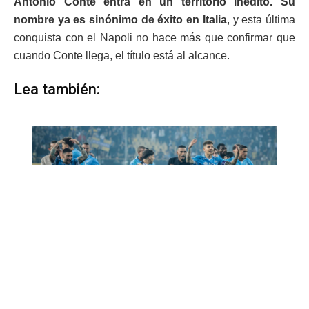
Antonio Conte entra en un territorio inédito. Su
nombre ya es sinónimo de éxito en Italia
, y esta última
conquista con el Napoli no hace más que confirmar que
cuando Conte llega, el título está al alcance.
Lea también: