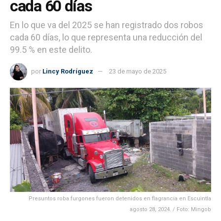
cada 60 días
En lo que va del 2025 se han registrado dos robos
cada 60 días, lo que representa una reducción del
99.5 % en este delito.
por
Lincy Rodríguez
23 de mayo de 2025
Presuntos roba furgones fueron detenidos en flagrancia en Escuintla
agosto 28, 2024. / Foto: Mingob