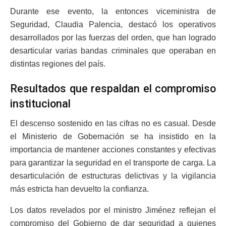
Durante ese evento, la entonces viceministra de
Seguridad, Claudia Palencia, destacó los operativos
desarrollados por las fuerzas del orden, que han logrado
desarticular varias bandas criminales que operaban en
distintas regiones del país.
Resultados que respaldan el compromiso
institucional
El descenso sostenido en las cifras no es casual. Desde
el Ministerio de Gobernación se ha insistido en la
importancia de mantener acciones constantes y efectivas
para garantizar la seguridad en el transporte de carga. La
desarticulación de estructuras delictivas y la vigilancia
más estricta han devuelto la confianza.
Los datos revelados por el ministro Jiménez reflejan el
compromiso del Gobierno de dar seguridad a quienes