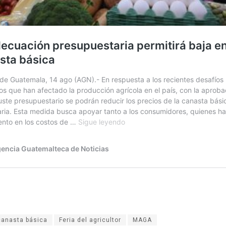
canasta básica
Feria del agricultor
MAGA