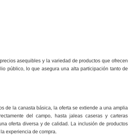
precios asequibles y la variedad de productos que ofrecen
lio público, lo que asegura una alta participación tanto de
os de la canasta básica, la oferta se extiende a una amplia
irectamente del campo, hasta jaleas caseras y carteras
na oferta diversa y de calidad. La inclusión de productos
 la experiencia de compra.