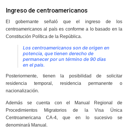
Ingreso de centroamericanos
El gobernante señaló que el ingreso de los
centroamericanos al país es conforme a lo basado en la
Constitución Política de la República.
Los centroamericanos son de origen en
potencia, que tienen derecho de
permanecer por un término de 90 días
en el país.
Posteriormente, tienen la posibilidad de solicitar
residencia temporal, residencia permanente o
nacionalización.
Además se cuenta con el Manual Regional de
Procedimientos Migratorios de la Visa Única
Centroamericana CA-4, que en lo sucesivo se
denominará Manual.