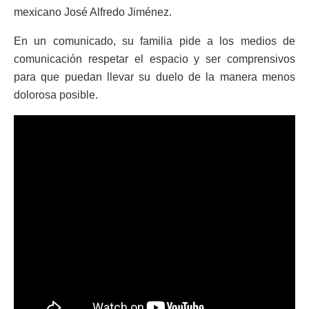
mexicano José Alfredo Jiménez.
En un comunicado, su familia pide a los medios de
comunicación respetar el espacio y ser comprensivos
para que puedan llevar su duelo de la manera menos
dolorosa posible.