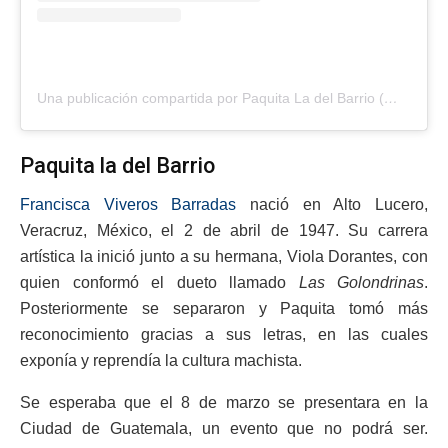
Una publicación compartida por Paquita La del Barrio (@paquitaoficialb)
Paquita la del Barrio
Francisca Viveros Barradas
nació en Alto Lucero,
Veracruz, México, el 2 de abril de 1947. Su carrera
artística la inició junto a su hermana, Viola Dorantes, con
quien conformó el dueto llamado
Las Golondrinas
.
Posteriormente se separaron y Paquita tomó más
reconocimiento gracias a sus letras, en las cuales
exponía y reprendía la cultura machista.
Se esperaba que el 8 de marzo se presentara en la
Ciudad de Guatemala, un evento que no podrá ser.