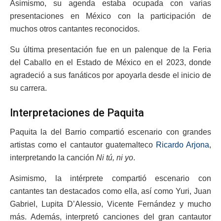
Asimismo, su agenda estaba ocupada con varias
presentaciones en México con la participación de
muchos otros cantantes reconocidos.
Su última presentación fue en un palenque de la Feria
del Caballo en el Estado de México en el 2023, donde
agradeció a sus fanáticos por apoyarla desde el inicio de
su carrera.
Interpretaciones de Paquita
Paquita la del Barrio compartió escenario con grandes
artistas como el cantautor guatemalteco
Ricardo Arjona
,
interpretando la canción
Ni tú, ni yo
.
Asimismo, la intérprete compartió escenario con
cantantes tan destacados como ella, así como Yuri, Juan
Gabriel, Lupita D’Alessio, Vicente Fernández y mucho
más. Además, interpretó canciones del gran cantautor