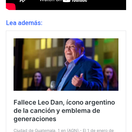
Lea además: