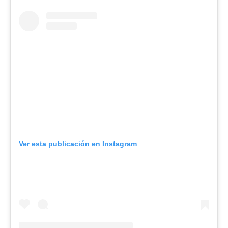
Ver esta publicación en Instagram