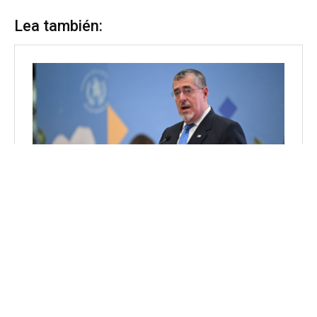
Lea también: