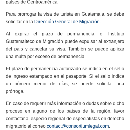
países de Centroamérica.
Para prorrogar la visa de turista en Guatemala, se debe
solicitar en la
Dirección General de Migración
.
Al expirar el plazo de permanencia, el Instituto
Guatemalteco de Migración puede expulsar al extranjero
del país y cancelar su visa. También se puede aplicar
una multa por exceso de permanencia.
El plazo de permanencia autorizado se indica en el sello
de ingreso estampado en el pasaporte. Si el sello indica
un número menor de días, se puede solicitar una
prórroga.
En caso de requerir más información o dudas sobre dicho
proceso en alguno de los países de la región, favor
contactar al especio regional de especialistas en derecho
migratorio al correo
contact@consortiumlegal.com
.