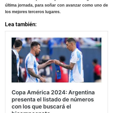
última jornada, para soñar con avanzar como uno de
los mejores terceros lugares.
Lea también: