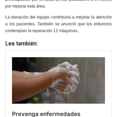
por mejorar esta área.
La donación del equipo contribuirá a mejorar la atención
a los pacientes. También se anunció que los esfuerzos
contemplan la reparación 12 máquinas.
Lea también: