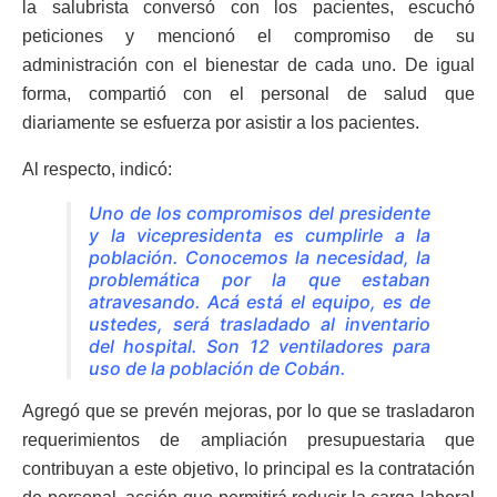
la salubrista conversó con los pacientes, escuchó
peticiones y mencionó el compromiso de su
administración con el bienestar de cada uno. De igual
forma, compartió con el personal de salud que
diariamente se esfuerza por asistir a los pacientes.
Al respecto, indicó:
Uno de los compromisos del presidente
y la vicepresidenta es cumplirle a la
población. Conocemos la necesidad, la
problemática por la que estaban
atravesando. Acá está el equipo, es de
ustedes, será trasladado al inventario
del hospital. Son 12 ventiladores para
uso de la población de Cobán.
Agregó que se prevén mejoras, por lo que se trasladaron
requerimientos de ampliación presupuestaria que
contribuyan a este objetivo, lo principal es la contratación