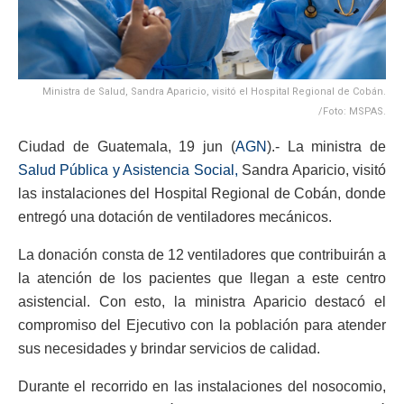
Ministra de Salud, Sandra Aparicio, visitó el Hospital Regional de Cobán.
/Foto: MSPAS.
Ciudad de Guatemala, 19 jun (
AGN
).- La ministra de
Salud Pública y Asistencia Social,
Sandra Aparicio, visitó
las instalaciones del Hospital Regional de Cobán, donde
entregó una dotación de ventiladores mecánicos.
La donación consta de 12 ventiladores que contribuirán a
la atención de los pacientes que llegan a este centro
asistencial. Con esto, la ministra Aparicio destacó el
compromiso del Ejecutivo con la población para atender
sus necesidades y brindar servicios de calidad.
Durante el recorrido en las instalaciones del nosocomio,