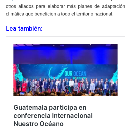
otros aliados para elaborar más planes de adaptación
climática que beneficien a todo el territorio nacional.
Lea también: