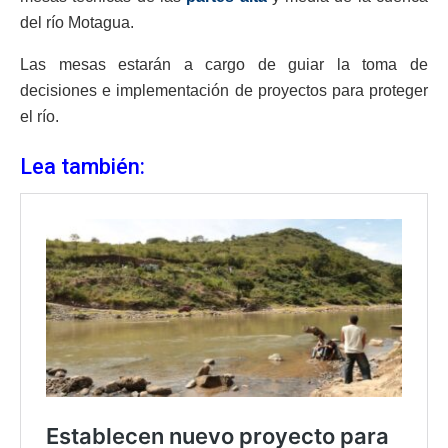
del río Motagua.
Las mesas estarán a cargo de guiar la toma de
decisiones e implementación de proyectos para proteger
el río.
Lea también: