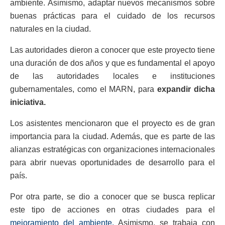
ambiente. Asimismo, adaptar nuevos mecanismos sobre
buenas prácticas para el cuidado de los recursos
naturales en la ciudad.
Las autoridades dieron a conocer que este proyecto tiene
una duración de dos años y que es fundamental el apoyo
de las autoridades locales e instituciones
gubernamentales, como el MARN, para
expandir dicha
iniciativa.
Los asistentes mencionaron que el proyecto es de gran
importancia para la ciudad. Además, que es parte de las
alianzas estratégicas con organizaciones internacionales
para abrir nuevas oportunidades de desarrollo para el
país.
Por otra parte, se dio a conocer que se busca replicar
este tipo de acciones en otras ciudades para el
mejoramiento del ambiente.
Asimismo, se trabaja con