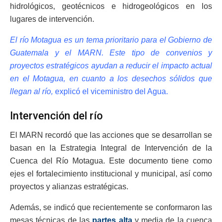
hidrológicos, geotécnicos e hidrogeológicos en los
lugares de intervención.
El río Motagua es un tema prioritario para el Gobierno de
Guatemala y el MARN. Este tipo de convenios y
proyectos estratégicos ayudan a reducir el impacto actual
en el Motagua, en cuanto a los desechos sólidos que
llegan al río,
explicó el viceministro del Agua.
Intervención del río
El MARN recordó que las acciones que se desarrollan se
basan en la Estrategia Integral de Intervención de la
Cuenca del Río Motagua. Este documento tiene como
ejes el fortalecimiento institucional y municipal, así como
proyectos y alianzas estratégicas.
Además, se indicó que recientemente se conformaron las
mesas técnicas de las
partes alta
y media de la cuenca