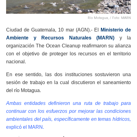
Río Motagua, / Foto: MARN
Ciudad de Guatemala, 10 mar (AGN).- El
Ministerio de
Ambiente y Recursos Naturales (MARN)
y la
organización The Ocean Cleanup reafirmaron su alianza
con el objetivo de proteger los recursos en el territorio
nacional.
En ese sentido, las dos instituciones sostuvieron una
sesión de trabajo en la cual discutieron el saneamiento
del río Motagua.
Ambas entidades definieron una ruta de trabajo para
continuar con los esfuerzos por mejorar las condiciones
ambientales del país, específicamente en temas hídricos,
explicó el MARN.