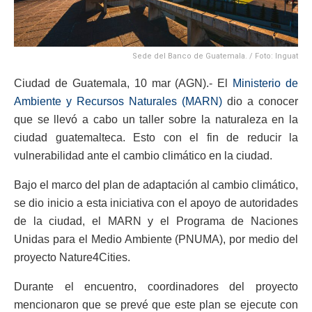
Sede del Banco de Guatemala. / Foto: Inguat
Ciudad de Guatemala, 10 mar (AGN).- El
Ministerio de
Ambiente y Recursos Naturales (MARN)
dio a conocer
que se llevó a cabo un taller sobre la naturaleza en la
ciudad guatemalteca. Esto con el fin de reducir la
vulnerabilidad ante el cambio climático en la ciudad.
Bajo el marco del plan de adaptación al cambio climático,
se dio inicio a esta iniciativa con el apoyo de autoridades
de la ciudad, el MARN y el Programa de Naciones
Unidas para el Medio Ambiente (PNUMA), por medio del
proyecto Nature4Cities.
Durante el encuentro, coordinadores del proyecto
mencionaron que se prevé que este plan se ejecute con