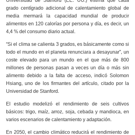
Universidad de Stanford (EE. UU.) estima que cada
grado centígrado adicional de calentamiento global de
media mermará la capacidad mundial de producir
alimentos en 120 calorías por persona y día, es decir, un
4,4 % del consumo diario actual.
“Si el clima se calienta 3 grados, es básicamente como si
todo el mundo en el planeta renunciara a desayunar”, un
coste elevado para un mundo en el que más de 800
millones de personas pasan a veces un día o más sin
alimento debido a la falta de acceso, indicó Solomon
Hsiang, uno de los firmantes del artículo, citado por la
Universidad de Stanford.
El estudio modelizó el rendimiento de seis cultivos
básicos: trigo, maíz, arroz, soja, cebada y mandioca, en
varios escenarios de calentamiento y adaptación.
En 2050, el cambio climático reducirá el rendimiento de