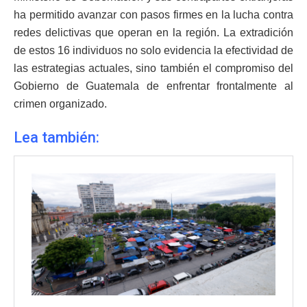
ha permitido avanzar con pasos firmes en la lucha contra
redes delictivas que operan en la región. La extradición
de estos 16 individuos no solo evidencia la efectividad de
las estrategias actuales, sino también el compromiso del
Gobierno de Guatemala de enfrentar frontalmente al
crimen organizado.
Lea también: