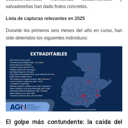
salvadoreñas han dado frutos concretos.
Lista de capturas relevantes en 2025
Durante los primeros seis meses del año en curso, han
sido detenidos los siguientes individuos:
El golpe más contundente: la caída del