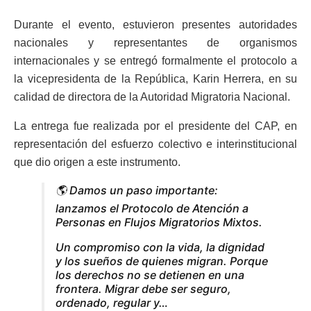
Durante el evento, estuvieron presentes autoridades
nacionales y representantes de organismos
internacionales y se entregó formalmente el protocolo a
la vicepresidenta de la República, Karin Herrera, en su
calidad de directora de la Autoridad Migratoria Nacional.
La entrega fue realizada por el presidente del CAP, en
representación del esfuerzo colectivo e interinstitucional
que dio origen a este instrumento.
🌎 Damos un paso importante:
lanzamos el Protocolo de Atención a
Personas en Flujos Migratorios Mixtos.
Un compromiso con la vida, la dignidad
y los sueños de quienes migran. Porque
los derechos no se detienen en una
frontera. Migrar debe ser seguro,
ordenado, regular y…