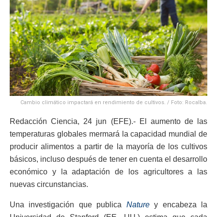
Cambio climático impactará en rendimiento de cultivos. / Foto: Rocalba.
Redacción Ciencia, 24 jun (EFE).- El aumento de las
temperaturas globales mermará la capacidad mundial de
producir alimentos a partir de la mayoría de los cultivos
básicos, incluso después de tener en cuenta el desarrollo
económico y la adaptación de los agricultores a las
nuevas circunstancias.
Una investigación que publica
Nature
y encabeza la