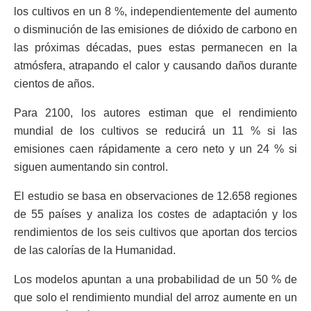
los cultivos en un 8 %, independientemente del aumento
o disminución de las emisiones de dióxido de carbono en
las próximas décadas, pues estas permanecen en la
atmósfera, atrapando el calor y causando daños durante
cientos de años.
Para 2100, los autores estiman que el rendimiento
mundial de los cultivos se reducirá un 11 % si las
emisiones caen rápidamente a cero neto y un 24 % si
siguen aumentando sin control.
El estudio se basa en observaciones de 12.658 regiones
de 55 países y analiza los costes de adaptación y los
rendimientos de los seis cultivos que aportan dos tercios
de las calorías de la Humanidad.
Los modelos apuntan a una probabilidad de un 50 % de
que solo el rendimiento mundial del arroz aumente en un