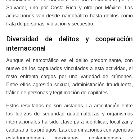
Salvador, uno por Costa Rica y otro por México. Las
acusaciones van desde narcotráfico hasta delitos como
trata de personas, violación y secuestro.
Diversidad de delitos y cooperación
internacional
Aunque el narcotráfico es el delito predominante, con
nueve de los capturados vinculados a esta actividad, el
resto enfrenta cargos por una variedad de crímenes.
Entre ellos agresión sexual, administración fraudulenta,
tráfico de personas y legitimación de capitales.
Estos resultados no son aislados. La articulación entre
las fuerzas de seguridad guatemaltecas y organismos
internacionales ha sido clave para identificar, localizar y
capturar a los prófugos. Las coordinaciones con agencias
estadounidenses, mexicanas, costarricenses y