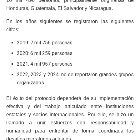
16 mil 496 personas, principalmente originarias de
Honduras, Guatemala, El Salvador y Nicaragua.
En los años siguientes se registraron las siguientes
cifras:
2019: 7 mil 756 personas
2020: 6 mil 259 personas
2021: 4 mil 957 personas
2022, 2023 y 2024: no se reportaron grandes grupos
organizados
El éxito del protocolo dependerá de su implementación
efectiva y del trabajo articulado entre instituciones
estatales y socios internacionales. Por ello, se hizo un
llamado a unir esfuerzos con responsabilidad y
humanidad para enfrentar de forma coordinada los
desafíos migratorios actuales.