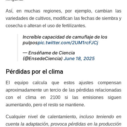
Así, en muchas regiones, por ejemplo, cambian las
variedades de cultivos, modifican las fechas de siembra y
cosecha o alteran el uso de fertilizantes.
Increíble capacidad de camuflaje de los
pulpos
pic.twitter.com/2UM1rcFJCj
— Enséñame de Ciencia
(@EnsedeCiencia)
June 18, 2025
Pérdidas por el clima
El equipo calcula que estos ajustes compensan
aproximadamente un tercio de las pérdidas relacionadas
con el clima en 2100 si las emisiones siguen
aumentando, pero el resto se mantiene.
Cualquier nivel de calentamiento,
incluso teniendo en
cuenta la adaptación, provoca pérdidas en la producción