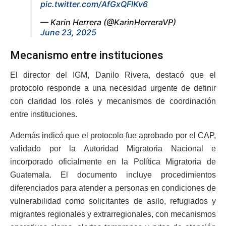
pic.twitter.com/AfGxQFlKv6
— Karin Herrera (@KarinHerreraVP)
June 23, 2025
Mecanismo entre instituciones
El director del IGM, Danilo Rivera, destacó que el
protocolo responde a una necesidad urgente de definir
con claridad los roles y mecanismos de coordinación
entre instituciones.
Además indicó que el protocolo fue aprobado por el CAP,
validado por la Autoridad Migratoria Nacional e
incorporado oficialmente en la Política Migratoria de
Guatemala. El documento incluye procedimientos
diferenciados para atender a personas en condiciones de
vulnerabilidad como solicitantes de asilo, refugiados y
migrantes regionales y extrarregionales, con mecanismos