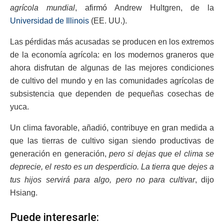
agrícola mundial
, afirmó Andrew Hultgren, de la
Universidad de Illinois
(EE. UU.).
Las pérdidas más acusadas se producen en los extremos
de la economía agrícola: en los modernos graneros que
ahora disfrutan de algunas de las mejores condiciones
de cultivo del mundo y en las comunidades agrícolas de
subsistencia que dependen de pequeñas cosechas de
yuca.
Un clima favorable, añadió, contribuye en gran medida a
que las tierras de cultivo sigan siendo productivas de
generación en generación,
pero si dejas que el clima se
deprecie, el resto es un desperdicio. La tierra que dejes a
tus hijos servirá para algo, pero no para cultivar
, dijo
Hsiang.
Puede interesarle: