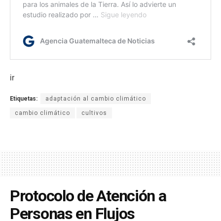
ir
Etiquetas:
adaptación al cambio climático
cambio climático
cultivos
Protocolo de Atención a
Personas en Flujos