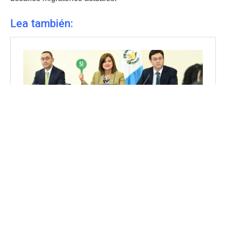
Lea también: