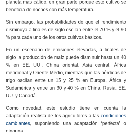
planeta más cálido, en gran parte porque este cultivo se
beneficia de noches con más temperatura.
Sin embargo, las probabilidades de que el rendimiento
disminuya a finales de siglo oscilan entre el 70 % y el 90
% para cada uno de los otros cultivos básicos.
En un escenario de emisiones elevadas, a finales de
siglo la producción de maíz puede disminuir hasta un 40
% en EE. UU., China oriental, Asia central, África
meridional y Oriente Medio, mientras que las pérdidas de
trigo oscilan entre un 15 y 25 % en Europa, África y
Sudamérica y entre un 30 y 40 % en China, Rusia, EE.
UU. y Canadá.
Como novedad, este estudio tiene en cuenta la
adaptación realista de los agricultores a las
condiciones
cambiantes
, suponiendo una adaptación ‘perfecta’ o
ninguna.