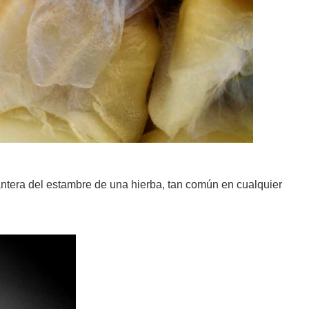
antera del estambre de una hierba, tan común en cualquier