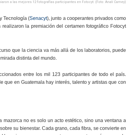
aron a las mejores 12 fotografías participantes en Fotocyt. (Foto: Analí Camey)
y Tecnología (
Senacyt
), junto a cooperantes privados como
realizaron la premiación del certamen fotográfico Fotocyt
urso que la ciencia va más allá de los laboratorios, puede
 mirada distinta del mundo.
cionados entre los mil 123 participantes de todo el país.
e que en Guatemala hay interés, talento y artistas que con
la mazorca no es solo un acto estético, sino una ventana a
sobre su bienestar. Cada grano, cada fibra, se convierte en