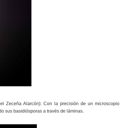
el Zeceña Alarcón): Con la precisión de un microscopio
do sus basidiósporas a través de láminas.