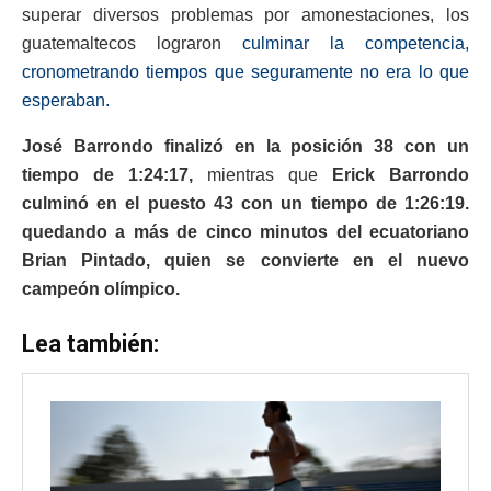
superar diversos problemas por amonestaciones, los
guatemaltecos lograron
culminar la competencia,
cronometrando tiempos que seguramente no era lo que
esperaban.
José Barrondo finalizó en la posición 38 con un
tiempo de 1:24:17,
mientras que
Erick Barrondo
culminó en el puesto 43 con un tiempo de 1:26:19.
quedando a más de cinco minutos del ecuatoriano
Brian Pintado, quien se convierte en el nuevo
campeón olímpico.
Lea también: