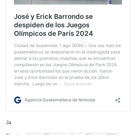
Ja
Etiquetas:
Juegos Olímpicos
Juegos Olímpicos 2024