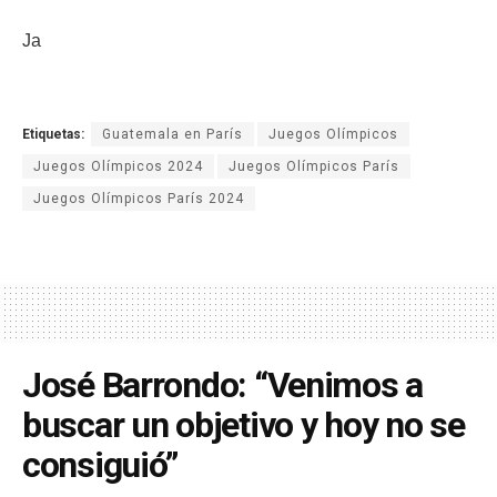
Ja
Etiquetas:
Guatemala en París
Juegos Olímpicos
Juegos Olímpicos 2024
Juegos Olímpicos París
Juegos Olímpicos París 2024
José Barrondo: “Venimos a
buscar un objetivo y hoy no se
consiguió”