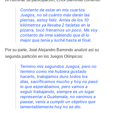
Contento de estar en mis cuartos
Juegos, no sé cuánto más darán las
piernas, estoy feliz. Antes de los 10
kilómetros ya llevaba 2 tarjetas en la
pizarra, tocó frenarnos un poco. Me voy
contento de irme sabiendo que di lo
mejor que tenía y luché hasta el final.
Por su parte, José Alejandro Barrondo analizó así su
segunda partición en los Juegos Olímpicos:
Termino mis segundos Juegos, pero no
termino como me hubiera gustado
hacerlo, trabajamos duro todos los
días, sacrificamos mucho y hoy no pasó
lo que esperábamos, pero vamos a
seguir trabajando, siempre es un lugar
representar a Guatemala, no venimos a
pasear, venis a cumplir un objetivo que
lamentablemente hoy no se dio.