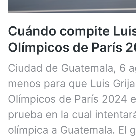
Cuándo compite Luis 
Olímpicos de París 
Ciudad de Guatemala, 6 a
menos para que Luis Grija
Olímpicos de París 2024 e
prueba en la cual intenta
olímpica a Guatemala. El g