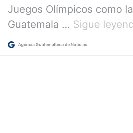
Juegos Olímpicos como la
Guatemala …
Sigue leyen
Agencia Guatemalteca de Noticias