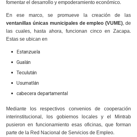
fomentar el desarrollo y empoderamiento económico.
En ese marco, se promueve la creación de las
ventanillas únicas municipales de empleo (VUME)
, de
las cuales, hasta ahora, funcionan cinco en Zacapa.
Estas se ubican en
Estanzuela
Gualán
Teculután
Usumatlán
cabecera departamental
Mediante los respectivos convenios de cooperación
interinstitucional, los gobiernos locales y el Mintrab
pusieron en funcionamiento esas oficinas, que forman
parte de la Red Nacional de Servicios de Empleo.