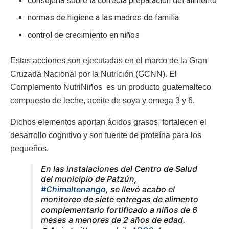
consejería sobre la correcta preparación del alimento
normas de higiene a las madres de familia
control de crecimiento en niños
Estas acciones son ejecutadas en el marco de la Gran
Cruzada Nacional por la Nutrición (GCNN). El
Complemento NutriNiños es un producto guatemalteco
compuesto de leche, aceite de soya y omega 3 y 6.
Dichos elementos aportan ácidos grasos, fortalecen el
desarrollo cognitivo y son fuente de proteína para los
pequeños.
En las instalaciones del Centro de Salud
del municipio de Patzún,
#Chimaltenango
, se llevó acabo el
monitoreo de siete entregas de alimento
complementario fortificado a niños de 6
meses a menores de 2 años de edad.