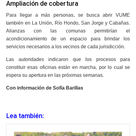
Ampliación de cobertura
Para llegar a más personas, se busca abrir VUME
también en La Unión, Río Hondo, San Jorge y Cabañas.
Alianzas con las comunas permitirían el
acondicionamiento de un espacio para brindar los
servicios necesarios a los vecinos de cada jurisdicción.
Las autoridades indicaron que los procesos para
constituir esas oficinas están en marcha, por lo cual se
espera su apertura en las próximas semanas.
Con información de Sofía Barillas
Lea también: