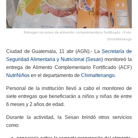
Entregan raciones de alimento complementario fortificado. /Foto:
Chimaltenango
Ciudad de Guatemala, 11 abr (AGN).- La
Secretaría de
Seguridad Alimentaria y Nutricional (Sesan)
monitoreó la
entrega de Alimento Complementario Fortificado (ACF)
NutriNiños
en el departamento de
Chimaltenango.
Personal de la institución llevó a cabo el monitoreo de
siete entregas que beneficiarán a niños y niñas de entre
6 meses y 2 años de edad.
Durante la actividad, la Sesan brindó otros servicios
como: