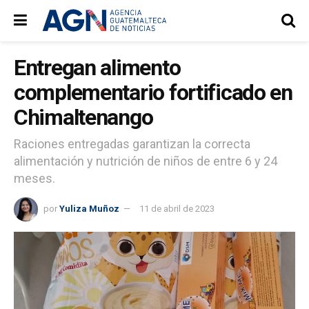
Entregan alimento
complementario fortificado en
Chimaltenango
Raciones entregadas garantizan la correcta
alimentación y nutrición de niños de entre 6 y 24
meses.
por
Yuliza Muñoz
11 de abril de 2023