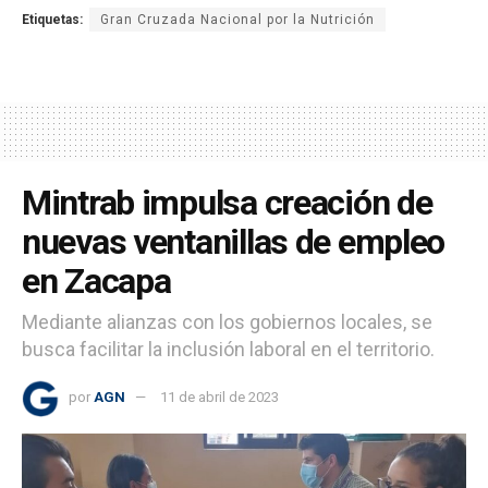
Etiquetas:
Gran Cruzada Nacional por la Nutrición
Mintrab impulsa creación de
nuevas ventanillas de empleo
en Zacapa
Mediante alianzas con los gobiernos locales, se
busca facilitar la inclusión laboral en el territorio.
por
AGN
11 de abril de 2023