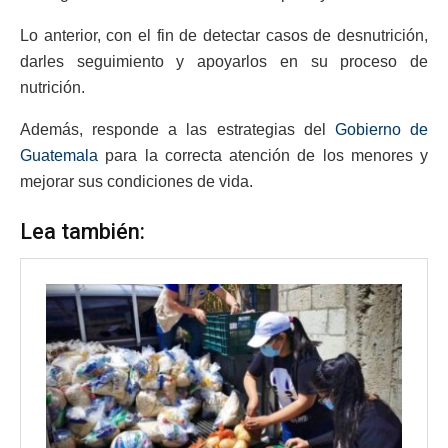
Lo anterior, con el fin de detectar casos de desnutrición,
darles seguimiento y apoyarlos en su proceso de
nutrición.
Además, responde a las estrategias del
Gobierno de
Guatemala
para la correcta atención de los menores y
mejorar sus condiciones de vida.
Lea también: