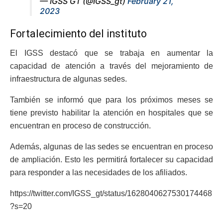
— IGSS GT (@IGSS_gt)
February 21,
2023
Fortalecimiento del instituto
El IGSS destacó que se trabaja en aumentar la
capacidad de atención a través del mejoramiento de
infraestructura de algunas sedes.
También se informó que para los próximos meses se
tiene previsto habilitar la atención en hospitales que se
encuentran en proceso de construcción.
Además, algunas de las sedes se encuentran en proceso
de ampliación. Esto les permitirá fortalecer su capacidad
para responder a las necesidades de los afiliados.
https://twitter.com/IGSS_gt/status/1628040627530174468
?s=20