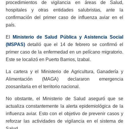
procedimientos de vigilancia en áreas de Salud,
hospitales y otras entidades salubristas, ante la
confirmación del primer caso de influenza aviar en el
país.
El
Ministerio de Salud Pública y Asistencia Social
(MSPAS)
detalló que el 14 de febrero se confirmó el
primer caso de la enfermedad en un pelícano migratorio.
Este se localizó en Puerto Barrios, Izabal.
La cartera y el Ministerio de Agricultura, Ganadería y
Alimentación (MAGA) declararon emergencia
zoosanitaria en el territorio nacional.
No obstante, el Ministerio de Salud aseguró que se
actualiza constantemente la alerta epidemiológica de la
influenza aviar. Esto con el objetivo de prevenir casos y
reforzar las actividades de vigilancia en el sistema de
Salud.