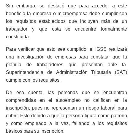
Sin embargo, se destacó que para acceder a este
beneficio la empresa o microempresa debe cumplir con
los requisitos establecidos que incluyen más de un
trabajador y que esta se encuentre formalmente
constituida.
Para verificar que esto sea cumplido, el IGSS realizará
una investigación de empresas para constatar que la
planilla de trabajadores que presentan ante la
Superintendencia de Administración Tributaria (SAT)
cumple con los requisitos.
De esa cuenta, las personas que se encuentran
comprendidas en el autoempleo no califican en la
inscripción, pues no representan un riesgo laboral para
cubrir.
Esto debido a que la persona figura como patrono
y como empleado a la vez, fallando a los requisitos
básicos para su inscripción.