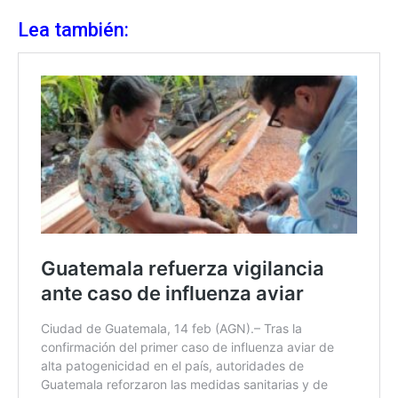
Lea también: