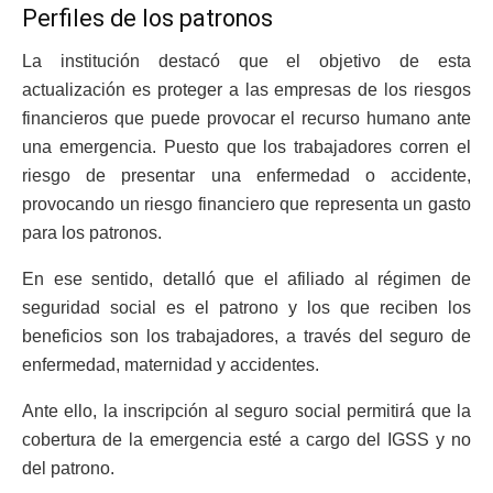
Perfiles de los patronos
La institución destacó que el objetivo de esta
actualización es proteger a las empresas de los riesgos
financieros que puede provocar el recurso humano ante
una emergencia.
Puesto que los trabajadores corren el
riesgo de presentar una enfermedad o accidente,
provocando un riesgo financiero que representa un gasto
para los patronos.
En ese sentido, detalló que el afiliado al régimen de
seguridad social es el patrono y los que reciben los
beneficios son los trabajadores, a través del seguro de
enfermedad, maternidad y accidentes.
Ante ello, la inscripción al seguro social permitirá que la
cobertura de la emergencia esté a cargo del IGSS y no
del patrono.