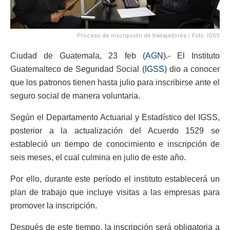
Proceso de inscripción de trabajadores / Foto: IGSS
Ciudad de Guatemala, 23 feb (
AGN
).- El Instituto
Guatemalteco de Seguridad Social (
IGSS
) dio a conocer
que los patronos tienen hasta julio para inscribirse ante el
seguro social de manera voluntaria.
Según el Departamento Actuarial y Estadístico del IGSS,
posterior a la actualización del Acuerdo 1529 se
estableció un tiempo de conocimiento e inscripción de
seis meses, el cual culmina en julio de este año.
Por ello, durante este período el instituto establecerá un
plan de trabajo que incluye visitas a las empresas para
promover la inscripción.
Después de este tiempo, la inscripción será obligatoria a