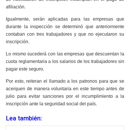
afiliación.
Igualmente, serán aplicadas para las empresas que
durante la inspección se determinó que anteriormente
contaban con tres trabajadores y que no ejecutaron su
inscripción.
Lo mismo sucederá con las empresas que descuentan la
cuota reglamentaria a los salarios de los trabajadores sin
pagar este seguro.
Por esto, reiteran el llamado a los patronos para que se
acerquen de manera voluntaria en este tiempo antes de
julio para evitar sanciones por el incumplimiento a la
inscripción ante la seguridad social del país.
Lea también: