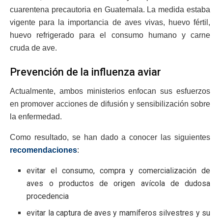
cuarentena precautoria en Guatemala. La medida estaba
vigente para la importancia de aves vivas, huevo fértil,
huevo refrigerado para el consumo humano y carne
cruda de ave.
Prevención de la influenza aviar
Actualmente, ambos ministerios enfocan sus esfuerzos
en promover acciones de difusión y sensibilización sobre
la enfermedad.
Como resultado, se han dado a conocer las siguientes
recomendaciones
:
evitar el consumo, compra y comercialización de
aves o productos de origen avícola de dudosa
procedencia
evitar la captura de aves y mamíferos silvestres y su