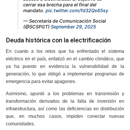
cerrar esa brecha para el final del
mandato.
pic.twitter.com/fd32Qs65sy
— Secretaría de Comunicación Social
(@SCSPGT)
September 29, 2025
Deuda histórica con la electrificación
En cuanto a los retos que ha enfrentado el sistema
eléctrico en el país, enfatizó en el cambio climático, que
ya ha puesto en evidencia la vulnerabilidad de la
generación, lo que obligó a implementar programas de
emergencia para evitar apagones.
Asimismo, apuntó a los problemas en transmisión y
transformación derivados de la falta de inversión en
infraestructura, así como las deficiencias en distribución
que, en muchos casos, impiden conectar nuevas
comunidades.