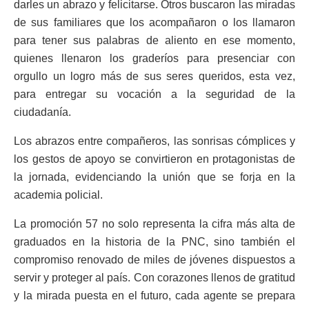
darles un abrazo y felicitarse. Otros buscaron las miradas
de sus familiares que los acompañaron o los llamaron
para tener sus palabras de aliento en ese momento,
quienes llenaron los graderíos para presenciar con
orgullo un logro más de sus seres queridos, esta vez,
para entregar su vocación a la seguridad de la
ciudadanía.
Los abrazos entre compañeros, las sonrisas cómplices y
los gestos de apoyo se convirtieron en protagonistas de
la jornada, evidenciando la unión que se forja en la
academia policial.
La promoción 57 no solo representa la cifra más alta de
graduados en la historia de la PNC, sino también el
compromiso renovado de miles de jóvenes dispuestos a
servir y proteger al país. Con corazones llenos de gratitud
y la mirada puesta en el futuro, cada agente se prepara