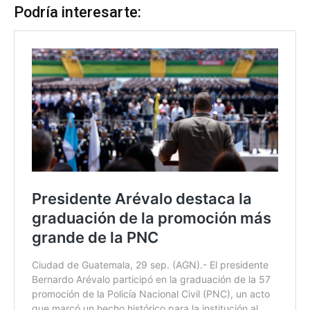
Podría interesarte: