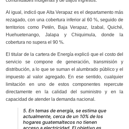
comunidades indígenas y de bajos ingresos.
Al igual, indicó que Alta Verapaz es el departamento más
rezagado, con una cobertura inferior al 60 %, seguido de
territorios como Petén, Baja Verapaz, Izabal, Quiché,
Huehuetenango, Jalapa y Chiquimula, donde la
cobertura no supera el 90 %.
El titular de la cartera de Energía explicó que el costo del
servicio se compone de generación, transmisión y
distribución, a lo que se suman el alumbrado público y el
impuesto al valor agregado. En ese sentido, cualquier
limitación en uno de estos componentes repercute
directamente en la calidad del suministro y en la
capacidad de atender la demanda nacional.
5. En temas de energía, se estima que
actualmente, cerca de un 10% de los
hogares guatemaltecos no tienen
acceso a electricidad. El objetivo es