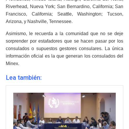
Riverhead, Nueva York; San Bernardino, California; San
Francisco, California; Seattle, Washington; Tucson,
Arizona, y Nashville, Tennessee.
Asimismo, le recuerda a la comunidad que no se deje
sorprender por estafadores que se hacen pasar por los
consulados o supuestos gestores consulares. La única
información oficial es la que generan los consulados del
Minex.
Lea también: