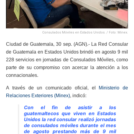
Consulados Móviles en Estados Unidos. / Foto: Minex.
Ciudad de Guatemala, 30 sep. (AGN).- La Red Consular
de Guatemala en Estados Unidos brindó en agosto 9 mil
228 servicios en jornadas de Consulados Móviles, como
parte de su compromiso con acercar la atención a los
connacionales.
A través de un comunicado oficial, el
Ministerio de
Relaciones Exteriores (Minex)
, indicó:
Con el fin de asistir a los
guatemaltecos que viven en Estados
Unidos la red consular realizó jornadas
de consulados móviles durante el mes
de agosto prestando más de 9 mil