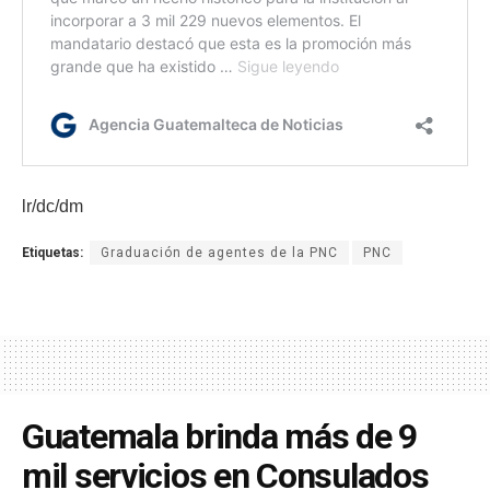
lr/dc/dm
Etiquetas:
Graduación de agentes de la PNC
PNC
Guatemala brinda más de 9
mil servicios en Consulados