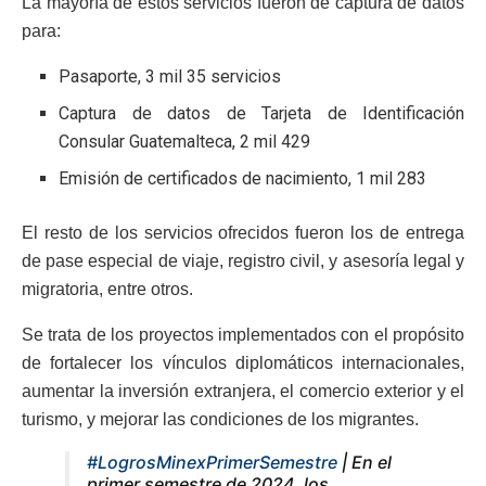
La mayoría de estos servicios fueron de captura de datos
para:
Pasaporte, 3 mil 35 servicios
Captura de datos de Tarjeta de Identificación
Consular Guatemalteca, 2 mil 429
Emisión de certificados de nacimiento, 1 mil 283
El resto de los servicios ofrecidos fueron los de entrega
de pase especial de viaje, registro civil, y asesoría legal y
migratoria, entre otros.
Se trata de los proyectos implementados con el propósito
de fortalecer los vínculos diplomáticos internacionales,
aumentar la inversión extranjera, el comercio exterior y el
turismo, y mejorar las condiciones de los migrantes.
#LogrosMinexPrimerSemestre
| En el
primer semestre de 2024, los