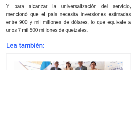
Y para alcanzar la universalización del servicio,
mencionó que el país necesita inversiones estimadas
entre 900 y mil millones de dólares, lo que equivale a
unos 7 mil 500 millones de quetzales.
Lea también: