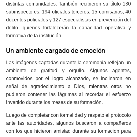
distintas comunidades. También recibieron su título 130
subinspectores, 194 oficiales terceros, 15 comisarios, 40
docentes policiales y 127 especialistas en prevención del
delito, quienes fortalecerán la capacidad operativa y
formativa de la institución.
Un ambiente cargado de emoción
Las imágenes captadas durante la ceremonia reflejan un
ambiente de gratitud y orgullo. Algunos agentes,
conmovidos por el logro alcanzado, se inclinaron en
señal de agradecimiento a Dios, mientras otros no
pudieron contener las lágrimas al recordar el esfuerzo
invertido durante los meses de su formación.
Luego de completar con formalidad y respeto el protocolo
ante las autoridades, algunos buscaron a compañeros
con los que hicieron amistad durante su formación para