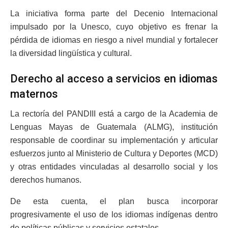
La iniciativa forma parte del Decenio Internacional
impulsado por la Unesco, cuyo objetivo es frenar la
pérdida de idiomas en riesgo a nivel mundial y fortalecer
la diversidad lingüística y cultural.
Derecho al acceso a servicios en idiomas
maternos
La rectoría del PANDIII está a cargo de la Academia de
Lenguas Mayas de Guatemala (ALMG), institución
responsable de coordinar su implementación y articular
esfuerzos junto al Ministerio de Cultura y Deportes (MCD)
y otras entidades vinculadas al desarrollo social y los
derechos humanos.
De esta cuenta, el plan busca incorporar
progresivamente el uso de los idiomas indígenas dentro
de políticas públicas y servicios estatales.