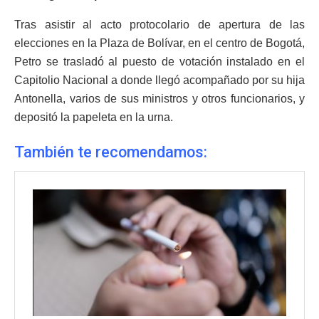
Tras asistir al acto protocolario de apertura de las
elecciones en la Plaza de Bolívar, en el centro de Bogotá,
Petro se trasladó al puesto de votación instalado en el
Capitolio Nacional a donde llegó acompañado por su hija
Antonella, varios de sus ministros y otros funcionarios, y
depositó la papeleta en la urna.
También te recomendamos: