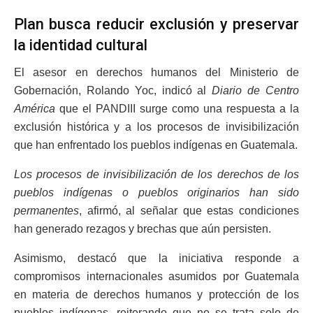
Plan busca reducir exclusión y preservar
la identidad cultural
El asesor en derechos humanos del Ministerio de
Gobernación, Rolando Yoc, indicó al
Diario de Centro
América
que el PANDIII surge como una respuesta a la
exclusión histórica y a los procesos de invisibilización
que han enfrentado los pueblos indígenas en Guatemala.
Los procesos de invisibilización de los derechos de los
pueblos indígenas o pueblos originarios han sido
permanentes
, afirmó, al señalar que estas condiciones
han generado rezagos y brechas que aún persisten.
Asimismo, destacó que la iniciativa responde a
compromisos internacionales asumidos por Guatemala
en materia de derechos humanos y protección de los
pueblos indígenas, reiterando que no se trata solo de