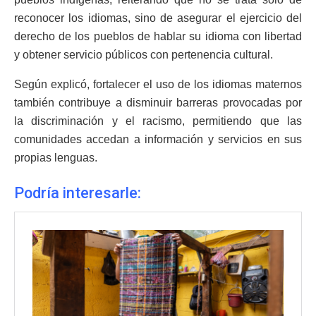
reconocer los idiomas, sino de asegurar el ejercicio del
derecho de los pueblos de hablar su idioma con libertad
y obtener servicio públicos con pertenencia cultural.
Según explicó, fortalecer el uso de los idiomas maternos
también contribuye a disminuir barreras provocadas por
la discriminación y el racismo, permitiendo que las
comunidades accedan a información y servicios en sus
propias lenguas.
Podría interesarle: