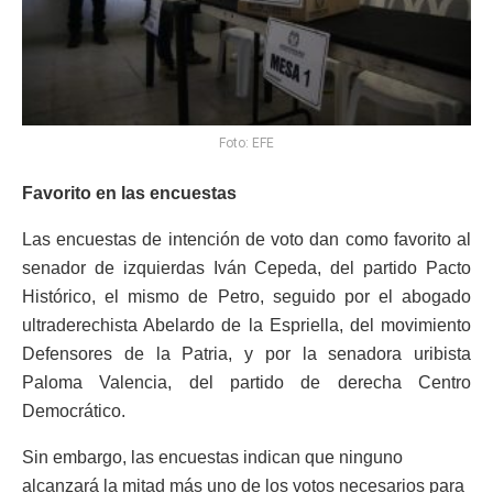
Foto: EFE
Favorito en las encuestas
Las encuestas de intención de voto dan como favorito al
senador de izquierdas Iván Cepeda, del partido Pacto
Histórico, el mismo de Petro, seguido por el abogado
ultraderechista Abelardo de la Espriella, del movimiento
Defensores de la Patria, y por la senadora uribista
Paloma Valencia, del partido de derecha Centro
Democrático.
Sin embargo, las encuestas indican que ninguno
alcanzará la mitad más uno de los votos necesarios para