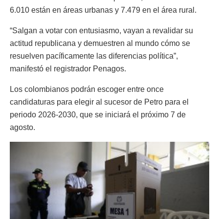
6.010 están en áreas urbanas y 7.479 en el área rural.
“Salgan a votar con entusiasmo, vayan a revalidar su
actitud republicana y demuestren al mundo cómo se
resuelven pacíficamente las diferencias política”,
manifestó el registrador Penagos.
Los colombianos podrán escoger entre once
candidaturas para elegir al sucesor de Petro para el
periodo 2026-2030, que se iniciará el próximo 7 de
agosto.