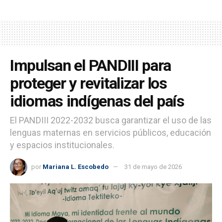
Impulsan el PANDIII para
proteger y revitalizar los
idiomas indígenas del país
El PANDIII 2022-2032 busca garantizar el uso de las
lenguas maternas en servicios públicos, educación
y espacios institucionales.
por
Mariana L. Escobedo
31 de mayo de 2026