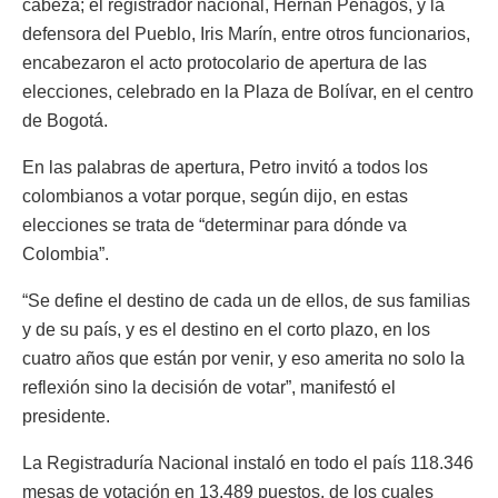
cabeza; el registrador nacional, Hernán Penagos, y la
defensora del Pueblo, Iris Marín, entre otros funcionarios,
encabezaron el acto protocolario de apertura de las
elecciones, celebrado en la Plaza de Bolívar, en el centro
de Bogotá.
En las palabras de apertura, Petro invitó a todos los
colombianos a votar porque, según dijo, en estas
elecciones se trata de “determinar para dónde va
Colombia”.
“Se define el destino de cada un de ellos, de sus familias
y de su país, y es el destino en el corto plazo, en los
cuatro años que están por venir, y eso amerita no solo la
reflexión sino la decisión de votar”, manifestó el
presidente.
La Registraduría Nacional instaló en todo el país 118.346
mesas de votación en 13.489 puestos, de los cuales