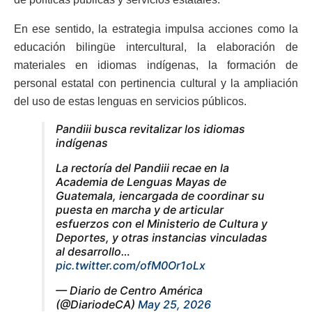
En ese sentido, la estrategia impulsa acciones como la
educación bilingüe intercultural, la elaboración de
materiales en idiomas indígenas, la formación de
personal estatal con pertinencia cultural y la ampliación
del uso de estas lenguas en servicios públicos.
Pandiii busca revitalizar los idiomas
indígenas
La rectoría del Pandiii recae en la
Academia de Lenguas Mayas de
Guatemala, iencargada de coordinar su
puesta en marcha y de articular
esfuerzos con el Ministerio de Cultura y
Deportes, y otras instancias vinculadas
al desarrollo…
pic.twitter.com/ofM0Or1oLx
— Diario de Centro América
(@DiariodeCA)
May 25, 2026