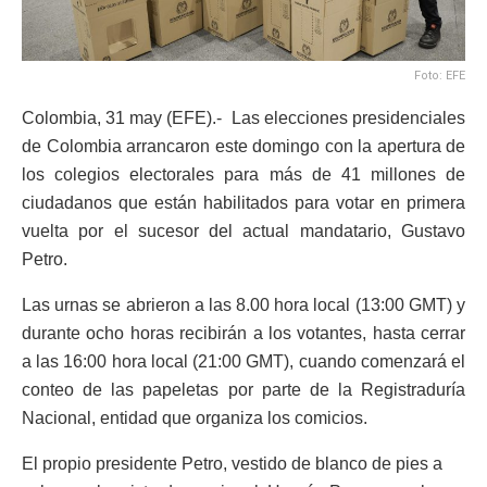
Foto: EFE
Colombia, 31 may (EFE).- Las elecciones presidenciales
de Colombia arrancaron este domingo con la apertura de
los colegios electorales para más de 41 millones de
ciudadanos que están habilitados para votar en primera
vuelta por el sucesor del actual mandatario, Gustavo
Petro.
Las urnas se abrieron a las 8.00 hora local (13:00 GMT) y
durante ocho horas recibirán a los votantes, hasta cerrar
a las 16:00 hora local (21:00 GMT), cuando comenzará el
conteo de las papeletas por parte de la Registraduría
Nacional, entidad que organiza los comicios.
El propio presidente Petro, vestido de blanco de pies a