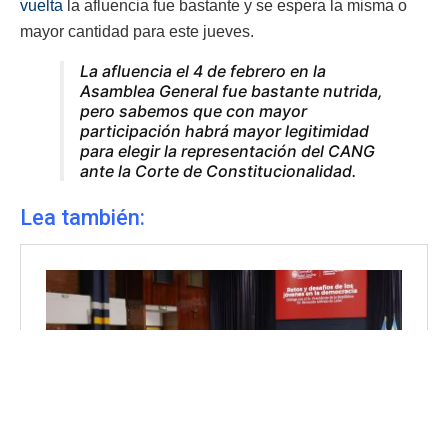
vuelta
la afluencia fue bastante y se espera la misma o
mayor cantidad para este jueves.
La afluencia el 4 de febrero en la
Asamblea General fue bastante nutrida,
pero sabemos que con mayor
participación habrá mayor legitimidad
para elegir la representación del CANG
ante la Corte de Constitucionalidad.
Lea también: