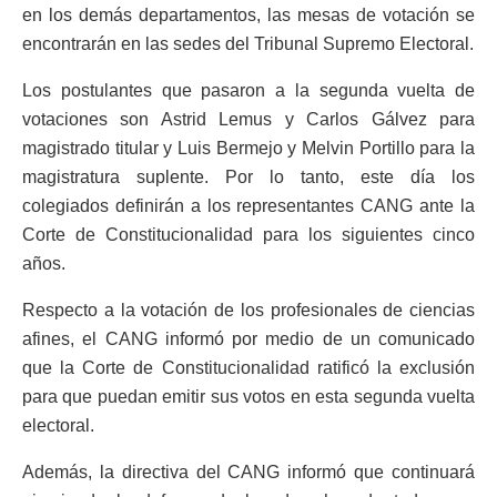
en los demás departamentos, las mesas de votación se
encontrarán en las sedes del Tribunal Supremo Electoral.
Los postulantes que pasaron a la segunda vuelta de
votaciones son Astrid Lemus y Carlos Gálvez para
magistrado titular y Luis Bermejo y Melvin Portillo para la
magistratura suplente. Por lo tanto, este día los
colegiados definirán a los representantes CANG ante la
Corte de Constitucionalidad para los siguientes cinco
años.
Respecto a la votación de los profesionales de ciencias
afines, el CANG informó por medio de un comunicado
que la Corte de Constitucionalidad ratificó la exclusión
para que puedan emitir sus votos en esta segunda vuelta
electoral.
Además, la directiva del CANG informó que continuará