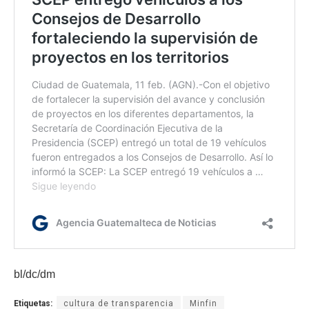
bl/dc/dm
Etiquetas:
cultura de transparencia
Minfin