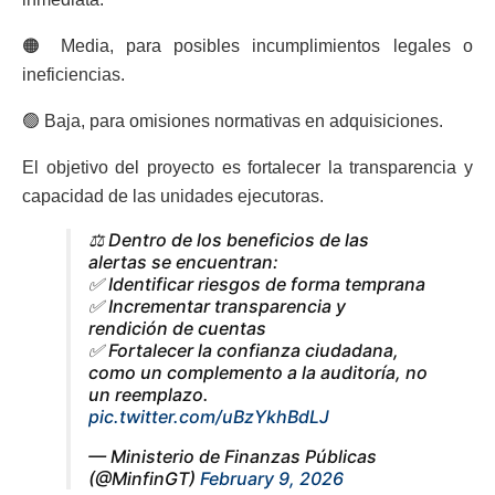
🟠 Media, para posibles incumplimientos legales o
ineficiencias.
🟢 Baja, para omisiones normativas en adquisiciones.
El objetivo del proyecto es fortalecer la transparencia y
capacidad de las unidades ejecutoras.
⚖️ Dentro de los beneficios de las
alertas se encuentran:
✅ Identificar riesgos de forma temprana
✅ Incrementar transparencia y
rendición de cuentas
✅ Fortalecer la confianza ciudadana,
como un complemento a la auditoría, no
un reemplazo.
pic.twitter.com/uBzYkhBdLJ
— Ministerio de Finanzas Públicas
(@MinfinGT)
February 9, 2026