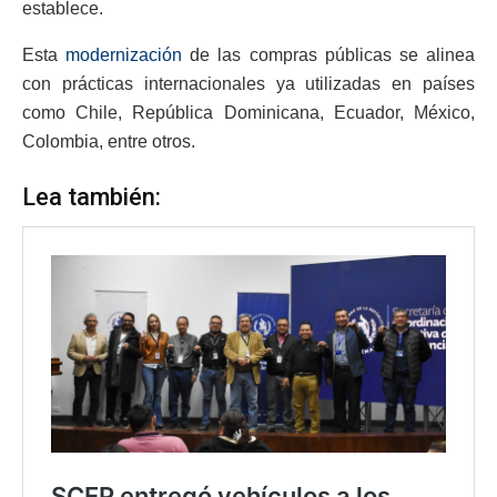
establece.
Esta
modernización
de las compras públicas se alinea
con prácticas internacionales ya utilizadas en países
como Chile, República Dominicana, Ecuador, México,
Colombia, entre otros.
Lea también: