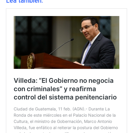
Lea también: