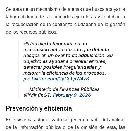
Se trata de un mecanismo de alertas que busca apoyar la
labor cotidiana de las unidades ejecutoras y contribuir a
la recuperación de la confianza ciudadana en la gestión
de los recursos públicos.
🚨Una alerta temprana es un
mecanismo automatizado que detecta
riesgos en un evento de adquisición. Su
objetivo es ayudar a prevenir errores,
detectar posibles irregularidades y
mejorar la eficiencia de los procesos.
pic.twitter.com/2yCgLpW4z8
— Ministerio de Finanzas Públicas
(@MinfinGT)
February 9, 2026
Prevención y eficiencia
Este sistema automatizado se genera a partir del análisis
de la información pública o de la omisión de esta, las