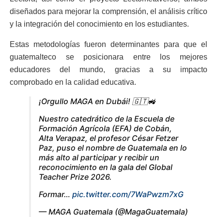
diseñados para mejorar la comprensión, el análisis crítico
y la integración del conocimiento en los estudiantes.
Estas metodologías fueron determinantes para que el
guatemalteco se posicionara entre los mejores
educadores del mundo, gracias a su impacto
comprobado en la calidad educativa.
¡Orgullo MAGA en Dubái! 🇬🇹🚜
Nuestro catedrático de la Escuela de
Formación Agrícola (EFA) de Cobán,
Alta Verapaz, el profesor César Fetzer
Paz, puso el nombre de Guatemala en lo
más alto al participar y recibir un
reconocimiento en la gala del Global
Teacher Prize 2026.
Formar…
pic.twitter.com/7WaPwzm7xG
— MAGA Guatemala (@MagaGuatemala)