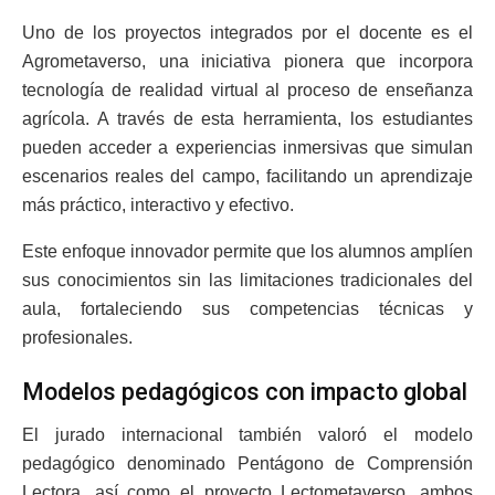
Uno de los proyectos integrados por el docente es el
Agrometaverso, una iniciativa pionera que incorpora
tecnología de realidad virtual al proceso de enseñanza
agrícola. A través de esta herramienta, los estudiantes
pueden acceder a experiencias inmersivas que simulan
escenarios reales del campo, facilitando un aprendizaje
más práctico, interactivo y efectivo.
Este enfoque innovador permite que los alumnos amplíen
sus conocimientos sin las limitaciones tradicionales del
aula, fortaleciendo sus competencias técnicas y
profesionales.
Modelos pedagógicos con impacto global
El jurado internacional también valoró el modelo
pedagógico denominado Pentágono de Comprensión
Lectora, así como el proyecto Lectometaverso, ambos