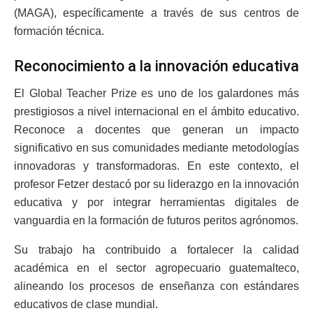
(MAGA), específicamente a través de sus centros de
formación técnica.
Reconocimiento a la innovación educativa
El Global Teacher Prize es uno de los galardones más
prestigiosos a nivel internacional en el ámbito educativo.
Reconoce a docentes que generan un impacto
significativo en sus comunidades mediante metodologías
innovadoras y transformadoras. En este contexto, el
profesor Fetzer destacó por su liderazgo en la innovación
educativa y por integrar herramientas digitales de
vanguardia en la formación de futuros peritos agrónomos.
Su trabajo ha contribuido a fortalecer la calidad
académica en el sector agropecuario guatemalteco,
alineando los procesos de enseñanza con estándares
educativos de clase mundial.