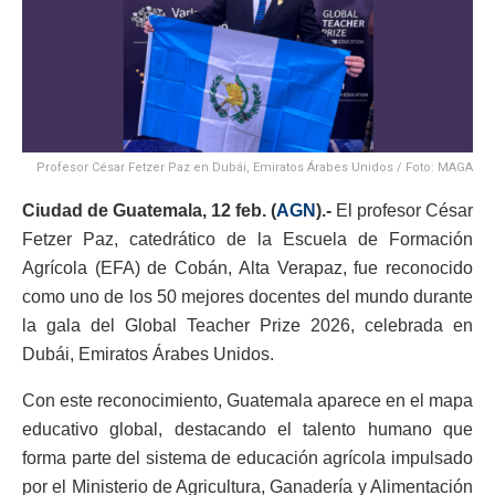
Profesor César Fetzer Paz en Dubái, Emiratos Árabes Unidos / Foto: MAGA
Ciudad de Guatemala, 12 feb. (
AGN
).-
El profesor César
Fetzer Paz, catedrático de la Escuela de Formación
Agrícola (EFA) de Cobán, Alta Verapaz, fue reconocido
como uno de los 50 mejores docentes del mundo durante
la gala del Global Teacher Prize 2026, celebrada en
Dubái, Emiratos Árabes Unidos.
Con este reconocimiento, Guatemala aparece en el mapa
educativo global, destacando el talento humano que
forma parte del sistema de educación agrícola impulsado
por el Ministerio de Agricultura, Ganadería y Alimentación