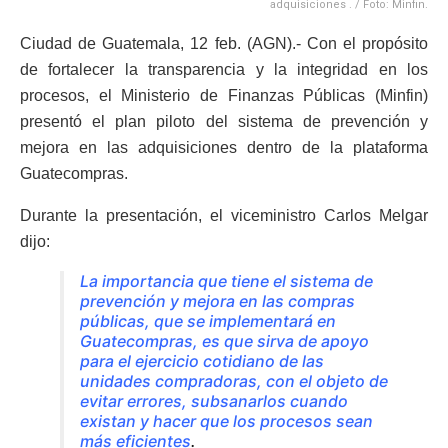
adquisiciones . / Foto: Minfin.
Ciudad de Guatemala, 12 feb. (AGN).- Con el propósito
de fortalecer la transparencia y la integridad en los
procesos, el Ministerio de Finanzas Públicas (Minfin)
presentó el plan piloto del sistema de prevención y
mejora en las adquisiciones dentro de la plataforma
Guatecompras.
Durante la presentación, el viceministro Carlos Melgar
dijo:
La importancia que tiene el sistema de
prevención y mejora en las compras
públicas, que se implementará en
Guatecompras, es que sirva de apoyo
para el ejercicio cotidiano de las
unidades compradoras, con el objeto de
evitar errores, subsanarlos cuando
existan y hacer que los procesos sean
más eficientes
.