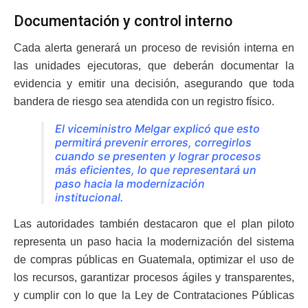
Documentación y control interno
Cada alerta generará un proceso de revisión interna en
las unidades ejecutoras, que deberán documentar la
evidencia y emitir una decisión, asegurando que toda
bandera de riesgo sea atendida con un registro físico.
El viceministro Melgar explicó que esto
permitirá prevenir errores, corregirlos
cuando se presenten y lograr procesos
más eficientes, lo que representará un
paso hacia la modernización
institucional.
Las autoridades también destacaron que el plan piloto
representa un paso hacia la modernización del sistema
de compras públicas en Guatemala, optimizar el uso de
los recursos, garantizar procesos ágiles y transparentes,
y cumplir con lo que la Ley de Contrataciones Públicas