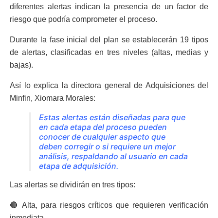
diferentes alertas indican la presencia de un factor de
riesgo que podría comprometer el proceso.
Durante la fase inicial del plan se establecerán 19 tipos
de alertas, clasificadas en tres niveles (altas, medias y
bajas).
Así lo explica la directora general de Adquisiciones del
Minfin, Xiomara Morales:
Estas alertas están diseñadas para que
en cada etapa del proceso pueden
conocer de cualquier aspecto que
deben corregir o si requiere un mejor
análisis, respaldando al usuario en cada
etapa de adquisición.
Las alertas se dividirán en tres tipos:
🔴 Alta, para riesgos críticos que requieren verificación
inmediata.