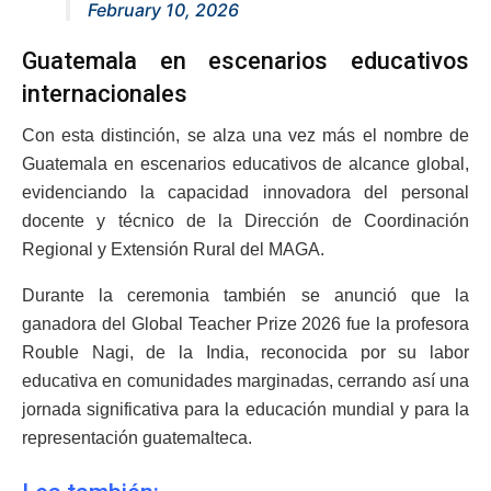
February 10, 2026
Guatemala en escenarios educativos
internacionales
Con esta distinción, se alza una vez más el nombre de
Guatemala en escenarios educativos de alcance global,
evidenciando la capacidad innovadora del personal
docente y técnico de la Dirección de Coordinación
Regional y Extensión Rural del MAGA.
Durante la ceremonia también se anunció que la
ganadora del Global Teacher Prize 2026 fue la profesora
Rouble Nagi, de la India, reconocida por su labor
educativa en comunidades marginadas, cerrando así una
jornada significativa para la educación mundial y para la
representación guatemalteca.