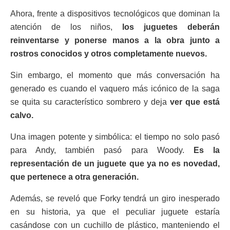
Ahora, frente a dispositivos tecnológicos que dominan la
atención de los niños,
los juguetes deberán
reinventarse y ponerse manos a la obra junto a
rostros conocidos y otros completamente nuevos.
Sin embargo, el momento que más conversación ha
generado es cuando el vaquero más icónico de la saga
se quita su característico sombrero y deja
ver que está
calvo.
Una imagen potente y simbólica: el tiempo no solo pasó
para Andy, también pasó para Woody.
Es la
representación de un juguete que ya no es novedad,
que pertenece a otra generación.
Además, se reveló que Forky tendrá un giro inesperado
en su historia, ya que el peculiar juguete estaría
casándose con un cuchillo de plástico, manteniendo el