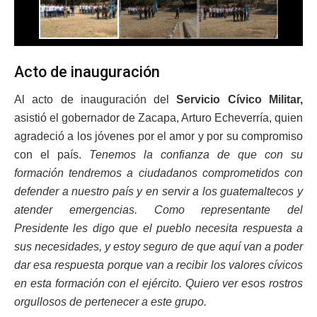
Acto de inauguración
Al acto de inauguración del
Servicio Cívico Militar,
asistió el gobernador de Zacapa, Arturo Echeverría, quien
agradeció a los jóvenes por el amor y por su compromiso
con el país.
Tenemos la confianza de que con su
formación tendremos a ciudadanos comprometidos con
defender a nuestro país y en servir a los guatemaltecos y
atender emergencias. Como representante del
Presidente les digo que el pueblo necesita respuesta a
sus necesidades, y estoy seguro de que aquí van a poder
dar esa respuesta porque van a recibir los valores cívicos
en esta formación con el ejército. Quiero ver esos rostros
orgullosos de pertenecer a este grupo.