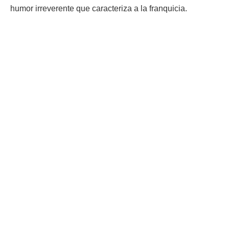
humor irreverente que caracteriza a la franquicia.