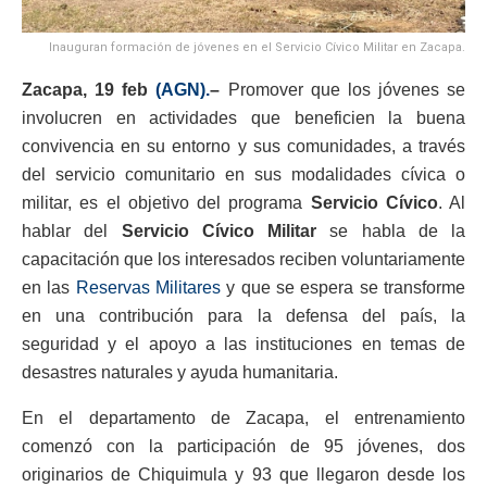
Inauguran formación de jóvenes en el Servicio Cívico Militar en Zacapa.
Zacapa, 19 feb
(AGN).
–
Promover que los jóvenes se
involucren en actividades que beneficien la buena
convivencia en su entorno y sus comunidades, a través
del servicio comunitario en sus modalidades cívica o
militar, es el objetivo del programa
Servicio Cívico
. Al
hablar del
Servicio Cívico Militar
se habla de la
capacitación que los interesados reciben voluntariamente
en las
Reservas Militares
y que se espera se transforme
en una contribución para la defensa del país, la
seguridad y el apoyo a las instituciones en temas de
desastres naturales y ayuda humanitaria.
En el departamento de Zacapa, el entrenamiento
comenzó con la participación de 95 jóvenes, dos
originarios de Chiquimula y 93 que llegaron desde los