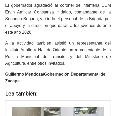
El gobernador agradeció al coronel de Infantería DEM
Ervin Amílcar Constanza Hidalgo, comandante de la
Segunda Brigada, y a todo el personal de la Brigada por
el apoyo y la dirección que darán a los jóvenes durante
este año 2026.
A la actividad también asistió un representante del
Instituto Adolfo V Hall de Oriente, un representante de la
Policía Municipal de Tránsito, y del Ministerio de
Agricultura, entre otros invitados.
Guillermo Mendoza/Gobernación Departamental de
Zacapa
Lea también: