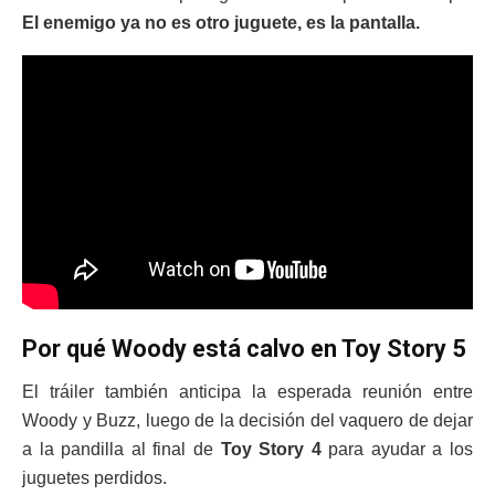
El enemigo ya no es otro juguete, es la pantalla.
Por qué Woody está calvo en Toy Story 5
El tráiler también anticipa la esperada reunión entre
Woody y Buzz, luego de la decisión del vaquero de dejar
a la pandilla al final de
Toy Story 4
para ayudar a los
juguetes perdidos.