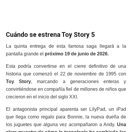
Cuándo se estrena Toy Story 5
La quinta entrega de esta famosa saga llegará a la
pantalla grande el
próximo 19 de junio de 2026.
Esta podría convertirse en el cierre definitivo de una
historia que comenzó el 22 de noviembre de 1995 con
Toy Story
, marcando a generaciones enteras y
convirtiéndose en compañía fiel de millones de niños que
crecieron en el inicio del siglo XXI.
El antagonista principal aparenta ser LilyPad, un iPad
que llega como regalo para Bonnie, la nueva dueña de
los juguetes que alguna vez acompañaron a Andy.
Una