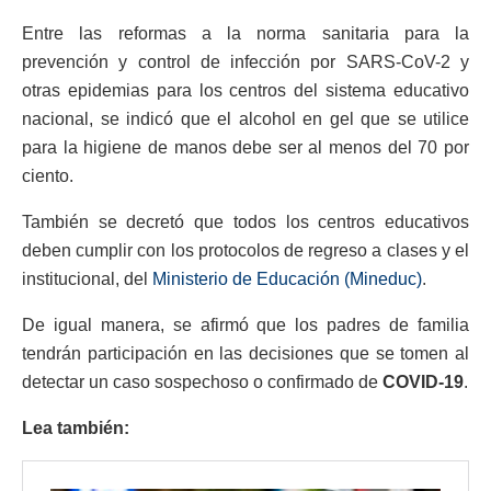
Entre las reformas a la norma sanitaria para la
prevención y control de infección por SARS-CoV-2 y
otras epidemias para los centros del sistema educativo
nacional, se indicó que el alcohol en gel que se utilice
para la higiene de manos debe ser al menos del 70 por
ciento.
También se decretó que todos los centros educativos
deben cumplir con los protocolos de regreso a clases y el
institucional, del
Ministerio de Educación (Mineduc)
.
De igual manera, se afirmó que los padres de familia
tendrán participación en las decisiones que se tomen al
detectar un caso sospechoso o confirmado de
COVID-19
.
Lea también: