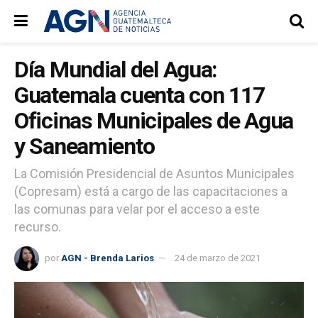
Día Mundial del Agua:
Guatemala cuenta con 117
Oficinas Municipales de Agua
y Saneamiento
La Comisión Presidencial de Asuntos Municipales
(Copresam) está a cargo de las capacitaciones a
las comunas para velar por el acceso a este
recurso.
por
AGN - Brenda Larios
24 de marzo de 2021