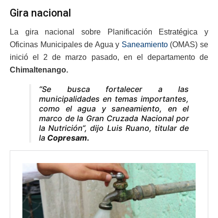
Gira nacional
La gira nacional sobre Planificación Estratégica y
Oficinas Municipales de Agua y
Saneamiento
(OMAS) se
inició el 2 de marzo pasado, en el departamento de
Chimaltenango.
“Se busca fortalecer a las
municipalidades en temas importantes,
como el agua y saneamiento, en el
marco de la Gran Cruzada Nacional por
la Nutrición“, dijo Luis Ruano, titular de
la
Copresam.