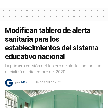
Modifican tablero de alerta
sanitaria para los
establecimientos del sistema
educativo nacional
La primera versión del tablero de alerta sanitaria se
oficializó en diciembre del 2020.
por
AGN
15 de abril de 2021