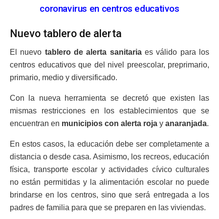
coronavirus en centros educativos
Nuevo tablero de alerta
El nuevo
tablero de alerta sanitaria
es válido para los
centros educativos que del nivel preescolar, preprimario,
primario, medio y diversificado.
Con la nueva herramienta se decretó que existen las
mismas restricciones en los establecimientos que se
encuentran en
municipios con alerta roja
y
anaranjada
.
En estos casos, la educación debe ser completamente a
distancia o desde casa. Asimismo, los recreos, educación
física, transporte escolar y actividades cívico culturales
no están permitidas y la alimentación escolar no puede
brindarse en los centros, sino que será entregada a los
padres de familia para que se preparen en las viviendas.