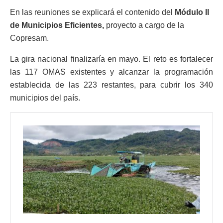
En las reuniones se explicará el contenido del
Módulo II
de Municipios Eficientes,
proyecto a cargo de la
Copresam.
La gira nacional finalizaría en mayo. El reto es fortalecer
las 117 OMAS existentes y alcanzar la programación
establecida de las 223 restantes, para cubrir los 340
municipios del país.