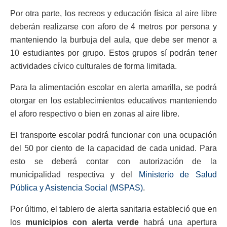
Por otra parte, los recreos y educación física al aire libre
deberán realizarse con aforo de 4 metros por persona y
manteniendo la burbuja del aula, que debe ser menor a
10 estudiantes por grupo. Estos grupos sí podrán tener
actividades cívico culturales de forma limitada.
Para la alimentación escolar en alerta amarilla, se podrá
otorgar en los establecimientos educativos manteniendo
el aforo respectivo o bien en zonas al aire libre.
El transporte escolar podrá funcionar con una ocupación
del 50 por ciento de la capacidad de cada unidad. Para
esto se deberá contar con autorización de la
municipalidad respectiva y del
Ministerio de Salud
Pública y Asistencia Social (MSPAS)
.
Por último, el tablero de alerta sanitaria estableció que en
los
municipios con alerta verde
habrá una apertura