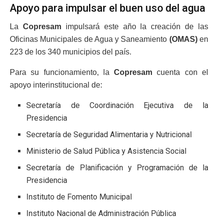
Apoyo para impulsar el buen uso del agua
La
Copresam
impulsará este año la creación de las
Oficinas Municipales de Agua y Saneamiento
(OMAS)
en
223 de los 340 municipios del país.
Para su funcionamiento, la
Copresam
cuenta con el
apoyo interinstitucional de:
Secretaría de Coordinación Ejecutiva de la
Presidencia
Secretaría de Seguridad Alimentaria y Nutricional
Ministerio de Salud Pública y Asistencia Social
Secretaría de Planificación y Programación de la
Presidencia
Instituto de Fomento Municipal
Instituto Nacional de Administración Pública