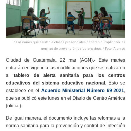
Los alumnos que asistan a clases presenciales deberán cumplir con las
normas de prevención de coronavirus. / Foto: Archivo
Ciudad de Guatemala, 22 mar (AGN).- Este martes
entrarán en vigencia las modificaciones que se realizaron
al
tablero de alerta sanitaria para los centros
educativos del sistema educativo nacional
. Esto se
establece en el
Acuerdo Ministerial Número 69-2021
,
que se publicó este lunes en el Diario de Centro América
(oficial).
De igual manera, el documento incluye las reformas a la
norma sanitaria para la prevención y control de infección