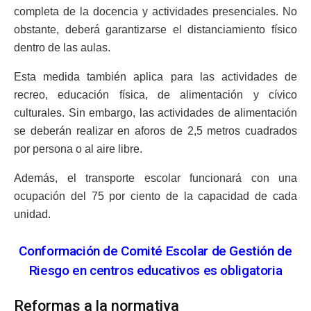
completa de la docencia y actividades presenciales. No
obstante, deberá garantizarse el distanciamiento físico
dentro de las aulas.
Esta medida también aplica para las actividades de
recreo, educación física, de alimentación y cívico
culturales. Sin embargo, las actividades de alimentación
se deberán realizar en aforos de 2,5 metros cuadrados
por persona o al aire libre.
Además, el transporte escolar funcionará con una
ocupación del 75 por ciento de la capacidad de cada
unidad.
Conformación de Comité Escolar de Gestión de
Riesgo en centros educativos es obligatoria
Reformas a la normativa