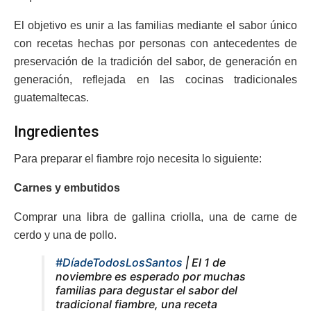
El objetivo es unir a las familias mediante el sabor único
con recetas hechas por personas con antecedentes de
preservación de la tradición del sabor, de generación en
generación, reflejada en las cocinas tradicionales
guatemaltecas.
Ingredientes
Para preparar el fiambre rojo necesita lo siguiente:
Carnes y embutidos
Comprar una libra de gallina criolla, una de carne de
cerdo y una de pollo.
#DíadeTodosLosSantos
| El 1 de
noviembre es esperado por muchas
familias para degustar el sabor del
tradicional fiambre, una receta