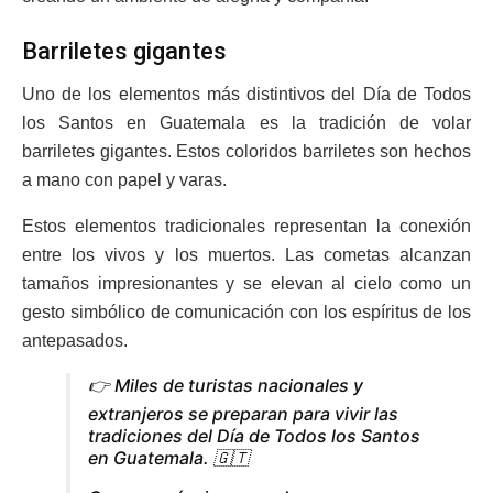
Barriletes gigantes
Uno de los elementos más distintivos del Día de Todos
los Santos en Guatemala es la tradición de volar
barriletes gigantes. Estos coloridos barriletes son hechos
a mano con papel y varas.
Estos elementos tradicionales representan la conexión
entre los vivos y los muertos. Las cometas alcanzan
tamaños impresionantes y se elevan al cielo como un
gesto simbólico de comunicación con los espíritus de los
antepasados.
👉 Miles de turistas nacionales y
extranjeros se preparan para vivir las
tradiciones del Día de Todos los Santos
en Guatemala. 🇬🇹