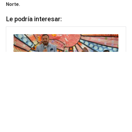
Norte.
Le podría interesar: