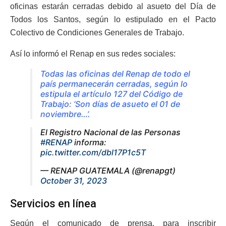
oficinas estarán cerradas debido al asueto del Día de
Todos los Santos, según lo estipulado en el Pacto
Colectivo de Condiciones Generales de Trabajo.
Así lo informó el Renap en sus redes sociales:
Todas las oficinas del Renap de todo el
país permanecerán cerradas, según lo
estipula el artículo 127 del Código de
Trabajo: ‘Son días de asueto el 01 de
noviembre…’.
El Registro Nacional de las Personas
#RENAP
informa:
pic.twitter.com/dbl17P1c5T
— RENAP GUATEMALA (@renapgt)
October 31, 2023
Servicios en línea
Según el comunicado de prensa, para inscribir