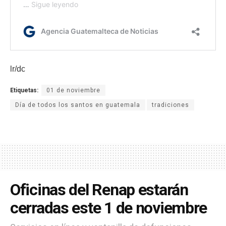
lr/dc
Etiquetas:
01 de noviembre
Día de todos los santos en guatemala
tradiciones
Oficinas del Renap estarán
cerradas este 1 de noviembre