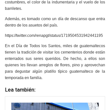
costumbres, el color de la indumentaria y el vuelo de los
barriletes.
Además, es tomado como un día de descanso que entra
dentro de los asuetos del país.
https://twitter.com/renapgt/status/1719504531942441195
En el Día de Todos los Santos, miles de guatemaltecos
tienen la tradición de visitar los cementerios donde están
enterrados sus seres queridos. De hecho, a ellos son
quienes les llevan arreglos de flores, pino y aprovechan
para degustar algún platillo típico guatemalteco de la
temporada en familia.
Lea también: