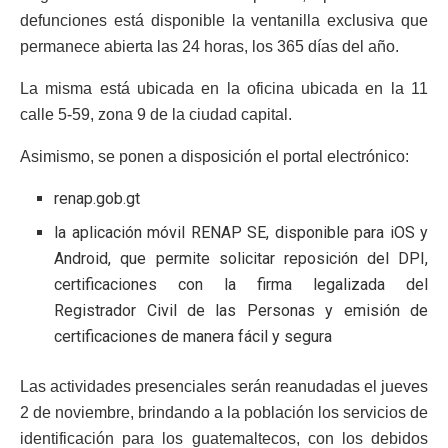
defunciones está disponible la ventanilla exclusiva que
permanece abierta las 24 horas, los 365 días del año.
La misma está ubicada en la oficina ubicada en la 11
calle 5-59, zona 9 de la ciudad capital.
Asimismo, se ponen a disposición el portal electrónico:
renap.gob.gt
la aplicación móvil RENAP SE, disponible para iOS y
Android, que permite solicitar reposición del DPI,
certificaciones con la firma legalizada del
Registrador Civil de las Personas y emisión de
certificaciones de manera fácil y segura
Las actividades presenciales serán reanudadas el jueves
2 de noviembre, brindando a la población los servicios de
identificación para los guatemaltecos, con los debidos