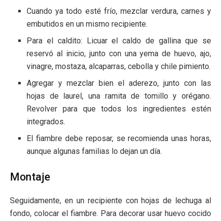
Cuando ya todo esté frío, mezclar verdura, carnes y
embutidos en un mismo recipiente.
Para el caldito: Licuar el caldo de gallina que se
reservó al inicio, junto con una yema de huevo, ajo,
vinagre, mostaza, alcaparras, cebolla y chile pimiento.
Agregar y mezclar bien el aderezo, junto con las
hojas de laurel, una ramita de tomillo y orégano.
Revolver para que todos los ingredientes estén
integrados.
El fiambre debe reposar, se recomienda unas horas,
aunque algunas familias lo dejan un día.
Montaje
Seguidamente, en un recipiente con hojas de lechuga al
fondo, colocar el fiambre. Para decorar usar huevo cocido