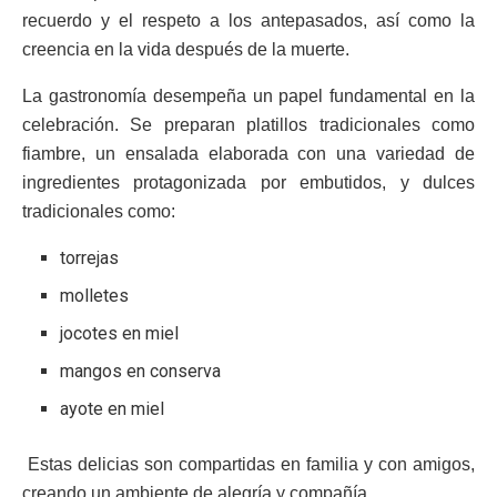
recuerdo y el respeto a los antepasados, así como la
creencia en la vida después de la muerte.
La gastronomía desempeña un papel fundamental en la
celebración. Se preparan platillos tradicionales como
fiambre, un ensalada elaborada con una variedad de
ingredientes protagonizada por embutidos, y dulces
tradicionales como:
torrejas
molletes
jocotes en miel
mangos en conserva
ayote en miel
Estas delicias son compartidas en familia y con amigos,
creando un ambiente de alegría y compañía.