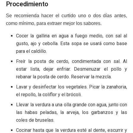
Procedimiento
Se recomienda hacer el curtido uno o dos días antes,
como mínimo, para extraer mejor los sabores.
Cocer la gallina en agua a fuego medio, con sal al
gusto, ajo y cebolla. Esta sopa se usará como base
para el caldillo.
Freír la posta de cerdo, condimentada con sal. Al
estar lista, dejar enfriar. Desmenuzar el pollo y
rebanar la posta de cerdo. Reservar la mezcla.
Lavar y desinfectar los vegetales. Picar la zanahoria,
el repollo, la coliflor y el brócoli.
Llevar la verdura a una olla grande con agua, junto con
las habas peladas, la arveja, los garbanzos y las
coles de bruselas.
Cocinar hasta que la verdura esté al dente, escurrir y