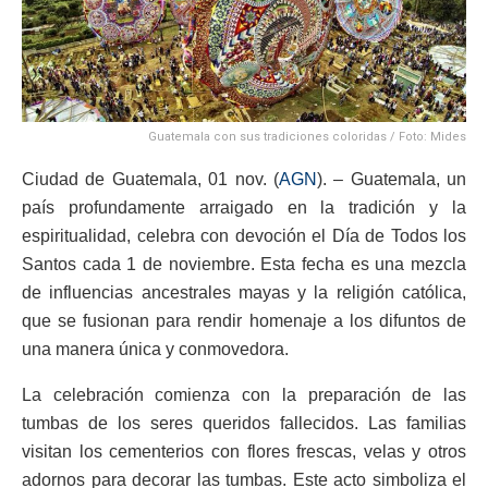
Guatemala con sus tradiciones coloridas / Foto: Mides
Ciudad de Guatemala, 01 nov. (
AGN
). – Guatemala, un
país profundamente arraigado en la tradición y la
espiritualidad, celebra con devoción el Día de Todos los
Santos cada 1 de noviembre. Esta fecha es una mezcla
de influencias ancestrales mayas y la religión católica,
que se fusionan para rendir homenaje a los difuntos de
una manera única y conmovedora.
La celebración comienza con la preparación de las
tumbas de los seres queridos fallecidos. Las familias
visitan los cementerios con flores frescas, velas y otros
adornos para decorar las tumbas. Este acto simboliza el