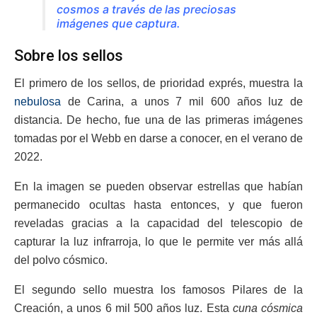
cosmos a través de las preciosas
imágenes que captura.
Sobre los sellos
El primero de los sellos, de prioridad exprés, muestra la
nebulosa
de Carina, a unos 7 mil 600 años luz de
distancia. De hecho, fue una de las primeras imágenes
tomadas por el Webb en darse a conocer, en el verano de
2022.
En la imagen se pueden observar estrellas que habían
permanecido ocultas hasta entonces, y que fueron
reveladas gracias a la capacidad del telescopio de
capturar la luz infrarroja, lo que le permite ver más allá
del polvo cósmico.
El segundo sello muestra los famosos Pilares de la
Creación, a unos 6 mil 500 años luz. Esta
cuna cósmica