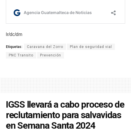
lr/dc/dm
Etiquetas:
Caravana del Zorro
Plan de seguridad vial
PNC Transito
Prevención
IGSS llevará a cabo proceso de
reclutamiento para salvavidas
en Semana Santa 2024