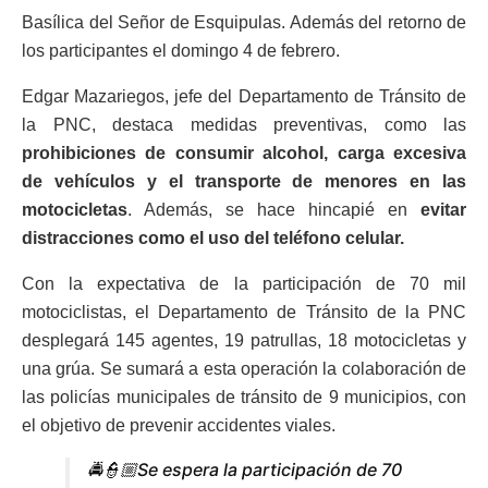
Basílica del Señor de Esquipulas. Además del retorno de
los participantes el domingo 4 de febrero.
Edgar Mazariegos, jefe del Departamento de Tránsito de
la PNC, destaca medidas preventivas, como las
prohibiciones de consumir alcohol, carga excesiva
de vehículos y el transporte de menores en las
motocicletas
. Además, se hace hincapié en
evitar
distracciones como el uso del teléfono celular.
Con la expectativa de la participación de 70 mil
motociclistas, el Departamento de Tránsito de la PNC
desplegará 145 agentes, 19 patrullas, 18 motocicletas y
una grúa. Se sumará a esta operación la colaboración de
las policías municipales de tránsito de 9 municipios, con
el objetivo de prevenir accidentes viales.
🚔👮🏼Se espera la participación de 70