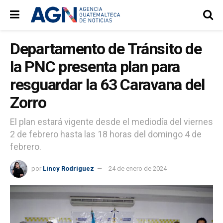
Departamento de Tránsito de
la PNC presenta plan para
resguardar la 63 Caravana del
Zorro
El plan estará vigente desde el mediodía del viernes
2 de febrero hasta las 18 horas del domingo 4 de
febrero.
por
Lincy Rodríguez
24 de enero de 2024