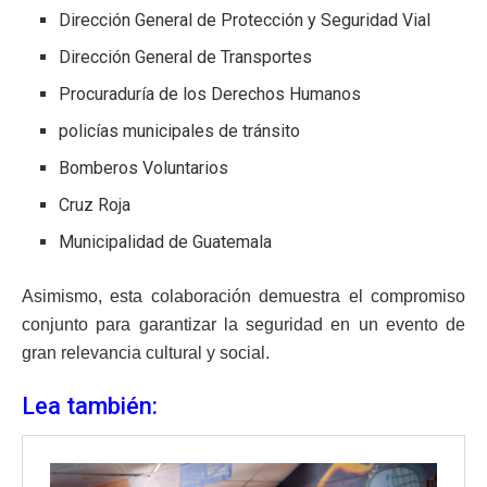
Dirección General de Protección y Seguridad Vial
Dirección General de Transportes
Procuraduría de los Derechos Humanos
policías municipales de tránsito
Bomberos Voluntarios
Cruz Roja
Municipalidad de Guatemala
Asimismo, esta colaboración demuestra el compromiso
conjunto para garantizar la seguridad en un evento de
gran relevancia cultural y social.
Lea también: