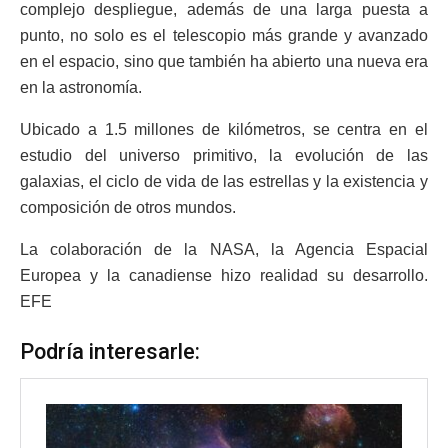
complejo despliegue, además de una larga puesta a
punto, no solo es el telescopio más grande y avanzado
en el espacio, sino que también ha abierto una nueva era
en la astronomía.
Ubicado a 1.5 millones de kilómetros, se centra en el
estudio del universo primitivo, la evolución de las
galaxias, el ciclo de vida de las estrellas y la existencia y
composición de otros mundos.
La colaboración de la NASA, la Agencia Espacial
Europea y la canadiense hizo realidad su desarrollo.
EFE
Podría interesarle: