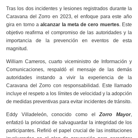
Tras los dos incidentes y lesiones registrados durante la
Caravana del Zorro en 2023, el enfoque para este año
gira en torno a
alcanzar la meta de cero muertes
. Este
objetivo reafirma el compromiso de las autoridades y la
importancia de la prevención en eventos de esta
magnitud.
William Cameros, cuarto viceministro de Información y
Comunicaciones, respaldó el mensaje de las demás
autoridades instando a vivir la experiencia de la
Caravana del Zorro con responsabilidad. Este llamado
incluye el respeto a los límites de velocidad y la adopción
de medidas preventivas para evitar incidentes de tránsito.
Eddy Villadeleón, conocido como el
Zorro Mayor
,
enfatizó la prioridad de salvaguardar la integridad de los
participantes. Refirió el papel crucial de las instituciones