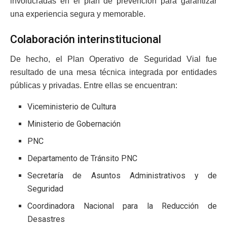
involucradas en el plan de prevención para garantizar
una experiencia segura y memorable.
Colaboración interinstitucional
De hecho, el Plan Operativo de Seguridad Vial fue
resultado de una mesa técnica integrada por entidades
públicas y privadas. Entre ellas se encuentran:
Viceministerio de Cultura
Ministerio de Gobernación
PNC
Departamento de Tránsito PNC
Secretaría de Asuntos Administrativos y de
Seguridad
Coordinadora Nacional para la Reducción de
Desastres