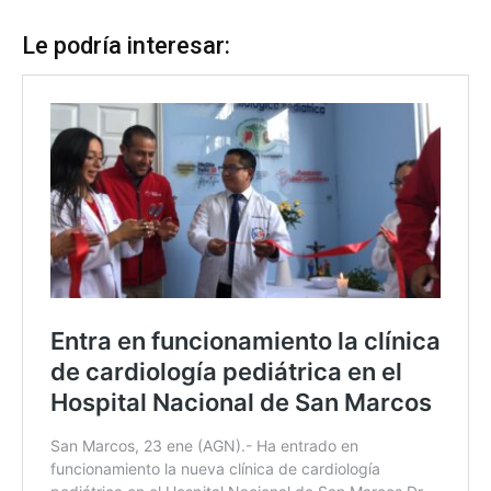
Le podría interesar: