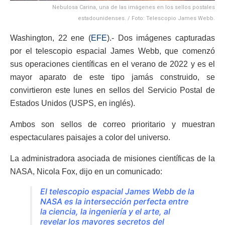
Nebulosa Carina, una de las imágenes en los sellos postales
estadounidenses. / Foto: Telescopio James Webb.
Washington, 22 ene (
EFE
).- Dos imágenes capturadas
por el telescopio espacial James Webb, que comenzó
sus operaciones científicas en el verano de 2022 y es el
mayor aparato de este tipo jamás construido, se
convirtieron este lunes en sellos del Servicio Postal de
Estados Unidos (USPS, en inglés).
Ambos son sellos de correo prioritario y muestran
espectaculares paisajes a color del universo.
La administradora asociada de misiones científicas de la
NASA, Nicola Fox, dijo en un comunicado:
El telescopio espacial James Webb de la
NASA es la intersección perfecta entre
la ciencia, la ingeniería y el arte, al
revelar los mayores secretos del