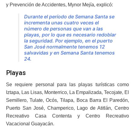
y Prevención de Accidentes, Mynor Mejía, explicó:
Durante el período de Semana Santa se
incrementa unas cuatro veces el
número de personas que van a las
playas, por lo que es necesario redoblar
la seguridad. Por ejemplo, en el puerto
San José normalmente tenemos 12
salvavidas y en Semana Santa tenemos
24.
Playas
Se requiere personal para las playas turísticas como
Iztapa, Las Lisas, Monterrico, La Empalizada, Tecojate, El
Semillero, Tulate, Ocós, Tilapa, Boca Barra El Paredón,
Puerto San José, Champerico, Lago de Atitlán, Centro
Recreativo Casa Contenta y Centro Recreativo
Vacacional Guayacán.