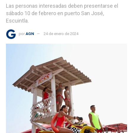
Las personas interesadas deben presentarse el
sábado 10 de febrero en puerto San José,
Escuintla.
por
AGN
24 de enero de 2024