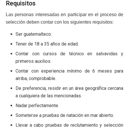
Requisitos
Las personas interesadas en participar en el proceso de
selección deben contar con los siguientes requisitos:
Ser guatemalteco.
Tener de 18 a 35 años de edad.
Contar con cursos de técnico en salvavidas y
primeros auxilios.
Contar con experiencia mínimo de 6 meses para
arriba, comprobable.
De preferencia, residir en un área geográfica cercana
a cualquiera de las mencionadas.
Nadar perfectamente.
Someterse a pruebas de natación en mar abierto.
Llevar a cabo pruebas de reclutamiento y selección