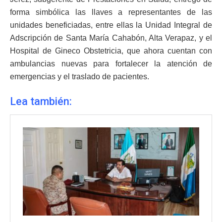
forma simbólica las llaves a representantes de las
unidades beneficiadas, entre ellas la Unidad Integral de
Adscripción de Santa María Cahabón, Alta Verapaz, y el
Hospital de Gineco Obstetricia, que ahora cuentan con
ambulancias nuevas para fortalecer la atención de
emergencias y el traslado de pacientes.
Lea también: