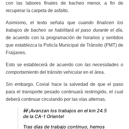
con las labores finales de bacheo menor, a fin de
recuperar la carpeta de asfalto.
Asimismo, el texto señala que
cuando finalicen los
trabajos de bacheo se habilitará el paso durante el día
,
de acuerdo con la programación de horarios y sentidos
que establezca la Policía Municipal de Tránsito (PMT) de
Fraijanes.
Esto se establecerá de acuerdo con
las necesidades o
comportamiento
del tránsito vehicular en el área.
Sin embargo, Covial hace la salvedad de que el paso
para el transporte pesado continuará restringido, el cual
deberá continuar circulando por las vías alternas.
🚧 ¡Avanzan los trabajos en el km 24.5
de la CA-1 Oriente!
Tras días de trabajo continuo, hemos