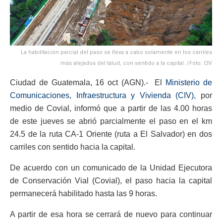
La habilitación parcial del paso se lleva a cabo solamente en los carriles
más alejados del talud, con sentido a la capital. /Foto: CIV
Ciudad de Guatemala, 16 oct (AGN).- El
Ministerio de
Comunicaciones, Infraestructura y Vivienda (CIV),
por
medio de Covial, informó que a partir de las 4.00 horas
de este jueves se abrió parcialmente el paso en el km
24.5 de la ruta CA-1 Oriente (ruta a El Salvador) en dos
carriles con sentido hacia la capital.
De acuerdo con un comunicado de la Unidad Ejecutora
de Conservación Vial (Covial), el paso hacia la capital
permanecerá habilitado hasta las 9 horas.
A partir de esa hora se cerrará de nuevo para continuar