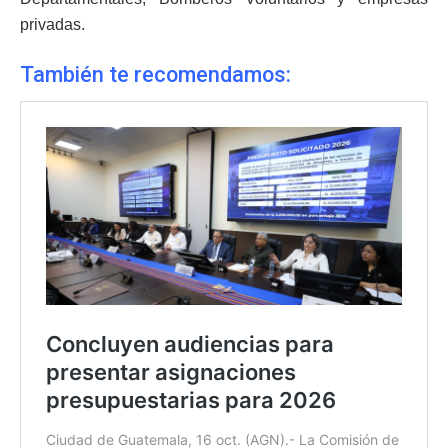
privadas.
También te recomendamos: