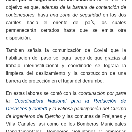
objetivo es que,
además de la barrera de contención de
contenedores
, haya
una zona de seguridad
en los dos
carriles hacia el oriente del país, los cuales
permanecerán cerrados hasta que se emita otra
disposición.
También señala la comunicación de Covial que la
habilitación del paso se logra luego de que gracias al
trabajo interinstitucional y coordinado se lograra la
limpieza del deslizamiento y la construcción de una
barrera de protección en el lugar del derrumbe.
En estas labores se contó con la
coordinación por parte
la
Coordinadora Nacional para la Reducción de
Desastres (Conred)
y la valiosa participación del Cuerpo
de Ingenieros del Ejército
y las comunas de Fraijanes y
Villa Canales, así como de los Bomberos Municipales
Departamentales, Bomberos Voluntarios y empresas