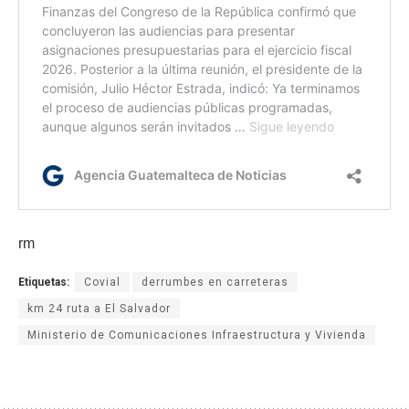
rm
Etiquetas:
Covial
derrumbes en carreteras
km 24 ruta a El Salvador
Ministerio de Comunicaciones Infraestructura y Vivienda